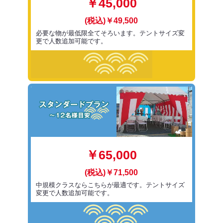
￥45,000
(税込)￥49,500
必要な物が最低限全てそろいます。テントサイズ変
更で人数追加可能です。
￥65,000
(税込)￥71,500
中規模クラスならこちらが最適です。テントサイズ
変更で人数追加可能です。