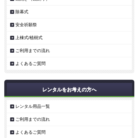
除幕式
安全祈願祭
上棟式/植樹式
ご利用までの流れ
よくあるご質問
レンタルをお考えの方へ
レンタル用品一覧
ご利用までの流れ
よくあるご質問