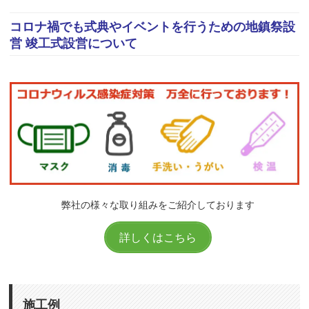
コロナ禍でも式典やイベントを行うための地鎮祭設
営 竣工式設営について
弊社の様々な取り組みをご紹介しております
詳しくはこちら
施工例