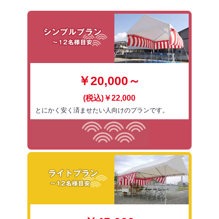
￥20,000～
(税込)￥22,000
とにかく安く済ませたい人向けのプランです。