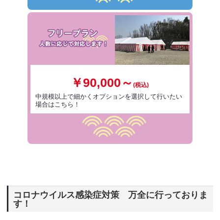
￥90,000～
(税込)
中規模以上で細かくオプションを選択して行いたい
場合はこちら！
コロナウイルス感染症対策 万全に行っておりま
す！