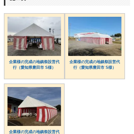
企業様の完成の地鎮祭設営代
企業様の完成の地鎮祭設営代
行（愛知県豊田市 S様）
行（愛知県豊田市 S様）
企業様の完成の地鎮祭設営代