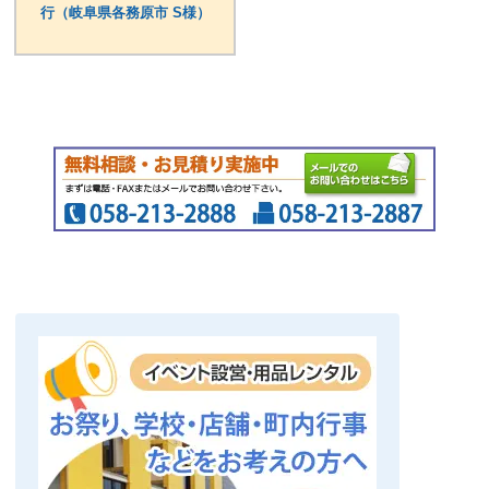
行（岐阜県各務原市 S様）