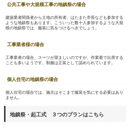
公共工事や大規模工事の地鎮祭の場合
建築業者関係者から土地の所有者、はたまた市長なども参加する
ような地鎮祭もあります。こういった数十人参加するような大規
模の地鎮祭では、服装に気をつけるべきでしょう。
工事業者様の場合
工事業者の場合、スーツが望ましいのですが、作業着で出席する
ことも多いようです。制服は正装として認められています。
個人住宅の地鎮祭の場合
個人住宅の場合では、施主はそこまで服装を気にする必要はあり
ません。
地鎮祭・起工式 ３つのプランはこちら