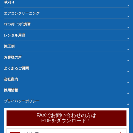
草刈り
エアコンクリーニング
ｴｱｺﾝｸﾘｰﾆﾝｸﾞ講習
レンタル用品
施工例
お客様の声
よくあるご質問
会社案内
採用情報
プライバシーポリシー
FAXでお問い合わせの方は
PDFをダウンロード！