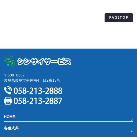
PAGETOP
プライバシーポリシー
サイトマップ
〒500−8367
岐阜県岐阜市宇佐南4丁目2番13号
HOME
各種式典