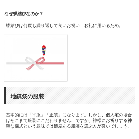
なぜ蝶結びなのか？
蝶結びは何度も繰り返して良いお祝い、お礼に用いるため。
地鎮祭の服装
基本的には「平服」「正装」になります。しかし、個人宅の場合
はそこまで服装にこだわりません。ですが、神様にお祈りする神
聖な儀式という意味では節度ある服装を選ぶ方が良いでしょう。