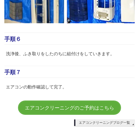
手順６
洗浄後、ふき取りをしたのちに組付けをしていきます。
手順７
エアコンの動作確認して完了。
エアコンクリーニングのご予約はこちら
エアコンクリーニングブログ一覧