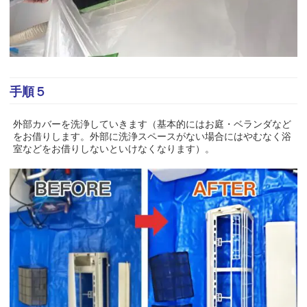
手順５
外部カバーを洗浄していきます（基本的にはお庭・ベランダなど
をお借りします。外部に洗浄スペースがない場合にはやむなく浴
室などをお借りしないといけなくなります）。