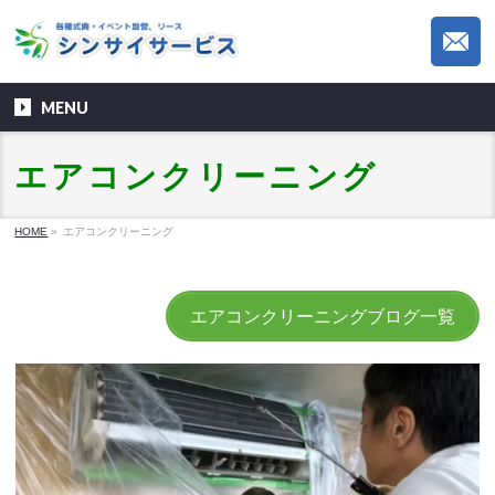
MENU
エアコンクリーニング
HOME
»
エアコンクリーニング
エアコンクリーニングブログ一覧