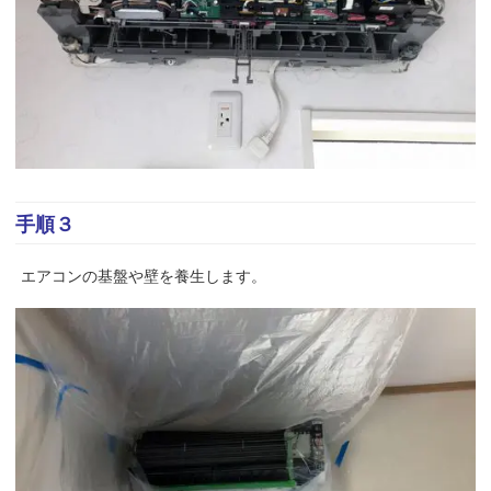
手順３
エアコンの基盤や壁を養生します。