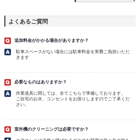
よくあるご質問
追加料金がかかる場合がありますか？
駐車スペースがない場合には駐車料金を実費ご負担いただ
きます
必要なものはありますか？
作業道具に関しては、全てこちらで準備しております。
ご自宅のお水、コンセントをお借りしますのでご了承くだ
さい。
室外機のクリーニングは必要ですか？