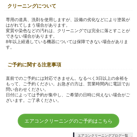
クリーニングについて
専用の道具、洗剤を使用しますが、設備の劣化などにより塗装が
はがれてしまう場合があります。
変質や染色などの汚れは、クリーニングでは完全に落とすことが
できない場合があります。
8年以上経過している機器については保障できない場合がありま
す。
ご予約に関する注意事項
直前でのご予約には対応できません。なるべく3日以上の余裕を
もって、ご予約ください。お急ぎの方は、営業時間内に電話でお
問い合わせください。
日付によっては予約が集中し、ご希望の日時に伺えない場合がご
ざいます。ご了承ください。
エアコンクリーニングのご予約はこちら
エアコンクリーニングブログ一覧