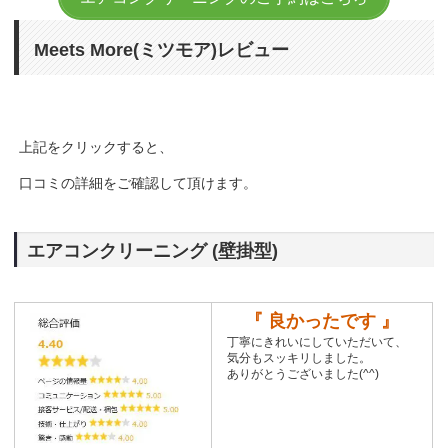
Meets More(ミツモア)レビュー
上記をクリックすると、
口コミの詳細をご確認して頂けます。
エアコンクリーニング (壁掛型)
『 良かったです 』
丁寧にきれいにしていただいて、
気分もスッキリしました。
ありがとうございました(^^)