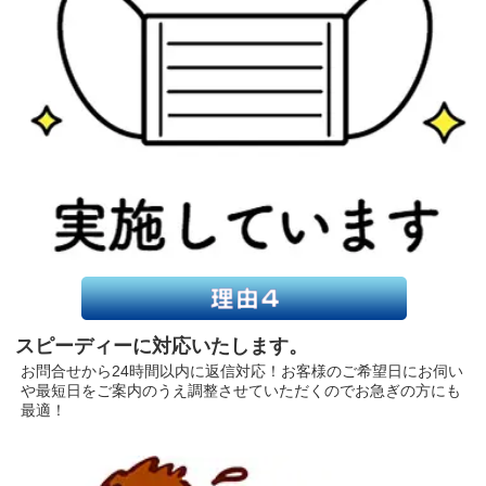
スピーディーに対応いたします。
お問合せから24時間以内に返信対応！お客様のご希望日にお伺い
や最短日をご案内のうえ調整させていただくのでお急ぎの方にも
最適！