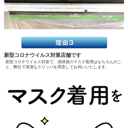
新型コロナウイルス対策店舗です
新型コロナウイルス対策で、清掃員のマスク着用はもちろんのこ
と、弊社で清潔なスリッパを用意してお伺いいたします。