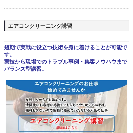
エアコンクリーニング講習
短期で実戦に役立つ技術を身に着けることが可能で
す。
実技から現場でのトラブル事例・集客ノウハウまで
バランス型講習。