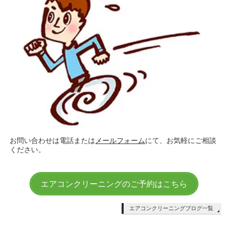
お問い合わせは電話または
メールフォーム
にて、お気軽にご相談
ください。
エアコンクリーニングのご予約はこちら
エアコンクリーニングブログ一覧