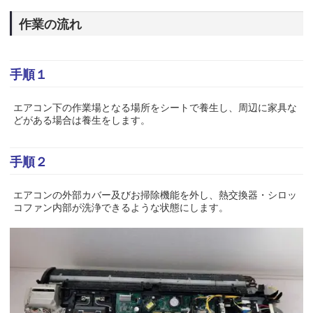
作業の流れ
手順１
エアコン下の作業場となる場所をシートで養生し、周辺に家具な
どがある場合は養生をします。
手順２
エアコンの外部カバー及びお掃除機能を外し、熱交換器・シロッ
コファン内部が洗浄できるような状態にします。