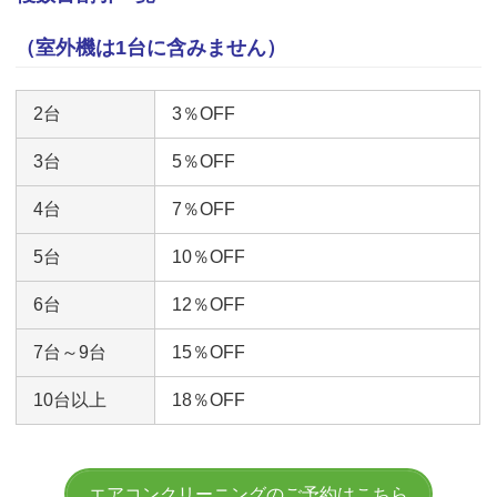
（室外機は1台に含みません）
2台
3％OFF
3台
5％OFF
4台
7％OFF
5台
10％OFF
6台
12％OFF
7台～9台
15％OFF
10台以上
18％OFF
エアコンクリーニングのご予約はこちら