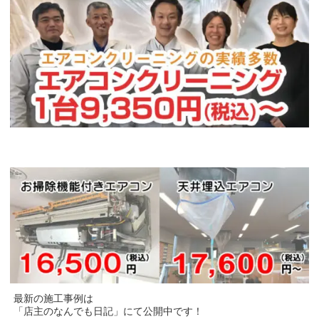
最新の施工事例は
「店主のなんでも日記」にて公開中です！