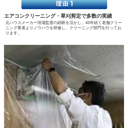
エアコンクリーニング・草刈剪定で多数の実績
元ハウスメーカー現場監督の経験を活かし、40年続く老舗クリー
ニング業者よりノウハウを研修し、クリーニング部門を行ってお
ります。