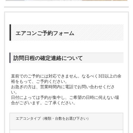
エアコンご予約フォーム
訪問日程の確定連絡について
直前でのご予約には対応できません。なるべく3日以上の余
裕をもって、ご予約ください。
お急ぎの方は、営業時間内に電話でお問い合わせくださ
い。
日付によっては予約が集中し、ご希望の日時に伺えない場
合がございます。ご了承ください。
エアコンタイプ（種類・台数をお選び下さい）