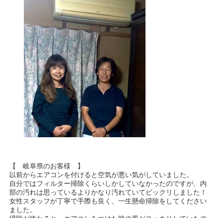
【 岐阜県のお客様 】
以前からエアコンを付けると空気が悪い気がしていました。
自分ではフィルター掃除くらいしかしていなかったのですが、内
部の汚れは思っているよりかなり汚れていてビックリしました！
女性スタッフが丁寧で手際も良く、一生懸命掃除をしてください
ました。