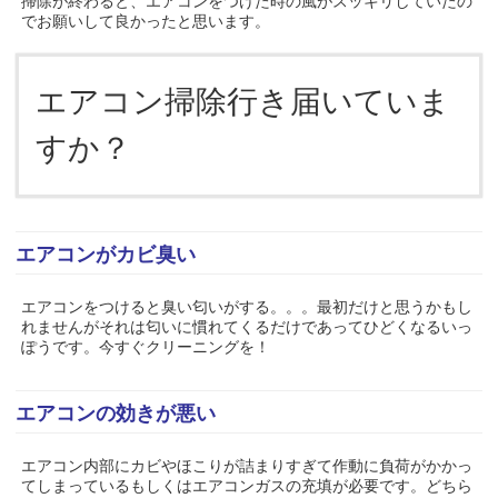
掃除が終わると、エアコンをつけた時の風がスッキリしていたの
でお願いして良かったと思います。
エアコン掃除行き届いていま
すか？
エアコンがカビ臭い
エアコンをつけると臭い匂いがする。。。最初だけと思うかもし
れませんがそれは匂いに慣れてくるだけであってひどくなるいっ
ぽうです。今すぐクリーニングを！
エアコンの効きが悪い
エアコン内部にカビやほこりが詰まりすぎて作動に負荷がかかっ
てしまっているもしくはエアコンガスの充填が必要です。どちら