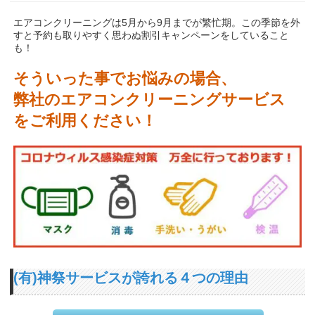
エアコンクリーニングは5月から9月までが繁忙期。この季節を外
すと予約も取りやすく思わぬ割引キャンペーンをしていること
も！
そういった事でお悩みの場合、
弊社のエアコンクリーニングサービス
をご利用ください！
(有)神祭サービスが誇れる４つの理由