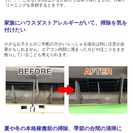
リーニングを依頼するときです。
家族にハウスダストアレルギーがいて、掃除を気を
付けたい
小さなお子さんやご年配の方がいらっしゃる場合は特に注意が必
要かもしれません。エアコン内部に溜まったカビやほこりをまき
散らしていることも考えられます。
夏や冬の本格稼働前の掃除、季節の合間の清掃に