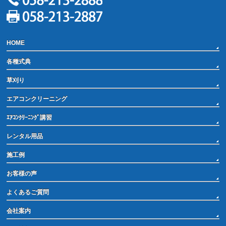
HOME
各種式典
草刈り
エアコンクリーニング
ｴｱｺﾝｸﾘｰﾆﾝｸﾞ講習
レンタル用品
施工例
お客様の声
よくあるご質問
会社案内