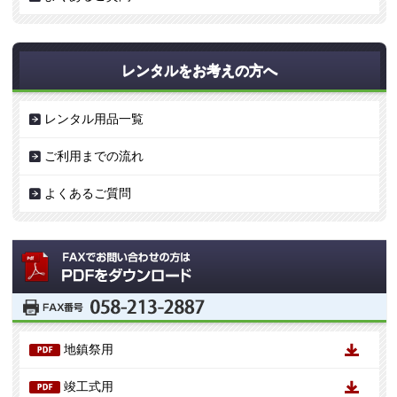
レンタルをお考えの方へ
レンタル用品一覧
ご利用までの流れ
よくあるご質問
地鎮祭用
竣工式用