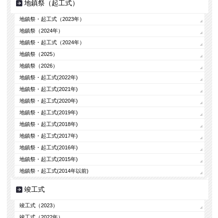
地鎮祭（起工式）
地鎮祭・起工式（2023年）
地鎮祭（2024年）
地鎮祭・起工式（2024年）
地鎮祭（2025）
地鎮祭（2026）
地鎮祭・起工式(2022年)
地鎮祭・起工式(2021年)
地鎮祭・起工式(2020年)
地鎮祭・起工式(2019年)
地鎮祭・起工式(2018年)
地鎮祭・起工式(2017年)
地鎮祭・起工式(2016年)
地鎮祭・起工式(2015年)
地鎮祭・起工式(2014年以前)
竣工式
竣工式（2023）
竣工式（2022年）