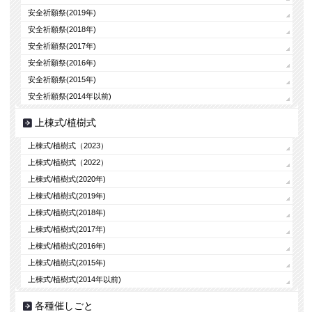
安全祈願祭(2019年)
安全祈願祭(2018年)
安全祈願祭(2017年)
安全祈願祭(2016年)
安全祈願祭(2015年)
安全祈願祭(2014年以前)
上棟式/植樹式
上棟式/植樹式（2023）
上棟式/植樹式（2022）
上棟式/植樹式(2020年)
上棟式/植樹式(2019年)
上棟式/植樹式(2018年)
上棟式/植樹式(2017年)
上棟式/植樹式(2016年)
上棟式/植樹式(2015年)
上棟式/植樹式(2014年以前)
各種催しごと