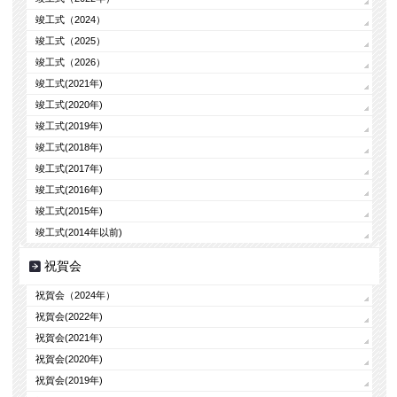
竣工式（2024）
竣工式（2025）
竣工式（2026）
竣工式(2021年)
竣工式(2020年)
竣工式(2019年)
竣工式(2018年)
竣工式(2017年)
竣工式(2016年)
竣工式(2015年)
竣工式(2014年以前)
祝賀会
祝賀会（2024年）
祝賀会(2022年)
祝賀会(2021年)
祝賀会(2020年)
祝賀会(2019年)