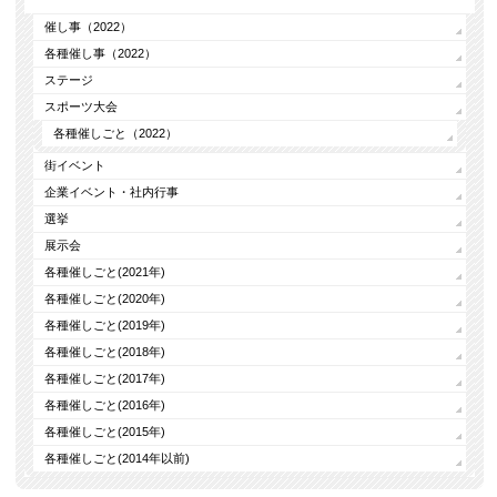
催し事（2022）
各種催し事（2022）
ステージ
スポーツ大会
各種催しごと（2022）
街イベント
企業イベント・社内行事
選挙
展示会
各種催しごと(2021年)
各種催しごと(2020年)
各種催しごと(2019年)
各種催しごと(2018年)
各種催しごと(2017年)
各種催しごと(2016年)
各種催しごと(2015年)
各種催しごと(2014年以前)