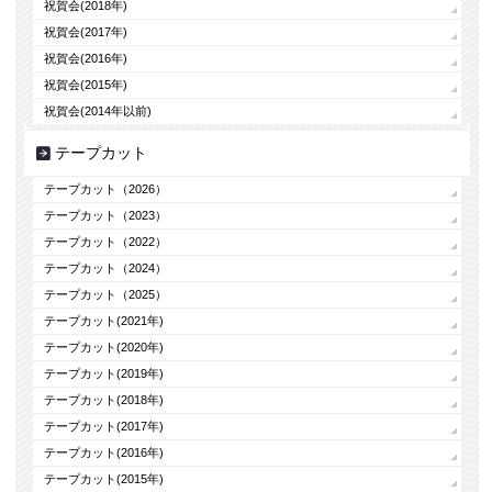
祝賀会(2018年)
祝賀会(2017年)
祝賀会(2016年)
祝賀会(2015年)
祝賀会(2014年以前)
テープカット
テープカット（2026）
テープカット（2023）
テープカット（2022）
テープカット（2024）
テープカット（2025）
テープカット(2021年)
テープカット(2020年)
テープカット(2019年)
テープカット(2018年)
テープカット(2017年)
テープカット(2016年)
テープカット(2015年)