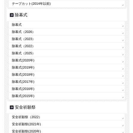
テープカット(2014年以前)
除幕式
除幕式
除幕式（2026）
除幕式（2023）
除幕式（2022）
除幕式（2025）
除幕式(2020年)
除幕式(2019年)
除幕式(2018年)
除幕式(2017年)
除幕式(2016年)
除幕式(2015年)
安全祈願祭
安全祈願祭（2022）
安全祈願祭(2021年)
安全祈願祭(2020年)