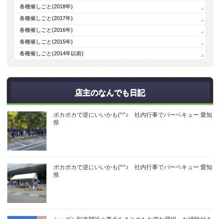
各種催しごと(2018年)
各種催しごと(2017年)
各種催しごと(2016年)
各種催しごと(2015年)
各種催しごと(2014年以前)
店主のなんでも日記
ポカポカで逆にいいかも(^^♪ 社内行事でバーベキュー 愛知
県
ポカポカで逆にいいかも(^^♪ 社内行事でバーベキュー 愛知
県