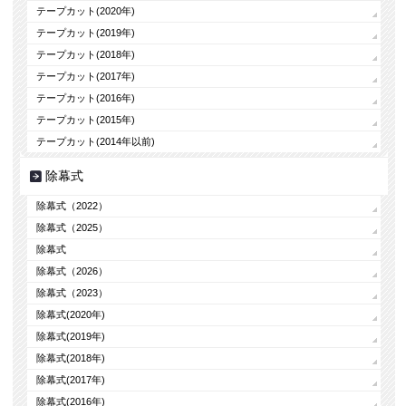
テープカット(2020年)
テープカット(2019年)
テープカット(2018年)
テープカット(2017年)
テープカット(2016年)
テープカット(2015年)
テープカット(2014年以前)
除幕式
除幕式（2022）
除幕式（2025）
除幕式
除幕式（2026）
除幕式（2023）
除幕式(2020年)
除幕式(2019年)
除幕式(2018年)
除幕式(2017年)
除幕式(2016年)