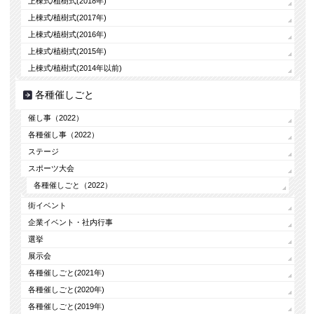
上棟式/植樹式(2018年)
上棟式/植樹式(2017年)
上棟式/植樹式(2016年)
上棟式/植樹式(2015年)
上棟式/植樹式(2014年以前)
各種催しごと
催し事（2022）
各種催し事（2022）
ステージ
スポーツ大会
各種催しごと（2022）
街イベント
企業イベント・社内行事
選挙
展示会
各種催しごと(2021年)
各種催しごと(2020年)
各種催しごと(2019年)