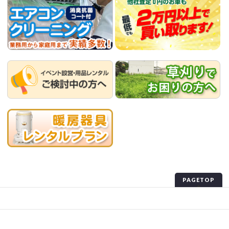
PAGETOP
プライバシーポリシー
サイトマップ