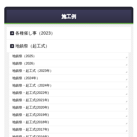
施工例
各種催し事（2023）
地鎮祭（起工式）
地鎮祭（2025）
地鎮祭（2026）
地鎮祭・起工式（2023年）
地鎮祭（2024年）
地鎮祭・起工式（2024年）
地鎮祭・起工式(2022年)
地鎮祭・起工式(2021年)
地鎮祭・起工式(2020年)
地鎮祭・起工式(2019年)
地鎮祭・起工式(2018年)
地鎮祭・起工式(2017年)
地鎮祭・起工式(2016年)