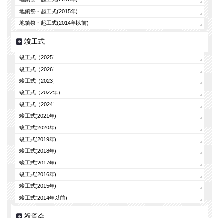
地鎮祭・起工式(2015年)
地鎮祭・起工式(2014年以前)
竣工式
竣工式（2025）
竣工式（2026）
竣工式（2023）
竣工式（2022年）
竣工式（2024）
竣工式(2021年)
竣工式(2020年)
竣工式(2019年)
竣工式(2018年)
竣工式(2017年)
竣工式(2016年)
竣工式(2015年)
竣工式(2014年以前)
祝賀会