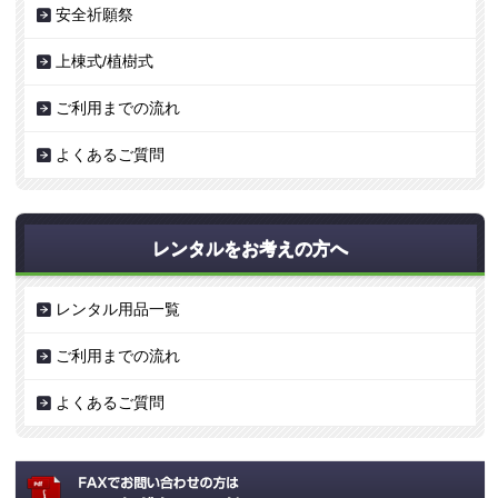
安全祈願祭
上棟式/植樹式
ご利用までの流れ
よくあるご質問
レンタルをお考えの方へ
レンタル用品一覧
ご利用までの流れ
よくあるご質問