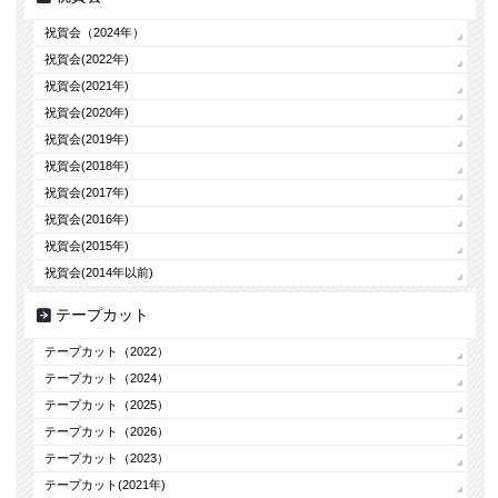
祝賀会（2024年）
祝賀会(2022年)
祝賀会(2021年)
祝賀会(2020年)
祝賀会(2019年)
祝賀会(2018年)
祝賀会(2017年)
祝賀会(2016年)
祝賀会(2015年)
祝賀会(2014年以前)
テープカット
テープカット（2022）
テープカット（2024）
テープカット（2025）
テープカット（2026）
テープカット（2023）
テープカット(2021年)