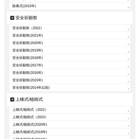
除幕式(2015年)
安全祈願祭
安全祈願祭（2022）
安全祈願祭(2021年)
安全祈願祭(2020年)
安全祈願祭(2019年)
安全祈願祭(2018年)
安全祈願祭(2017年)
安全祈願祭(2016年)
安全祈願祭(2015年)
安全祈願祭(2014年以前)
上棟式/植樹式
上棟式/植樹式（2022）
上棟式/植樹式（2023）
上棟式/植樹式(2020年)
上棟式/植樹式(2019年)