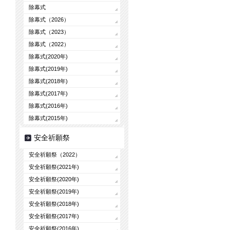
除幕式
除幕式（2026）
除幕式（2023）
除幕式（2022）
除幕式(2020年)
除幕式(2019年)
除幕式(2018年)
除幕式(2017年)
除幕式(2016年)
除幕式(2015年)
安全祈願祭
安全祈願祭（2022）
安全祈願祭(2021年)
安全祈願祭(2020年)
安全祈願祭(2019年)
安全祈願祭(2018年)
安全祈願祭(2017年)
安全祈願祭(2016年)