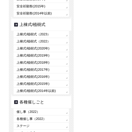
安全祈願祭(2015年)
安全祈願祭(2014年以前)
上棟式/植樹式
上棟式/植樹式（2023）
上棟式/植樹式（2022）
上棟式/植樹式(2020年)
上棟式/植樹式(2019年)
上棟式/植樹式(2018年)
上棟式/植樹式(2017年)
上棟式/植樹式(2016年)
上棟式/植樹式(2015年)
上棟式/植樹式(2014年以前)
各種催しごと
催し事（2022）
各種催し事（2022）
ステージ