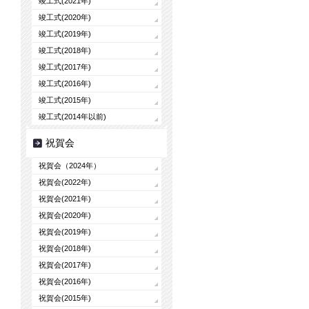
竣工式(2021年)
竣工式(2020年)
竣工式(2019年)
竣工式(2018年)
竣工式(2017年)
竣工式(2016年)
竣工式(2015年)
竣工式(2014年以前)
祝賀会
祝賀会（2024年）
祝賀会(2022年)
祝賀会(2021年)
祝賀会(2020年)
祝賀会(2019年)
祝賀会(2018年)
祝賀会(2017年)
祝賀会(2016年)
祝賀会(2015年)