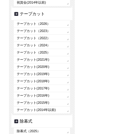
祝賀会(2014年以前)
テープカット
テープカット（2026）
テープカット（2023）
テープカット（2022）
テープカット（2024）
テープカット（2025）
テープカット(2021年)
テープカット(2020年)
テープカット(2019年)
テープカット(2018年)
テープカット(2017年)
テープカット(2016年)
テープカット(2015年)
テープカット(2014年以前)
除幕式
除幕式（2025）