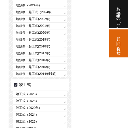
地鎮祭（2024年）
お電話でのご相談
地鎮祭・起工式（2024年）
地鎮祭・起工式(2022年)
地鎮祭・起工式(2021年)
地鎮祭・起工式(2020年)
お問い合わせ
地鎮祭・起工式(2019年)
地鎮祭・起工式(2018年)
地鎮祭・起工式(2017年)
地鎮祭・起工式(2016年)
地鎮祭・起工式(2015年)
地鎮祭・起工式(2014年以前)
竣工式
竣工式（2026）
竣工式（2023）
竣工式（2022年）
竣工式（2024）
竣工式（2025）