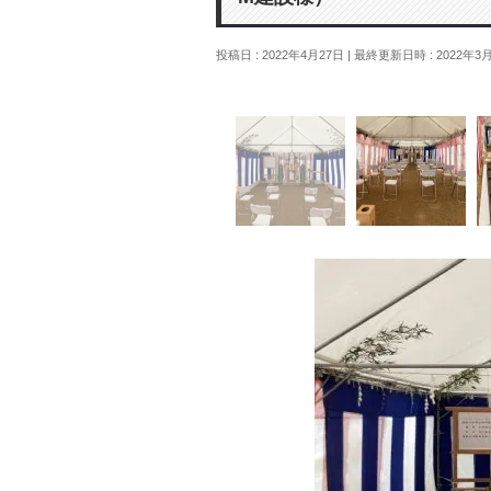
投稿日 : 2022年4月27日
最終更新日時 : 2022年3