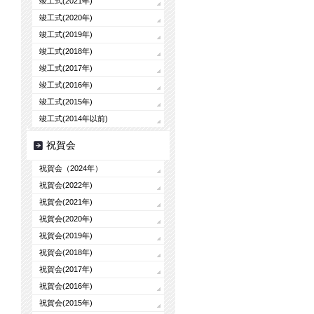
竣工式(2021年)
竣工式(2020年)
竣工式(2019年)
竣工式(2018年)
竣工式(2017年)
竣工式(2016年)
竣工式(2015年)
竣工式(2014年以前)
祝賀会
祝賀会（2024年）
祝賀会(2022年)
祝賀会(2021年)
祝賀会(2020年)
祝賀会(2019年)
祝賀会(2018年)
祝賀会(2017年)
祝賀会(2016年)
祝賀会(2015年)