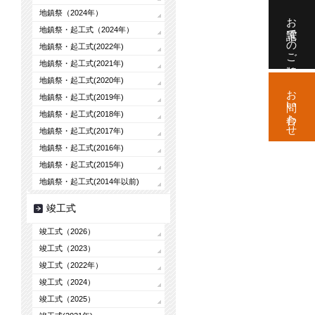
地鎮祭（2024年）
お電話でのご相談
地鎮祭・起工式（2024年）
地鎮祭・起工式(2022年)
地鎮祭・起工式(2021年)
地鎮祭・起工式(2020年)
お問い合わせ
地鎮祭・起工式(2019年)
地鎮祭・起工式(2018年)
地鎮祭・起工式(2017年)
地鎮祭・起工式(2016年)
地鎮祭・起工式(2015年)
地鎮祭・起工式(2014年以前)
竣工式
竣工式（2026）
竣工式（2023）
竣工式（2022年）
竣工式（2024）
竣工式（2025）