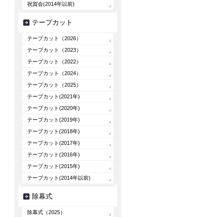
祝賀会(2014年以前)
テープカット
テープカット（2026）
テープカット（2023）
テープカット（2022）
テープカット（2024）
テープカット（2025）
テープカット(2021年)
テープカット(2020年)
テープカット(2019年)
テープカット(2018年)
テープカット(2017年)
テープカット(2016年)
テープカット(2015年)
テープカット(2014年以前)
除幕式
除幕式（2025）