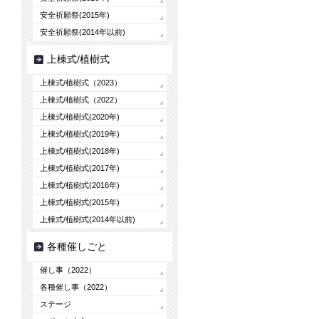
安全祈願祭(2015年)
安全祈願祭(2014年以前)
上棟式/植樹式
上棟式/植樹式（2023）
上棟式/植樹式（2022）
上棟式/植樹式(2020年)
上棟式/植樹式(2019年)
上棟式/植樹式(2018年)
上棟式/植樹式(2017年)
上棟式/植樹式(2016年)
上棟式/植樹式(2015年)
上棟式/植樹式(2014年以前)
各種催しごと
催し事（2022）
各種催し事（2022）
ステージ