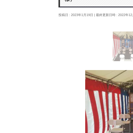
投稿日 : 2023年1月19日
最終更新日時 : 2022年12