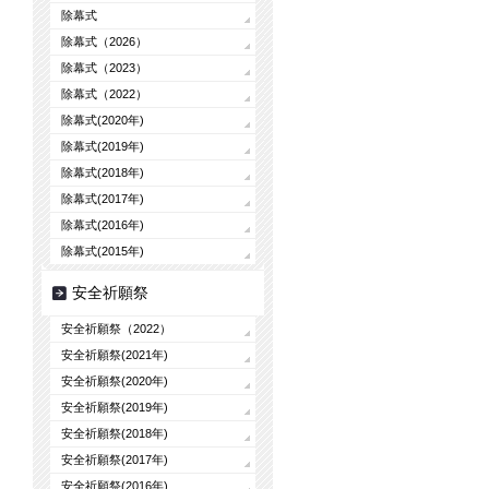
除幕式
除幕式（2026）
除幕式（2023）
除幕式（2022）
除幕式(2020年)
除幕式(2019年)
除幕式(2018年)
除幕式(2017年)
除幕式(2016年)
除幕式(2015年)
安全祈願祭
安全祈願祭（2022）
安全祈願祭(2021年)
安全祈願祭(2020年)
安全祈願祭(2019年)
安全祈願祭(2018年)
安全祈願祭(2017年)
安全祈願祭(2016年)