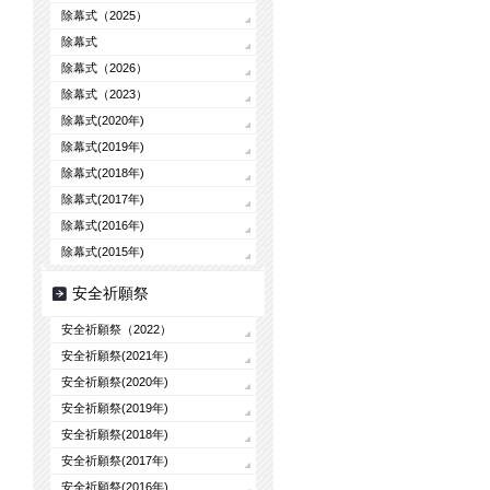
除幕式（2025）
除幕式
除幕式（2026）
除幕式（2023）
除幕式(2020年)
除幕式(2019年)
除幕式(2018年)
除幕式(2017年)
除幕式(2016年)
除幕式(2015年)
安全祈願祭
安全祈願祭（2022）
安全祈願祭(2021年)
安全祈願祭(2020年)
安全祈願祭(2019年)
安全祈願祭(2018年)
安全祈願祭(2017年)
安全祈願祭(2016年)