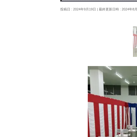
投稿日 : 2024年9月19日
最終更新日時 : 2024年8