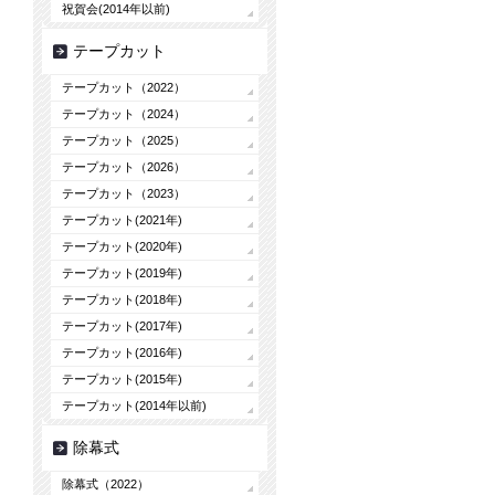
祝賀会(2014年以前)
テープカット
テープカット（2022）
テープカット（2024）
テープカット（2025）
テープカット（2026）
テープカット（2023）
テープカット(2021年)
テープカット(2020年)
テープカット(2019年)
テープカット(2018年)
テープカット(2017年)
テープカット(2016年)
テープカット(2015年)
テープカット(2014年以前)
除幕式
除幕式（2022）