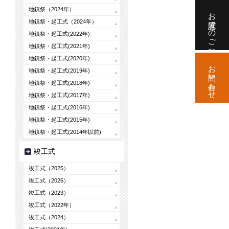
地鎮祭（2024年）
お電話でのご相談
地鎮祭・起工式（2024年）
地鎮祭・起工式(2022年)
地鎮祭・起工式(2021年)
地鎮祭・起工式(2020年)
お問い合わせ
地鎮祭・起工式(2019年)
地鎮祭・起工式(2018年)
地鎮祭・起工式(2017年)
地鎮祭・起工式(2016年)
地鎮祭・起工式(2015年)
地鎮祭・起工式(2014年以前)
竣工式
竣工式（2025）
竣工式（2026）
竣工式（2023）
竣工式（2022年）
竣工式（2024）