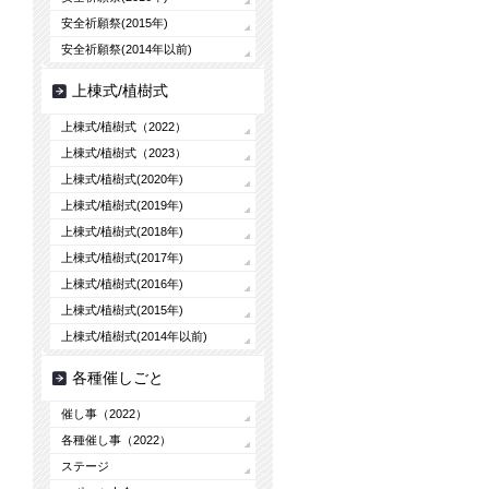
安全祈願祭(2015年)
安全祈願祭(2014年以前)
上棟式/植樹式
上棟式/植樹式（2022）
上棟式/植樹式（2023）
上棟式/植樹式(2020年)
上棟式/植樹式(2019年)
上棟式/植樹式(2018年)
上棟式/植樹式(2017年)
上棟式/植樹式(2016年)
上棟式/植樹式(2015年)
上棟式/植樹式(2014年以前)
各種催しごと
催し事（2022）
各種催し事（2022）
ステージ