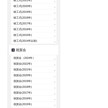
竣工式(2021年)
竣工式(2020年)
竣工式(2019年)
竣工式(2018年)
竣工式(2017年)
竣工式(2016年)
竣工式(2015年)
竣工式(2014年以前)
祝賀会
祝賀会（2024年）
祝賀会(2022年)
祝賀会(2021年)
祝賀会(2020年)
祝賀会(2019年)
祝賀会(2018年)
祝賀会(2017年)
祝賀会(2016年)
祝賀会(2015年)