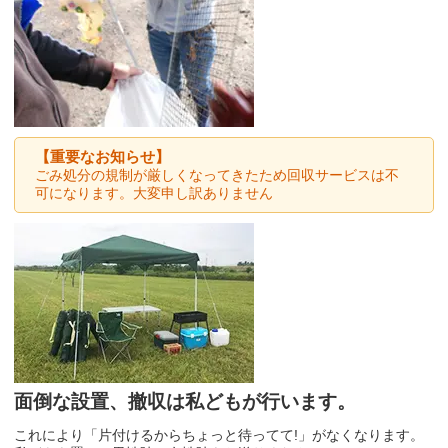
【重要なお知らせ】
ごみ処分の規制が厳しくなってきたため回収サービスは不
可になります。大変申し訳ありません
面倒な設置、撤収は私どもが行います。
これにより「片付けるからちょっと待ってて!」がなくなります。