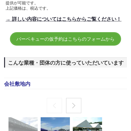
提供が可能です。
上記価格は、税込です。
→ 詳しい内容についてはこちらからご覧ください！
バーベキューの仮予約はこちらのフォームから
こんな業種・団体の方に使っていただいています
会社敷地内