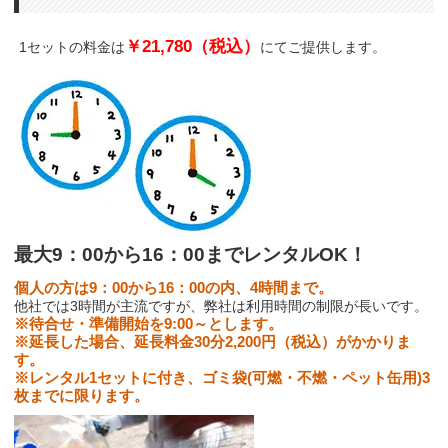
￥21,780（税込）
1セットの料金は
にてご提供します。
最大9：00から16：00までレンタルOK！
個人の方は9：00から16：00の内、4時間まで。
他社では3時間が主流ですが、弊社は利用時間の制限が長いです。
※待合せ・準備開始を9:00～とします。
※延長した場合、延長料金30分2,200円（税込）がかかりま
す。
※レンタル1セットに付き、ゴミ袋(可燃・不燃・ペット缶用)3
枚までに限ります。