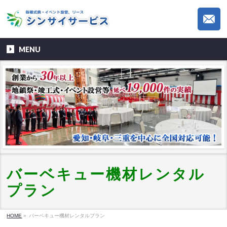
MENU
バーベキュー機材レンタル
プラン
HOME
»
バーベキュー機材レンタルプラン