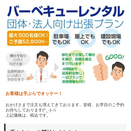
お客様は手ぶらでオッケー！
おかげさまで注文も増えてきております。皆様、お早目のご予約
お待ちしております(^_-)-☆
上記価格は、税込です。