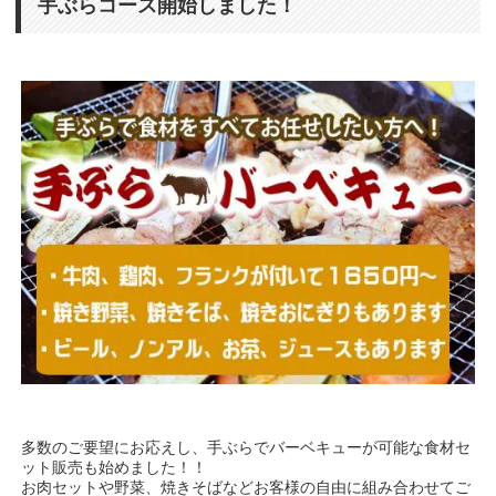
手ぶらコース開始しました！
多数のご要望にお応えし、手ぶらでバーベキューが可能な食材セ
ット販売も始めました！！
お肉セットや野菜、焼きそばなどお客様の自由に組み合わせてご