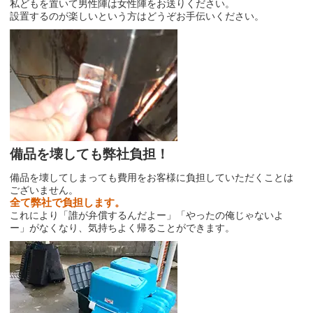
私どもを置いて男性陣は女性陣をお送りください。
設置するのが楽しいという方はどうぞお手伝いください。
備品を壊しても弊社負担！
備品を壊してしまっても費用をお客様に負担していただくことは
ございません。
全て弊社で負担します。
これにより「誰が弁償するんだよー」「やったの俺じゃないよ
ー」がなくなり、気持ちよく帰ることができます。