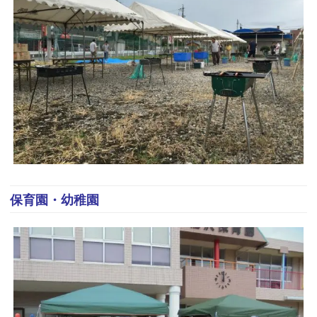
保育園・幼稚園