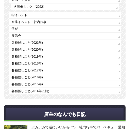
各種催しごと（2022）
街イベント
企業イベント・社内行事
選挙
展示会
各種催しごと(2021年)
各種催しごと(2020年)
各種催しごと(2019年)
各種催しごと(2018年)
各種催しごと(2017年)
各種催しごと(2016年)
各種催しごと(2015年)
各種催しごと(2014年以前)
店主のなんでも日記
ポカポカで逆にいいかも(^^♪ 社内行事でバーベキュー 愛知