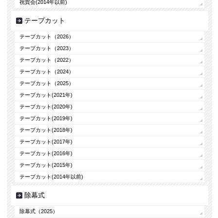
祝賀会(2014年以前)
テープカット
テープカット（2026）
テープカット（2023）
テープカット（2022）
テープカット（2024）
テープカット（2025）
テープカット(2021年)
テープカット(2020年)
テープカット(2019年)
テープカット(2018年)
テープカット(2017年)
テープカット(2016年)
テープカット(2015年)
テープカット(2014年以前)
除幕式
除幕式（2025）