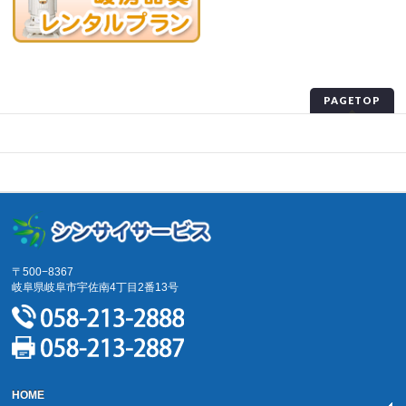
PAGETOP
プライバシーポリシー
サイトマップ
〒500−8367
岐阜県岐阜市宇佐南4丁目2番13号
HOME