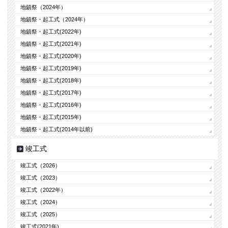
地鎮祭（2024年）
地鎮祭・起工式（2024年）
地鎮祭・起工式(2022年)
地鎮祭・起工式(2021年)
地鎮祭・起工式(2020年)
地鎮祭・起工式(2019年)
地鎮祭・起工式(2018年)
地鎮祭・起工式(2017年)
地鎮祭・起工式(2016年)
地鎮祭・起工式(2015年)
地鎮祭・起工式(2014年以前)
竣工式
竣工式（2026）
竣工式（2023）
竣工式（2022年）
竣工式（2024）
竣工式（2025）
竣工式(2021年)