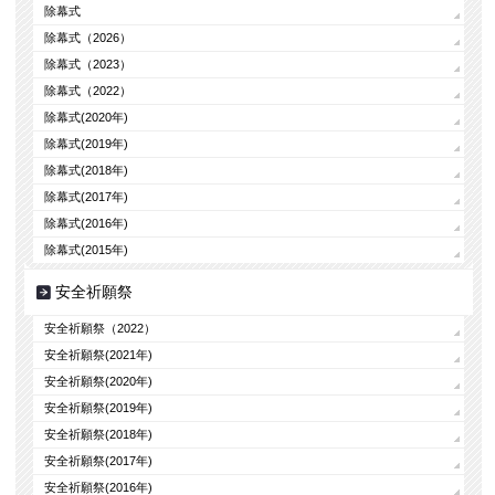
除幕式
除幕式（2026）
除幕式（2023）
除幕式（2022）
除幕式(2020年)
除幕式(2019年)
除幕式(2018年)
除幕式(2017年)
除幕式(2016年)
除幕式(2015年)
安全祈願祭
安全祈願祭（2022）
安全祈願祭(2021年)
安全祈願祭(2020年)
安全祈願祭(2019年)
安全祈願祭(2018年)
安全祈願祭(2017年)
安全祈願祭(2016年)