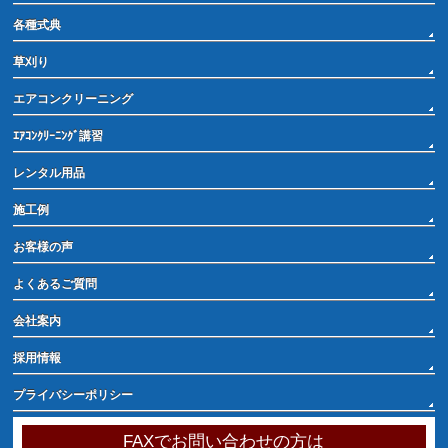
各種式典
草刈り
エアコンクリーニング
ｴｱｺﾝｸﾘｰﾆﾝｸﾞ講習
レンタル用品
施工例
お客様の声
よくあるご質問
会社案内
採用情報
プライバシーポリシー
FAXでお問い合わせの方は