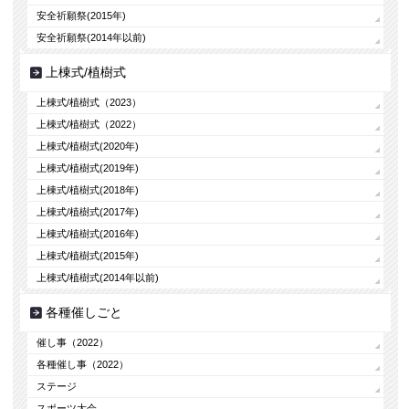
安全祈願祭(2015年)
安全祈願祭(2014年以前)
上棟式/植樹式
上棟式/植樹式（2023）
上棟式/植樹式（2022）
上棟式/植樹式(2020年)
上棟式/植樹式(2019年)
上棟式/植樹式(2018年)
上棟式/植樹式(2017年)
上棟式/植樹式(2016年)
上棟式/植樹式(2015年)
上棟式/植樹式(2014年以前)
各種催しごと
催し事（2022）
各種催し事（2022）
ステージ
スポーツ大会