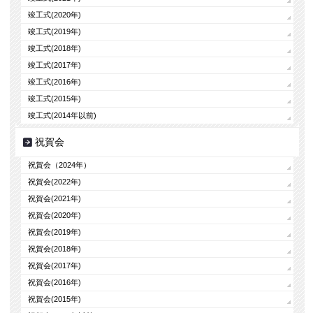
竣工式(2020年)
竣工式(2019年)
竣工式(2018年)
竣工式(2017年)
竣工式(2016年)
竣工式(2015年)
竣工式(2014年以前)
祝賀会
祝賀会（2024年）
祝賀会(2022年)
祝賀会(2021年)
祝賀会(2020年)
祝賀会(2019年)
祝賀会(2018年)
祝賀会(2017年)
祝賀会(2016年)
祝賀会(2015年)