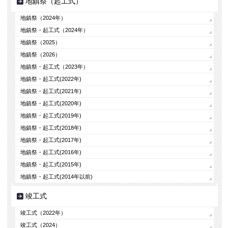
地鎮祭（起工式）
地鎮祭（2024年）
地鎮祭・起工式（2024年）
地鎮祭（2025）
地鎮祭（2026）
地鎮祭・起工式（2023年）
地鎮祭・起工式(2022年)
地鎮祭・起工式(2021年)
地鎮祭・起工式(2020年)
地鎮祭・起工式(2019年)
地鎮祭・起工式(2018年)
地鎮祭・起工式(2017年)
地鎮祭・起工式(2016年)
地鎮祭・起工式(2015年)
地鎮祭・起工式(2014年以前)
竣工式
竣工式（2022年）
竣工式（2024）