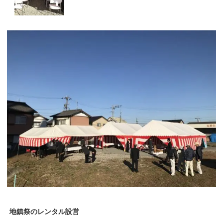
地鎮祭のレンタル設営