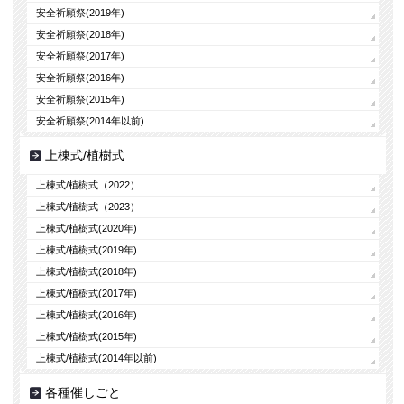
安全祈願祭(2019年)
安全祈願祭(2018年)
安全祈願祭(2017年)
安全祈願祭(2016年)
安全祈願祭(2015年)
安全祈願祭(2014年以前)
上棟式/植樹式
上棟式/植樹式（2022）
上棟式/植樹式（2023）
上棟式/植樹式(2020年)
上棟式/植樹式(2019年)
上棟式/植樹式(2018年)
上棟式/植樹式(2017年)
上棟式/植樹式(2016年)
上棟式/植樹式(2015年)
上棟式/植樹式(2014年以前)
各種催しごと