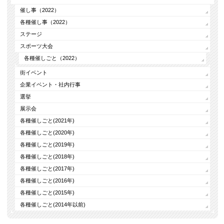
催し事（2022）
各種催し事（2022）
ステージ
スポーツ大会
各種催しごと（2022）
街イベント
企業イベント・社内行事
選挙
展示会
各種催しごと(2021年)
各種催しごと(2020年)
各種催しごと(2019年)
各種催しごと(2018年)
各種催しごと(2017年)
各種催しごと(2016年)
各種催しごと(2015年)
各種催しごと(2014年以前)