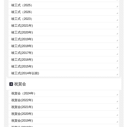
竣工式（2025）
竣工式（2026）
竣工式（2023）
竣工式(2021年)
竣工式(2020年)
竣工式(2019年)
竣工式(2018年)
竣工式(2017年)
竣工式(2016年)
竣工式(2015年)
竣工式(2014年以前)
祝賀会
祝賀会（2024年）
祝賀会(2022年)
祝賀会(2021年)
祝賀会(2020年)
祝賀会(2019年)