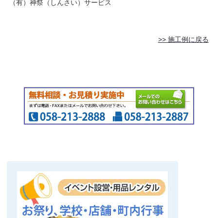
（有）神祭（しんさい）サービス
>> 施工例に戻る