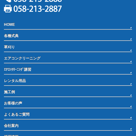
HOME
各種式典
草刈り
エアコンクリーニング
ｴｱｺﾝｸﾘｰﾆﾝｸﾞ講習
レンタル用品
施工例
お客様の声
よくあるご質問
会社案内