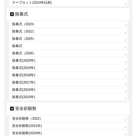
テープカット(2014年以前)
除幕式
除幕式（2023）
除幕式（2022）
除幕式（2025）
除幕式
除幕式（2026）
除幕式(2020年)
除幕式(2019年)
除幕式(2018年)
除幕式(2017年)
除幕式(2016年)
除幕式(2015年)
安全祈願祭
安全祈願祭（2022）
安全祈願祭(2021年)
安全祈願祭(2020年)