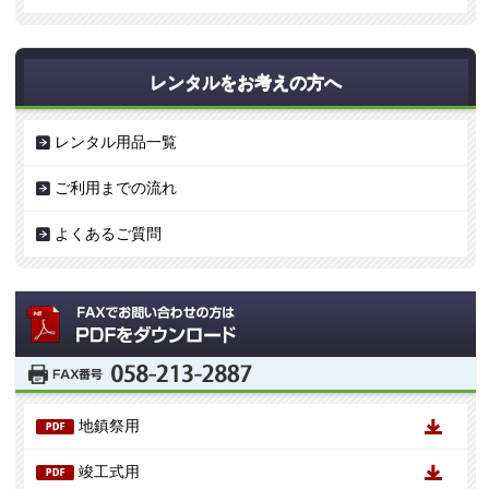
レンタルをお考えの方へ
レンタル用品一覧
ご利用までの流れ
よくあるご質問
地鎮祭用
竣工式用