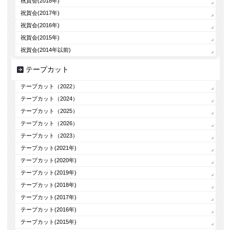
祝賀会(2018年)
祝賀会(2017年)
祝賀会(2016年)
祝賀会(2015年)
祝賀会(2014年以前)
テープカット
テープカット（2022）
テープカット（2024）
テープカット（2025）
テープカット（2026）
テープカット（2023）
テープカット(2021年)
テープカット(2020年)
テープカット(2019年)
テープカット(2018年)
テープカット(2017年)
テープカット(2016年)
テープカット(2015年)