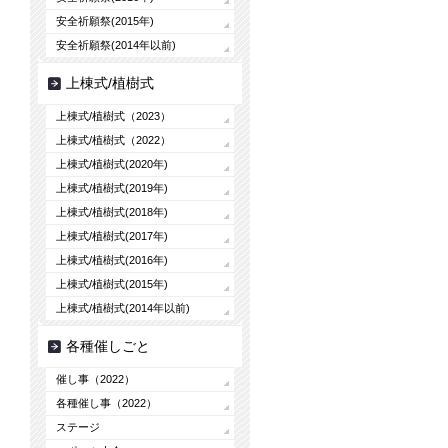
安全祈願祭(2015年)
安全祈願祭(2014年以前)
上棟式/植樹式
上棟式/植樹式（2023）
上棟式/植樹式（2022）
上棟式/植樹式(2020年)
上棟式/植樹式(2019年)
上棟式/植樹式(2018年)
上棟式/植樹式(2017年)
上棟式/植樹式(2016年)
上棟式/植樹式(2015年)
上棟式/植樹式(2014年以前)
各種催しごと
催し事（2022）
各種催し事（2022）
ステージ