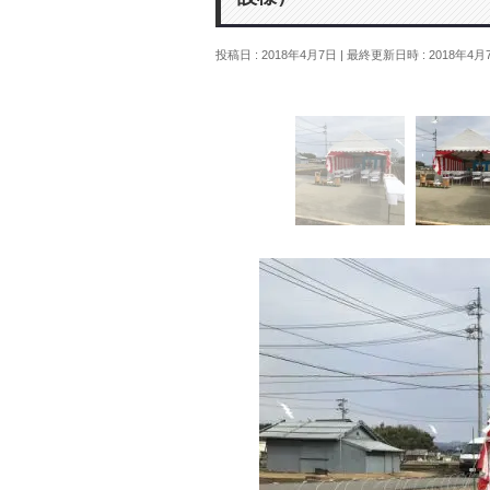
投稿日 : 2018年4月7日
最終更新日時 : 2018年4月