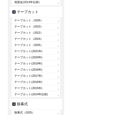
祝賀会(2014年以前)
テープカット
テープカット（2026）
テープカット（2023）
テープカット（2022）
テープカット（2024）
テープカット（2025）
テープカット(2021年)
テープカット(2020年)
テープカット(2019年)
テープカット(2018年)
テープカット(2017年)
テープカット(2016年)
テープカット(2015年)
テープカット(2014年以前)
除幕式
除幕式（2025）