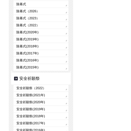
除幕式
除幕式（2026）
除幕式（2023）
除幕式（2022）
除幕式(2020年)
除幕式(2019年)
除幕式(2018年)
除幕式(2017年)
除幕式(2016年)
除幕式(2015年)
安全祈願祭
安全祈願祭（2022）
安全祈願祭(2021年)
安全祈願祭(2020年)
安全祈願祭(2019年)
安全祈願祭(2018年)
安全祈願祭(2017年)
安全祈願祭(2016年)