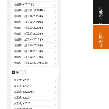
地鎮祭（2024年）
お電話でのご相談
地鎮祭・起工式（2024年）
地鎮祭・起工式(2022年)
地鎮祭・起工式(2021年)
地鎮祭・起工式(2020年)
お問い合わせ
地鎮祭・起工式(2019年)
地鎮祭・起工式(2018年)
地鎮祭・起工式(2017年)
地鎮祭・起工式(2016年)
地鎮祭・起工式(2015年)
地鎮祭・起工式(2014年以前)
竣工式
竣工式（2026）
竣工式（2023）
竣工式（2022年）
竣工式（2024）
竣工式（2025）