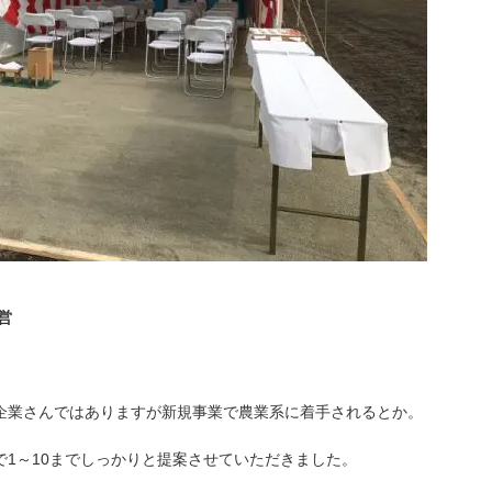
設営
企業さんではありますが新規事業で農業系に着手されるとか。
1～10までしっかりと提案させていただきました。