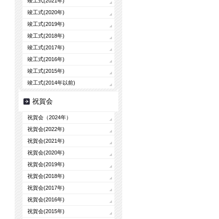
竣工式(2021年)
竣工式(2020年)
竣工式(2019年)
竣工式(2018年)
竣工式(2017年)
竣工式(2016年)
竣工式(2015年)
竣工式(2014年以前)
祝賀会
祝賀会（2024年）
祝賀会(2022年)
祝賀会(2021年)
祝賀会(2020年)
祝賀会(2019年)
祝賀会(2018年)
祝賀会(2017年)
祝賀会(2016年)
祝賀会(2015年)