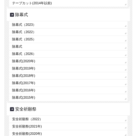
テープカット(2014年以前)
除幕式
除幕式（2023）
除幕式（2022）
除幕式（2025）
除幕式
除幕式（2026）
除幕式(2020年)
除幕式(2019年)
除幕式(2018年)
除幕式(2017年)
除幕式(2016年)
除幕式(2015年)
安全祈願祭
安全祈願祭（2022）
安全祈願祭(2021年)
安全祈願祭(2020年)