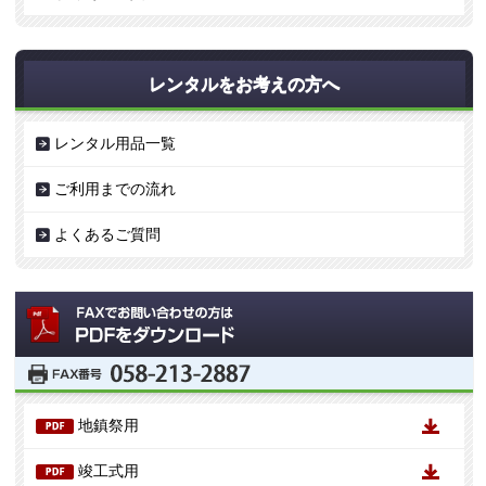
レンタルをお考えの方へ
レンタル用品一覧
ご利用までの流れ
よくあるご質問
地鎮祭用
竣工式用