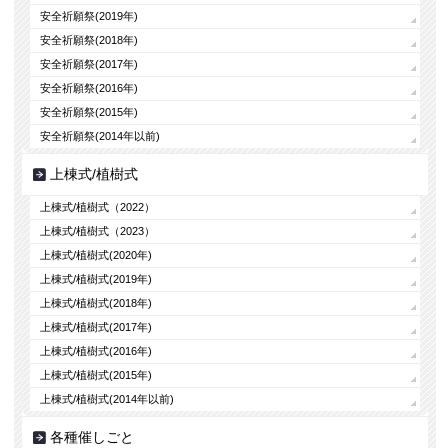
安全祈願祭(2019年)
安全祈願祭(2018年)
安全祈願祭(2017年)
安全祈願祭(2016年)
安全祈願祭(2015年)
安全祈願祭(2014年以前)
上棟式/植樹式
上棟式/植樹式（2022）
上棟式/植樹式（2023）
上棟式/植樹式(2020年)
上棟式/植樹式(2019年)
上棟式/植樹式(2018年)
上棟式/植樹式(2017年)
上棟式/植樹式(2016年)
上棟式/植樹式(2015年)
上棟式/植樹式(2014年以前)
各種催しごと