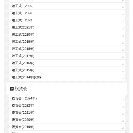
竣工式（2025）
竣工式（2026）
竣工式（2023）
竣工式(2021年)
竣工式(2020年)
竣工式(2019年)
竣工式(2018年)
竣工式(2017年)
竣工式(2016年)
竣工式(2015年)
竣工式(2014年以前)
祝賀会
祝賀会（2024年）
祝賀会(2022年)
祝賀会(2021年)
祝賀会(2020年)
祝賀会(2019年)