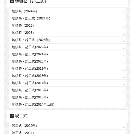
地鎮祭（起工式）
地鎮祭（2024年）
地鎮祭・起工式（2024年）
地鎮祭（2025）
地鎮祭（2026）
地鎮祭・起工式（2023年）
地鎮祭・起工式(2022年)
地鎮祭・起工式(2021年)
地鎮祭・起工式(2020年)
地鎮祭・起工式(2019年)
地鎮祭・起工式(2018年)
地鎮祭・起工式(2017年)
地鎮祭・起工式(2016年)
地鎮祭・起工式(2015年)
地鎮祭・起工式(2014年以前)
竣工式
竣工式（2022年）
竣工式（2024）