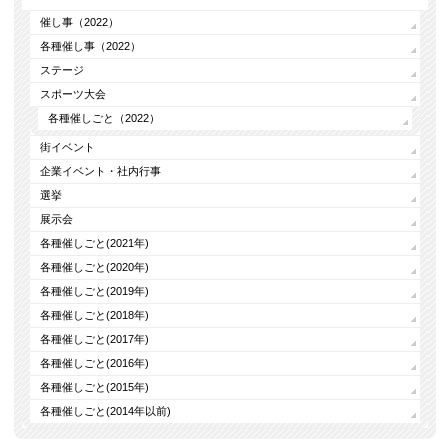
催し事（2022）
各種催し事（2022）
ステージ
スポーツ大会
各種催しごと（2022）
街イベント
企業イベント・社内行事
選挙
展示会
各種催しごと(2021年)
各種催しごと(2020年)
各種催しごと(2019年)
各種催しごと(2018年)
各種催しごと(2017年)
各種催しごと(2016年)
各種催しごと(2015年)
各種催しごと(2014年以前)