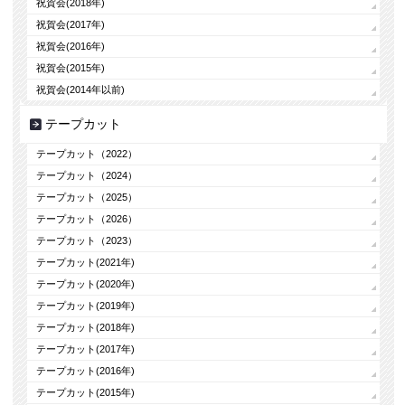
祝賀会(2018年)
祝賀会(2017年)
祝賀会(2016年)
祝賀会(2015年)
祝賀会(2014年以前)
テープカット
テープカット（2022）
テープカット（2024）
テープカット（2025）
テープカット（2026）
テープカット（2023）
テープカット(2021年)
テープカット(2020年)
テープカット(2019年)
テープカット(2018年)
テープカット(2017年)
テープカット(2016年)
テープカット(2015年)