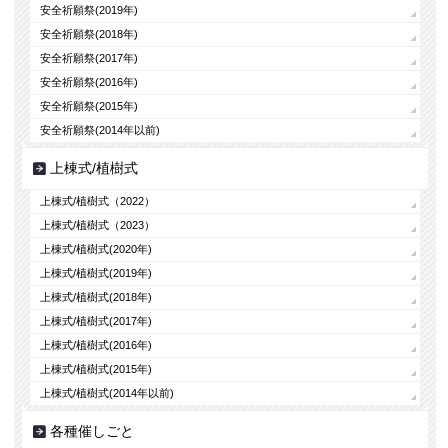
安全祈願祭(2019年)
安全祈願祭(2018年)
安全祈願祭(2017年)
安全祈願祭(2016年)
安全祈願祭(2015年)
安全祈願祭(2014年以前)
上棟式/植樹式
上棟式/植樹式（2022）
上棟式/植樹式（2023）
上棟式/植樹式(2020年)
上棟式/植樹式(2019年)
上棟式/植樹式(2018年)
上棟式/植樹式(2017年)
上棟式/植樹式(2016年)
上棟式/植樹式(2015年)
上棟式/植樹式(2014年以前)
各種催しごと