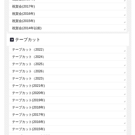
祝賀会(2017年)
祝賀会(2016年)
祝賀会(2015年)
祝賀会(2014年以前)
テープカット
テープカット（2022）
テープカット（2024）
テープカット（2025）
テープカット（2026）
テープカット（2023）
テープカット(2021年)
テープカット(2020年)
テープカット(2019年)
テープカット(2018年)
テープカット(2017年)
テープカット(2016年)
テープカット(2015年)