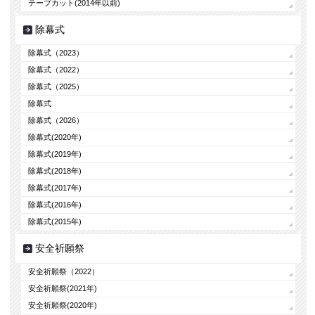
テープカット(2014年以前)
除幕式
除幕式（2023）
除幕式（2022）
除幕式（2025）
除幕式
除幕式（2026）
除幕式(2020年)
除幕式(2019年)
除幕式(2018年)
除幕式(2017年)
除幕式(2016年)
除幕式(2015年)
安全祈願祭
安全祈願祭（2022）
安全祈願祭(2021年)
安全祈願祭(2020年)