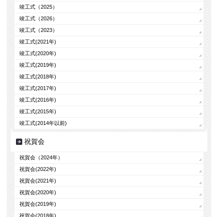
竣工式（2025）
竣工式（2026）
竣工式（2023）
竣工式(2021年)
竣工式(2020年)
竣工式(2019年)
竣工式(2018年)
竣工式(2017年)
竣工式(2016年)
竣工式(2015年)
竣工式(2014年以前)
祝賀会
祝賀会（2024年）
祝賀会(2022年)
祝賀会(2021年)
祝賀会(2020年)
祝賀会(2019年)
祝賀会(2018年)