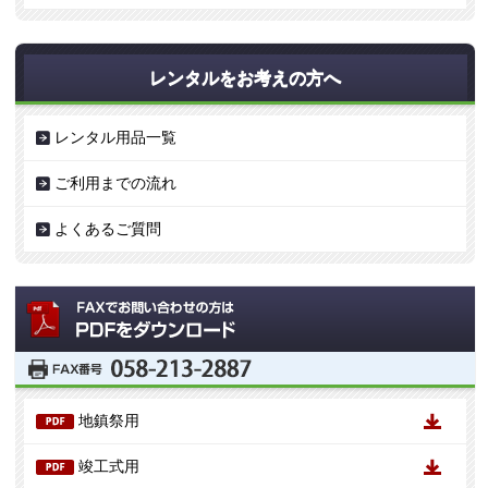
レンタルをお考えの方へ
レンタル用品一覧
ご利用までの流れ
よくあるご質問
地鎮祭用
竣工式用