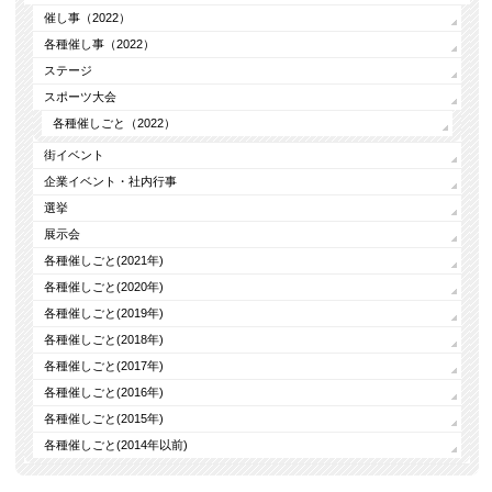
催し事（2022）
各種催し事（2022）
ステージ
スポーツ大会
各種催しごと（2022）
街イベント
企業イベント・社内行事
選挙
展示会
各種催しごと(2021年)
各種催しごと(2020年)
各種催しごと(2019年)
各種催しごと(2018年)
各種催しごと(2017年)
各種催しごと(2016年)
各種催しごと(2015年)
各種催しごと(2014年以前)