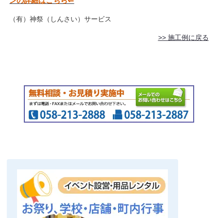
ンの詳細はこちら⇐
（有）神祭（しんさい）サービス
>> 施工例に戻る