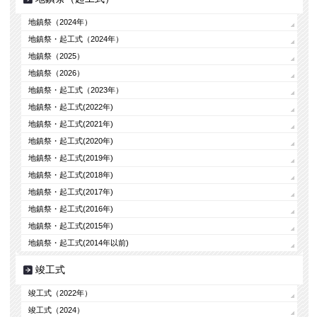
地鎮祭（2024年）
地鎮祭・起工式（2024年）
地鎮祭（2025）
地鎮祭（2026）
地鎮祭・起工式（2023年）
地鎮祭・起工式(2022年)
地鎮祭・起工式(2021年)
地鎮祭・起工式(2020年)
地鎮祭・起工式(2019年)
地鎮祭・起工式(2018年)
地鎮祭・起工式(2017年)
地鎮祭・起工式(2016年)
地鎮祭・起工式(2015年)
地鎮祭・起工式(2014年以前)
竣工式
竣工式（2022年）
竣工式（2024）