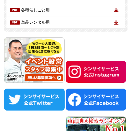
各種催しごと用
単品レンタル用