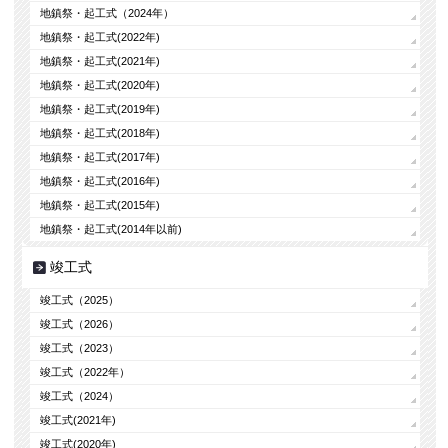
地鎮祭・起工式（2024年）
地鎮祭・起工式(2022年)
地鎮祭・起工式(2021年)
地鎮祭・起工式(2020年)
地鎮祭・起工式(2019年)
地鎮祭・起工式(2018年)
地鎮祭・起工式(2017年)
地鎮祭・起工式(2016年)
地鎮祭・起工式(2015年)
地鎮祭・起工式(2014年以前)
竣工式
竣工式（2025）
竣工式（2026）
竣工式（2023）
竣工式（2022年）
竣工式（2024）
竣工式(2021年)
竣工式(2020年)