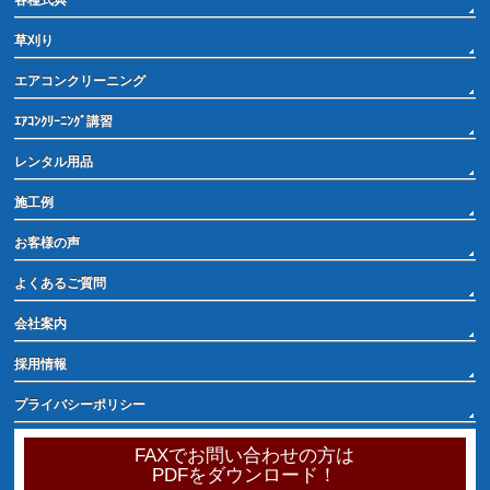
草刈り
エアコンクリーニング
ｴｱｺﾝｸﾘｰﾆﾝｸﾞ講習
レンタル用品
施工例
お客様の声
よくあるご質問
会社案内
採用情報
プライバシーポリシー
FAXでお問い合わせの方は
PDFをダウンロード！