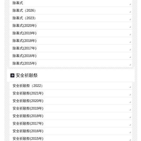
除幕式
除幕式（2026）
除幕式（2023）
除幕式(2020年)
除幕式(2019年)
除幕式(2018年)
除幕式(2017年)
除幕式(2016年)
除幕式(2015年)
安全祈願祭
安全祈願祭（2022）
安全祈願祭(2021年)
安全祈願祭(2020年)
安全祈願祭(2019年)
安全祈願祭(2018年)
安全祈願祭(2017年)
安全祈願祭(2016年)
安全祈願祭(2015年)