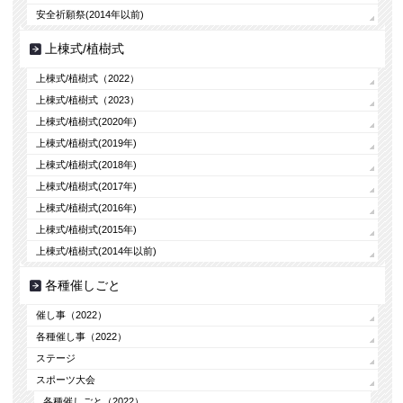
安全祈願祭(2014年以前)
上棟式/植樹式
上棟式/植樹式（2022）
上棟式/植樹式（2023）
上棟式/植樹式(2020年)
上棟式/植樹式(2019年)
上棟式/植樹式(2018年)
上棟式/植樹式(2017年)
上棟式/植樹式(2016年)
上棟式/植樹式(2015年)
上棟式/植樹式(2014年以前)
各種催しごと
催し事（2022）
各種催し事（2022）
ステージ
スポーツ大会
各種催しごと（2022）