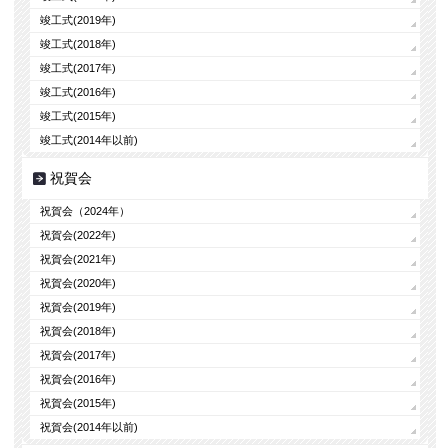
竣工式(2019年)
竣工式(2018年)
竣工式(2017年)
竣工式(2016年)
竣工式(2015年)
竣工式(2014年以前)
祝賀会
祝賀会（2024年）
祝賀会(2022年)
祝賀会(2021年)
祝賀会(2020年)
祝賀会(2019年)
祝賀会(2018年)
祝賀会(2017年)
祝賀会(2016年)
祝賀会(2015年)
祝賀会(2014年以前)