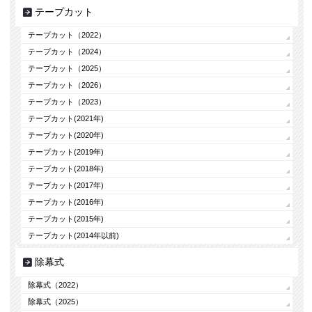
テープカット
テープカット（2022）
テープカット（2024）
テープカット（2025）
テープカット（2026）
テープカット（2023）
テープカット(2021年)
テープカット(2020年)
テープカット(2019年)
テープカット(2018年)
テープカット(2017年)
テープカット(2016年)
テープカット(2015年)
テープカット(2014年以前)
除幕式
除幕式（2022）
除幕式（2025）