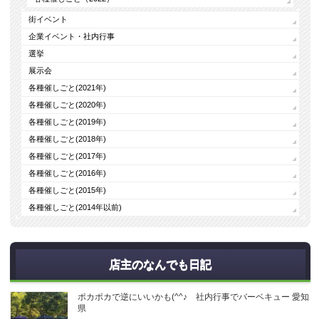
街イベント
企業イベント・社内行事
選挙
展示会
各種催しごと(2021年)
各種催しごと(2020年)
各種催しごと(2019年)
各種催しごと(2018年)
各種催しごと(2017年)
各種催しごと(2016年)
各種催しごと(2015年)
各種催しごと(2014年以前)
店主のなんでも日記
ポカポカで逆にいいかも(^^♪ 社内行事でバーベキュー 愛知
県