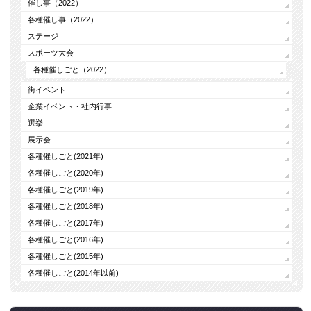
催し事（2022）
各種催し事（2022）
ステージ
スポーツ大会
各種催しごと（2022）
街イベント
企業イベント・社内行事
選挙
展示会
各種催しごと(2021年)
各種催しごと(2020年)
各種催しごと(2019年)
各種催しごと(2018年)
各種催しごと(2017年)
各種催しごと(2016年)
各種催しごと(2015年)
各種催しごと(2014年以前)