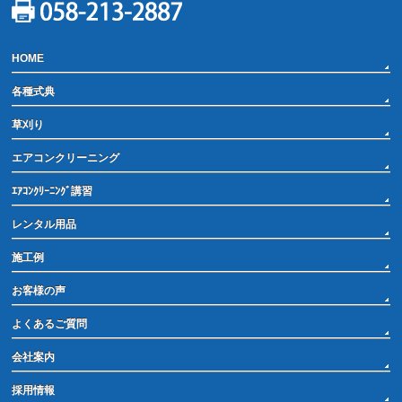
HOME
各種式典
草刈り
エアコンクリーニング
ｴｱｺﾝｸﾘｰﾆﾝｸﾞ講習
レンタル用品
施工例
お客様の声
よくあるご質問
会社案内
採用情報