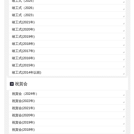
竣工式（2025）
竣工式（2026）
竣工式（2023）
竣工式(2021年)
竣工式(2020年)
竣工式(2019年)
竣工式(2018年)
竣工式(2017年)
竣工式(2016年)
竣工式(2015年)
竣工式(2014年以前)
祝賀会
祝賀会（2024年）
祝賀会(2022年)
祝賀会(2021年)
祝賀会(2020年)
祝賀会(2019年)
祝賀会(2018年)