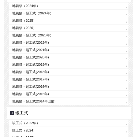
地鎮祭（2024年）
地鎮祭・起工式（2024年）
地鎮祭（2025）
地鎮祭（2026）
地鎮祭・起工式（2023年）
地鎮祭・起工式(2022年)
地鎮祭・起工式(2021年)
地鎮祭・起工式(2020年)
地鎮祭・起工式(2019年)
地鎮祭・起工式(2018年)
地鎮祭・起工式(2017年)
地鎮祭・起工式(2016年)
地鎮祭・起工式(2015年)
地鎮祭・起工式(2014年以前)
竣工式
竣工式（2022年）
竣工式（2024）