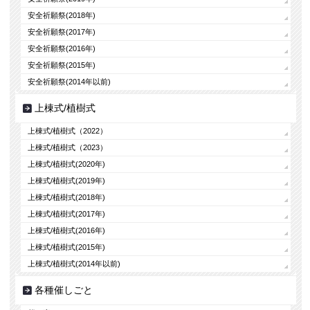
安全祈願祭(2018年)
安全祈願祭(2017年)
安全祈願祭(2016年)
安全祈願祭(2015年)
安全祈願祭(2014年以前)
上棟式/植樹式
上棟式/植樹式（2022）
上棟式/植樹式（2023）
上棟式/植樹式(2020年)
上棟式/植樹式(2019年)
上棟式/植樹式(2018年)
上棟式/植樹式(2017年)
上棟式/植樹式(2016年)
上棟式/植樹式(2015年)
上棟式/植樹式(2014年以前)
各種催しごと