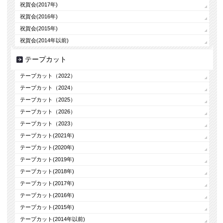
祝賀会(2017年)
祝賀会(2016年)
祝賀会(2015年)
祝賀会(2014年以前)
テープカット
テープカット（2022）
テープカット（2024）
テープカット（2025）
テープカット（2026）
テープカット（2023）
テープカット(2021年)
テープカット(2020年)
テープカット(2019年)
テープカット(2018年)
テープカット(2017年)
テープカット(2016年)
テープカット(2015年)
テープカット(2014年以前)