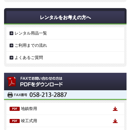
レンタルをお考えの方へ
レンタル用品一覧
ご利用までの流れ
よくあるご質問
地鎮祭用
竣工式用