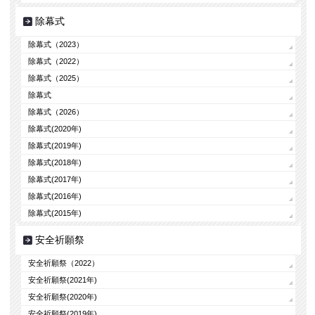
除幕式
除幕式（2023）
除幕式（2022）
除幕式（2025）
除幕式
除幕式（2026）
除幕式(2020年)
除幕式(2019年)
除幕式(2018年)
除幕式(2017年)
除幕式(2016年)
除幕式(2015年)
安全祈願祭
安全祈願祭（2022）
安全祈願祭(2021年)
安全祈願祭(2020年)
安全祈願祭(2019年)