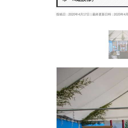
投稿日 : 2020年4月17日
最終更新日時 : 2020年4