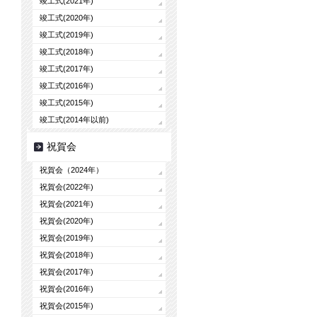
竣工式(2021年)
竣工式(2020年)
竣工式(2019年)
竣工式(2018年)
竣工式(2017年)
竣工式(2016年)
竣工式(2015年)
竣工式(2014年以前)
祝賀会
祝賀会（2024年）
祝賀会(2022年)
祝賀会(2021年)
祝賀会(2020年)
祝賀会(2019年)
祝賀会(2018年)
祝賀会(2017年)
祝賀会(2016年)
祝賀会(2015年)