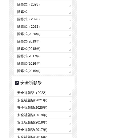
除幕式（2025）
除幕式
除幕式（2026）
除幕式（2023）
除幕式(2020年)
除幕式(2019年)
除幕式(2018年)
除幕式(2017年)
除幕式(2016年)
除幕式(2015年)
安全祈願祭
安全祈願祭（2022）
安全祈願祭(2021年)
安全祈願祭(2020年)
安全祈願祭(2019年)
安全祈願祭(2018年)
安全祈願祭(2017年)
安全祈願祭(2016年)