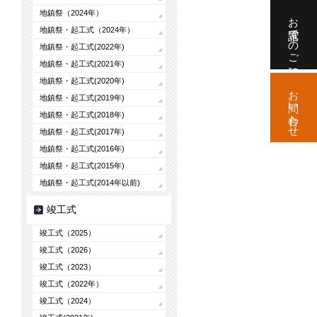
地鎮祭（2024年）
お電話でのご相談
地鎮祭・起工式（2024年）
地鎮祭・起工式(2022年)
地鎮祭・起工式(2021年)
地鎮祭・起工式(2020年)
お問い合わせ
地鎮祭・起工式(2019年)
地鎮祭・起工式(2018年)
地鎮祭・起工式(2017年)
地鎮祭・起工式(2016年)
地鎮祭・起工式(2015年)
地鎮祭・起工式(2014年以前)
竣工式
竣工式（2025）
竣工式（2026）
竣工式（2023）
竣工式（2022年）
竣工式（2024）