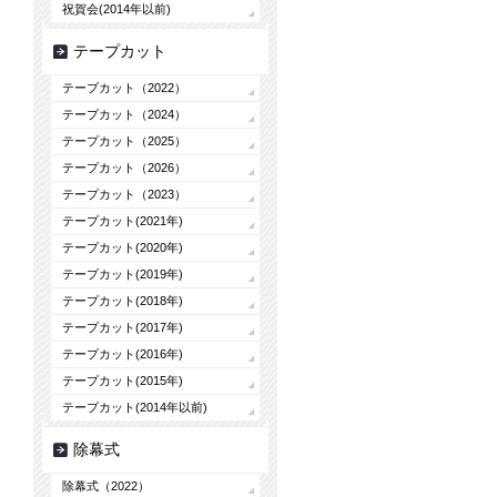
祝賀会(2014年以前)
テープカット
テープカット（2022）
テープカット（2024）
テープカット（2025）
テープカット（2026）
テープカット（2023）
テープカット(2021年)
テープカット(2020年)
テープカット(2019年)
テープカット(2018年)
テープカット(2017年)
テープカット(2016年)
テープカット(2015年)
テープカット(2014年以前)
除幕式
除幕式（2022）