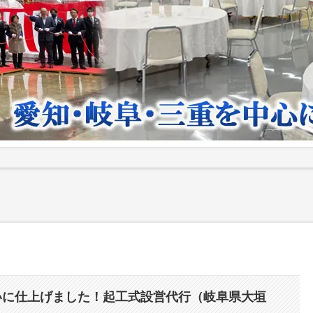
いに仕上げました！起工式設営代行（岐阜県大垣