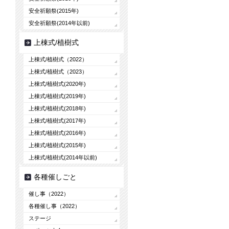
安全祈願祭(2015年)
安全祈願祭(2014年以前)
上棟式/植樹式
上棟式/植樹式（2022）
上棟式/植樹式（2023）
上棟式/植樹式(2020年)
上棟式/植樹式(2019年)
上棟式/植樹式(2018年)
上棟式/植樹式(2017年)
上棟式/植樹式(2016年)
上棟式/植樹式(2015年)
上棟式/植樹式(2014年以前)
各種催しごと
催し事（2022）
各種催し事（2022）
ステージ