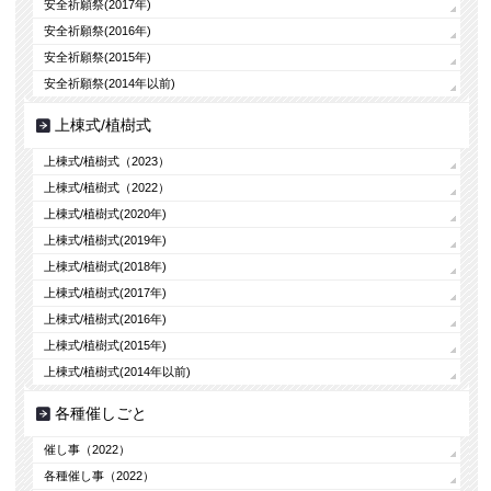
安全祈願祭(2017年)
安全祈願祭(2016年)
安全祈願祭(2015年)
安全祈願祭(2014年以前)
上棟式/植樹式
上棟式/植樹式（2023）
上棟式/植樹式（2022）
上棟式/植樹式(2020年)
上棟式/植樹式(2019年)
上棟式/植樹式(2018年)
上棟式/植樹式(2017年)
上棟式/植樹式(2016年)
上棟式/植樹式(2015年)
上棟式/植樹式(2014年以前)
各種催しごと
催し事（2022）
各種催し事（2022）