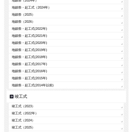
地鎮祭（2024年）
地鎮祭・起工式（2024年）
地鎮祭（2025）
地鎮祭（2026）
地鎮祭・起工式(2022年)
地鎮祭・起工式(2021年)
地鎮祭・起工式(2020年)
地鎮祭・起工式(2019年)
地鎮祭・起工式(2018年)
地鎮祭・起工式(2017年)
地鎮祭・起工式(2016年)
地鎮祭・起工式(2015年)
地鎮祭・起工式(2014年以前)
竣工式
竣工式（2023）
竣工式（2022年）
竣工式（2024）
竣工式（2025）