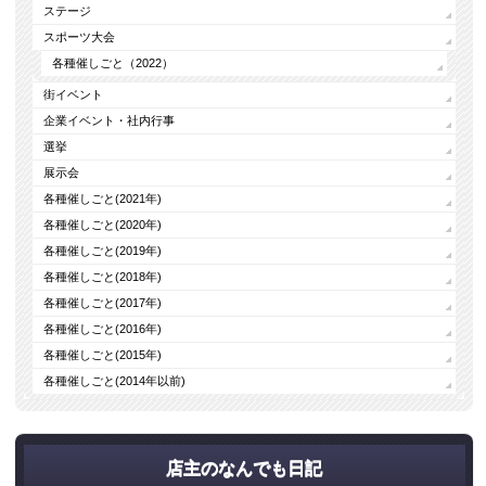
ステージ
スポーツ大会
各種催しごと（2022）
街イベント
企業イベント・社内行事
選挙
展示会
各種催しごと(2021年)
各種催しごと(2020年)
各種催しごと(2019年)
各種催しごと(2018年)
各種催しごと(2017年)
各種催しごと(2016年)
各種催しごと(2015年)
各種催しごと(2014年以前)
店主のなんでも日記