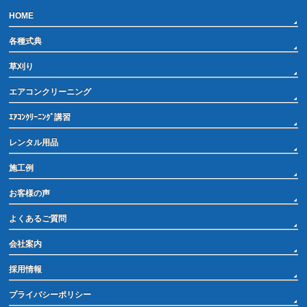
HOME
各種式典
草刈り
エアコンクリーニング
ｴｱｺﾝｸﾘｰﾆﾝｸﾞ講習
レンタル用品
施工例
お客様の声
よくあるご質問
会社案内
採用情報
プライバシーポリシー