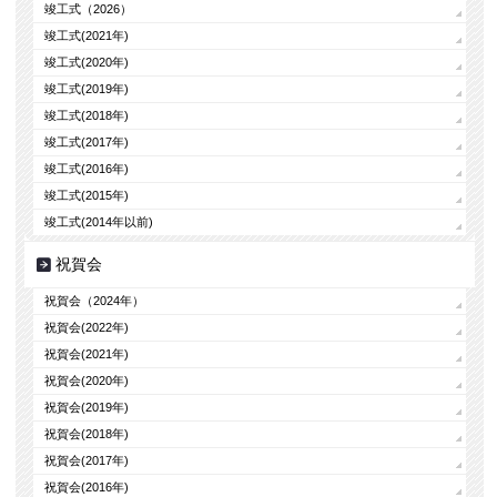
竣工式（2026）
竣工式(2021年)
竣工式(2020年)
竣工式(2019年)
竣工式(2018年)
竣工式(2017年)
竣工式(2016年)
竣工式(2015年)
竣工式(2014年以前)
祝賀会
祝賀会（2024年）
祝賀会(2022年)
祝賀会(2021年)
祝賀会(2020年)
祝賀会(2019年)
祝賀会(2018年)
祝賀会(2017年)
祝賀会(2016年)