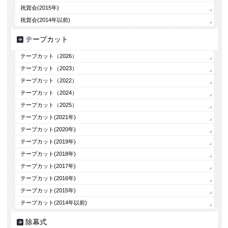
祝賀会(2015年)
祝賀会(2014年以前)
テープカット
テープカット（2026）
テープカット（2023）
テープカット（2022）
テープカット（2024）
テープカット（2025）
テープカット(2021年)
テープカット(2020年)
テープカット(2019年)
テープカット(2018年)
テープカット(2017年)
テープカット(2016年)
テープカット(2015年)
テープカット(2014年以前)
除幕式