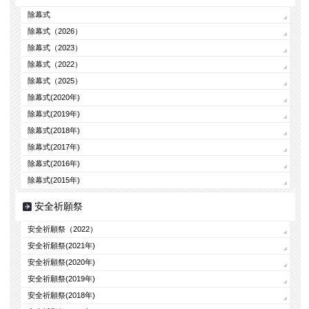
除幕式
除幕式（2026）
除幕式（2023）
除幕式（2022）
除幕式（2025）
除幕式(2020年)
除幕式(2019年)
除幕式(2018年)
除幕式(2017年)
除幕式(2016年)
除幕式(2015年)
安全祈願祭
安全祈願祭（2022）
安全祈願祭(2021年)
安全祈願祭(2020年)
安全祈願祭(2019年)
安全祈願祭(2018年)