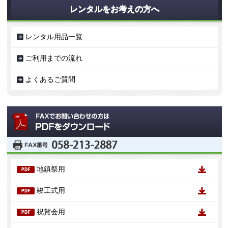
レンタルをお考えの方へ
レンタル用品一覧
ご利用までの流れ
よくあるご質問
地鎮祭用
竣工式用
祝賀会用