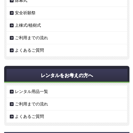
除幕式
安全祈願祭
上棟式/植樹式
ご利用までの流れ
よくあるご質問
レンタルをお考えの方へ
レンタル用品一覧
ご利用までの流れ
よくあるご質問