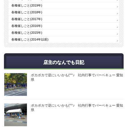
各種催しごと(2019年)
各種催しごと(2018年)
各種催しごと(2017年)
各種催しごと(2016年)
各種催しごと(2015年)
各種催しごと(2014年以前)
店主のなんでも日記
ポカポカで逆にいいかも(^^♪ 社内行事でバーベキュー 愛知
県
ポカポカで逆にいいかも(^^♪ 社内行事でバーベキュー 愛知
県