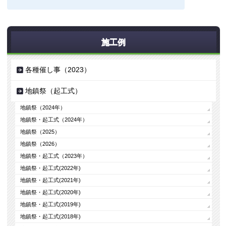
施工例
各種催し事（2023）
地鎮祭（起工式）
地鎮祭（2024年）
地鎮祭・起工式（2024年）
地鎮祭（2025）
地鎮祭（2026）
地鎮祭・起工式（2023年）
地鎮祭・起工式(2022年)
地鎮祭・起工式(2021年)
地鎮祭・起工式(2020年)
地鎮祭・起工式(2019年)
地鎮祭・起工式(2018年)