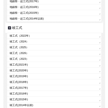
地鎮祭・起工式(2017年)
地鎮祭・起工式(2016年)
地鎮祭・起工式(2015年)
地鎮祭・起工式(2014年以前)
竣工式
竣工式（2022年）
竣工式（2024）
竣工式（2025）
竣工式（2026）
竣工式（2023）
竣工式(2021年)
竣工式(2020年)
竣工式(2019年)
竣工式(2018年)
竣工式(2017年)
竣工式(2016年)
竣工式(2015年)
竣工式(2014年以前)