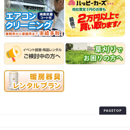
PAGETOP
プライバシーポリシー