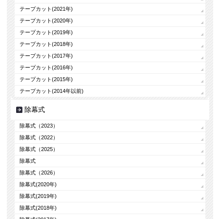
テープカット(2021年)
テープカット(2020年)
テープカット(2019年)
テープカット(2018年)
テープカット(2017年)
テープカット(2016年)
テープカット(2015年)
テープカット(2014年以前)
除幕式
除幕式（2023）
除幕式（2022）
除幕式（2025）
除幕式
除幕式（2026）
除幕式(2020年)
除幕式(2019年)
除幕式(2018年)