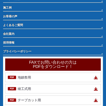
施工例
お客様の声
よくあるご質問
会社案内
採用情報
プライバシーポリシー
FAXでお問い合わせの方は
PDFをダウンロード！
地鎮祭用
竣工式用
テープカット用