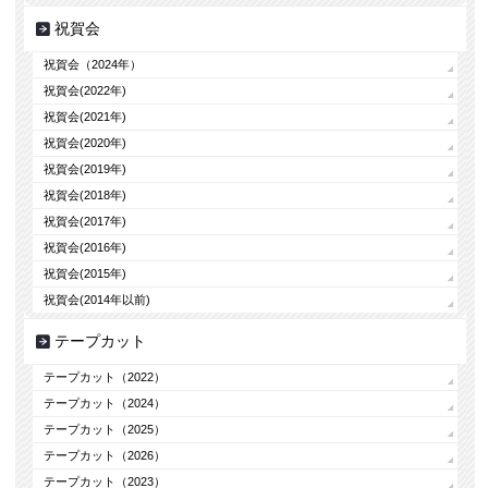
祝賀会
祝賀会（2024年）
祝賀会(2022年)
祝賀会(2021年)
祝賀会(2020年)
祝賀会(2019年)
祝賀会(2018年)
祝賀会(2017年)
祝賀会(2016年)
祝賀会(2015年)
祝賀会(2014年以前)
テープカット
テープカット（2022）
テープカット（2024）
テープカット（2025）
テープカット（2026）
テープカット（2023）