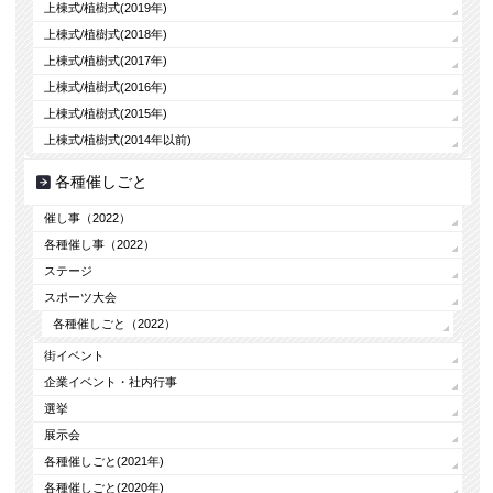
上棟式/植樹式(2019年)
上棟式/植樹式(2018年)
上棟式/植樹式(2017年)
上棟式/植樹式(2016年)
上棟式/植樹式(2015年)
上棟式/植樹式(2014年以前)
各種催しごと
催し事（2022）
各種催し事（2022）
ステージ
スポーツ大会
各種催しごと（2022）
街イベント
企業イベント・社内行事
選挙
展示会
各種催しごと(2021年)
各種催しごと(2020年)