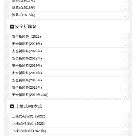
除幕式(2017年)
除幕式(2016年)
除幕式(2015年)
安全祈願祭
安全祈願祭（2022）
安全祈願祭(2021年)
安全祈願祭(2020年)
安全祈願祭(2019年)
安全祈願祭(2018年)
安全祈願祭(2017年)
安全祈願祭(2016年)
安全祈願祭(2015年)
安全祈願祭(2014年以前)
上棟式/植樹式
上棟式/植樹式（2022）
上棟式/植樹式（2023）
上棟式/植樹式(2020年)