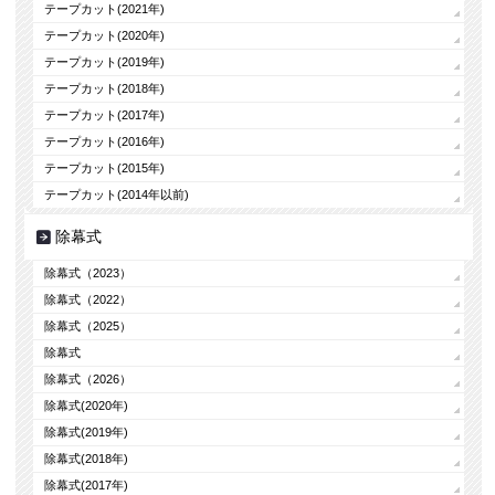
テープカット(2021年)
テープカット(2020年)
テープカット(2019年)
テープカット(2018年)
テープカット(2017年)
テープカット(2016年)
テープカット(2015年)
テープカット(2014年以前)
除幕式
除幕式（2023）
除幕式（2022）
除幕式（2025）
除幕式
除幕式（2026）
除幕式(2020年)
除幕式(2019年)
除幕式(2018年)
除幕式(2017年)