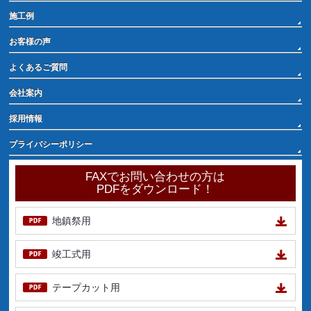
施工例
お客様の声
よくあるご質問
会社案内
採用情報
プライバシーポリシー
FAXでお問い合わせの方は
PDFをダウンロード！
地鎮祭用
竣工式用
テープカット用