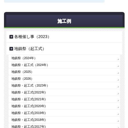
施工例
各種催し事（2023）
地鎮祭（起工式）
地鎮祭（2024年）
地鎮祭・起工式（2024年）
地鎮祭（2025）
地鎮祭（2026）
地鎮祭・起工式（2023年）
地鎮祭・起工式(2022年)
地鎮祭・起工式(2021年)
地鎮祭・起工式(2020年)
地鎮祭・起工式(2019年)
地鎮祭・起工式(2018年)
地鎮祭・起工式(2017年)