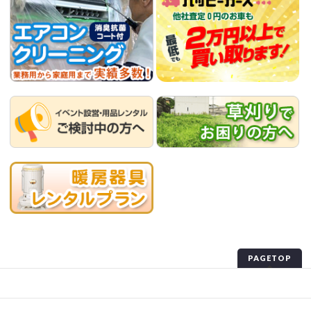
PAGETOP
プライバシーポリシー