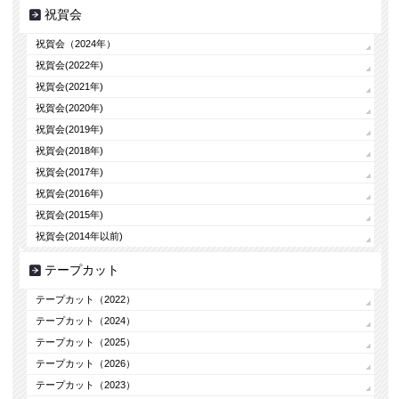
祝賀会
祝賀会（2024年）
祝賀会(2022年)
祝賀会(2021年)
祝賀会(2020年)
祝賀会(2019年)
祝賀会(2018年)
祝賀会(2017年)
祝賀会(2016年)
祝賀会(2015年)
祝賀会(2014年以前)
テープカット
テープカット（2022）
テープカット（2024）
テープカット（2025）
テープカット（2026）
テープカット（2023）