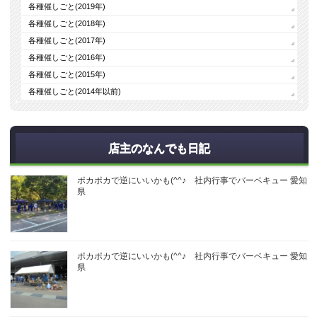
各種催しごと(2019年)
各種催しごと(2018年)
各種催しごと(2017年)
各種催しごと(2016年)
各種催しごと(2015年)
各種催しごと(2014年以前)
店主のなんでも日記
ポカポカで逆にいいかも(^^♪ 社内行事でバーベキュー 愛知
県
ポカポカで逆にいいかも(^^♪ 社内行事でバーベキュー 愛知
県