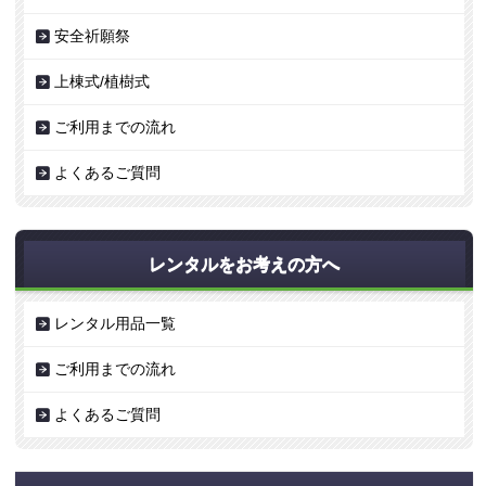
安全祈願祭
上棟式/植樹式
ご利用までの流れ
よくあるご質問
レンタルをお考えの方へ
レンタル用品一覧
ご利用までの流れ
よくあるご質問