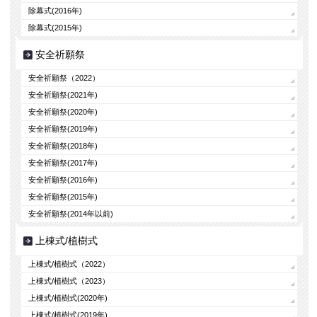
除幕式(2016年)
除幕式(2015年)
安全祈願祭
安全祈願祭（2022）
安全祈願祭(2021年)
安全祈願祭(2020年)
安全祈願祭(2019年)
安全祈願祭(2018年)
安全祈願祭(2017年)
安全祈願祭(2016年)
安全祈願祭(2015年)
安全祈願祭(2014年以前)
上棟式/植樹式
上棟式/植樹式（2022）
上棟式/植樹式（2023）
上棟式/植樹式(2020年)
上棟式/植樹式(2019年)