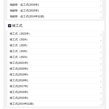
地鎮祭・起工式(2016年)
地鎮祭・起工式(2015年)
地鎮祭・起工式(2014年以前)
竣工式
竣工式（2022年）
竣工式（2024）
竣工式（2025）
竣工式（2026）
竣工式（2023）
竣工式(2021年)
竣工式(2020年)
竣工式(2019年)
竣工式(2018年)
竣工式(2017年)
竣工式(2016年)
竣工式(2015年)
竣工式(2014年以前)