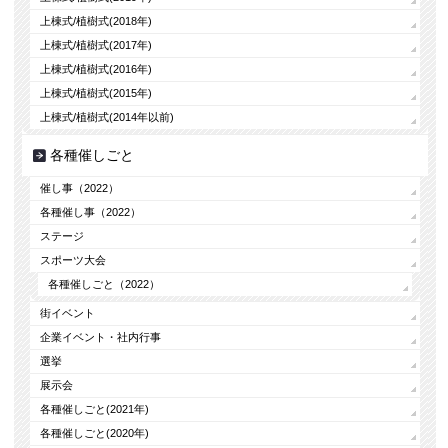
上棟式/植樹式(2018年)
上棟式/植樹式(2017年)
上棟式/植樹式(2016年)
上棟式/植樹式(2015年)
上棟式/植樹式(2014年以前)
各種催しごと
催し事（2022）
各種催し事（2022）
ステージ
スポーツ大会
各種催しごと（2022）
街イベント
企業イベント・社内行事
選挙
展示会
各種催しごと(2021年)
各種催しごと(2020年)