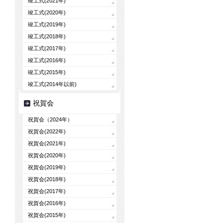
竣工式(2021年)
竣工式(2020年)
竣工式(2019年)
竣工式(2018年)
竣工式(2017年)
竣工式(2016年)
竣工式(2015年)
竣工式(2014年以前)
祝賀会
祝賀会（2024年）
祝賀会(2022年)
祝賀会(2021年)
祝賀会(2020年)
祝賀会(2019年)
祝賀会(2018年)
祝賀会(2017年)
祝賀会(2016年)
祝賀会(2015年)