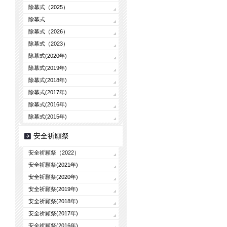
除幕式（2025）
除幕式
除幕式（2026）
除幕式（2023）
除幕式(2020年)
除幕式(2019年)
除幕式(2018年)
除幕式(2017年)
除幕式(2016年)
除幕式(2015年)
安全祈願祭
安全祈願祭（2022）
安全祈願祭(2021年)
安全祈願祭(2020年)
安全祈願祭(2019年)
安全祈願祭(2018年)
安全祈願祭(2017年)
安全祈願祭(2016年)