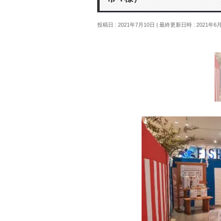
投稿日 : 2021年7月10日
最終更新日時 : 2021年6