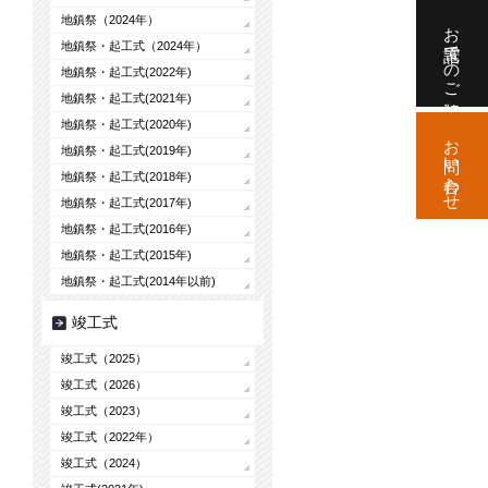
地鎮祭（2024年）
お電話でのご相談
地鎮祭・起工式（2024年）
地鎮祭・起工式(2022年)
地鎮祭・起工式(2021年)
地鎮祭・起工式(2020年)
お問い合わせ
地鎮祭・起工式(2019年)
地鎮祭・起工式(2018年)
地鎮祭・起工式(2017年)
地鎮祭・起工式(2016年)
地鎮祭・起工式(2015年)
地鎮祭・起工式(2014年以前)
竣工式
竣工式（2025）
竣工式（2026）
竣工式（2023）
竣工式（2022年）
竣工式（2024）