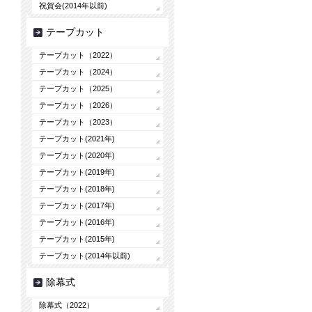
祝賀会(2014年以前)
テープカット
テープカット（2022）
テープカット（2024）
テープカット（2025）
テープカット（2026）
テープカット（2023）
テープカット(2021年)
テープカット(2020年)
テープカット(2019年)
テープカット(2018年)
テープカット(2017年)
テープカット(2016年)
テープカット(2015年)
テープカット(2014年以前)
除幕式
除幕式（2022）