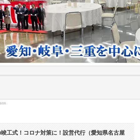
3/06
の竣工式！コロナ対策に！設営代行（愛知県名古屋