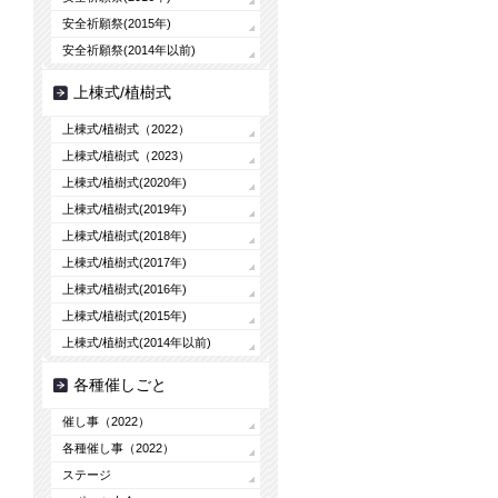
安全祈願祭(2015年)
安全祈願祭(2014年以前)
上棟式/植樹式
上棟式/植樹式（2022）
上棟式/植樹式（2023）
上棟式/植樹式(2020年)
上棟式/植樹式(2019年)
上棟式/植樹式(2018年)
上棟式/植樹式(2017年)
上棟式/植樹式(2016年)
上棟式/植樹式(2015年)
上棟式/植樹式(2014年以前)
各種催しごと
催し事（2022）
各種催し事（2022）
ステージ