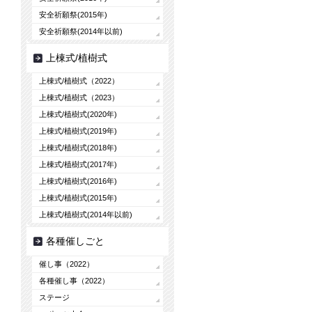
安全祈願祭(2015年)
安全祈願祭(2014年以前)
上棟式/植樹式
上棟式/植樹式（2022）
上棟式/植樹式（2023）
上棟式/植樹式(2020年)
上棟式/植樹式(2019年)
上棟式/植樹式(2018年)
上棟式/植樹式(2017年)
上棟式/植樹式(2016年)
上棟式/植樹式(2015年)
上棟式/植樹式(2014年以前)
各種催しごと
催し事（2022）
各種催し事（2022）
ステージ