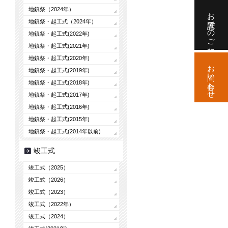
地鎮祭（2024年）
お電話でのご相談
地鎮祭・起工式（2024年）
地鎮祭・起工式(2022年)
地鎮祭・起工式(2021年)
地鎮祭・起工式(2020年)
お問い合わせ
地鎮祭・起工式(2019年)
地鎮祭・起工式(2018年)
地鎮祭・起工式(2017年)
地鎮祭・起工式(2016年)
地鎮祭・起工式(2015年)
地鎮祭・起工式(2014年以前)
竣工式
竣工式（2025）
竣工式（2026）
竣工式（2023）
竣工式（2022年）
竣工式（2024）