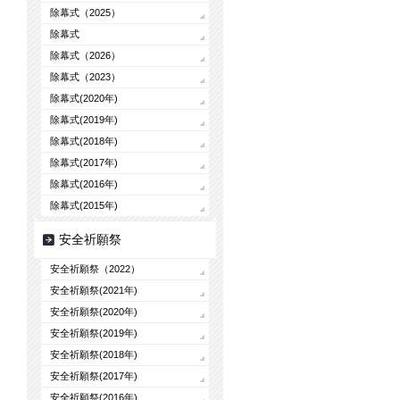
除幕式（2025）
除幕式
除幕式（2026）
除幕式（2023）
除幕式(2020年)
除幕式(2019年)
除幕式(2018年)
除幕式(2017年)
除幕式(2016年)
除幕式(2015年)
安全祈願祭
安全祈願祭（2022）
安全祈願祭(2021年)
安全祈願祭(2020年)
安全祈願祭(2019年)
安全祈願祭(2018年)
安全祈願祭(2017年)
安全祈願祭(2016年)