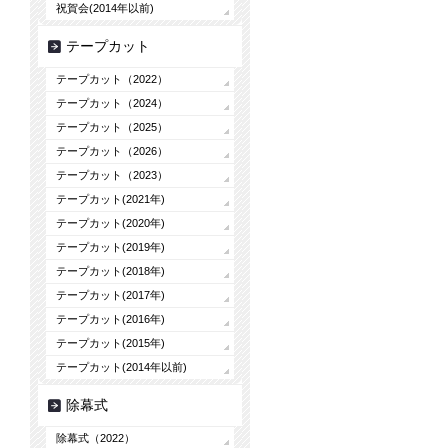
祝賀会(2014年以前)
テープカット
テープカット（2022）
テープカット（2024）
テープカット（2025）
テープカット（2026）
テープカット（2023）
テープカット(2021年)
テープカット(2020年)
テープカット(2019年)
テープカット(2018年)
テープカット(2017年)
テープカット(2016年)
テープカット(2015年)
テープカット(2014年以前)
除幕式
除幕式（2022）