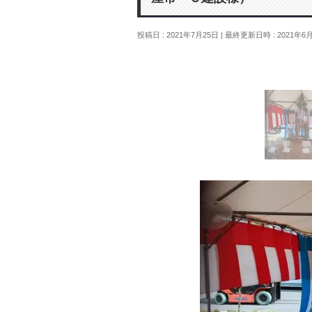
投稿日 : 2021年7月25日
最終更新日時 : 2021年6