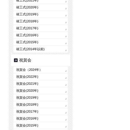
竣工式(2021年)
竣工式(2020年)
竣工式(2019年)
竣工式(2018年)
竣工式(2017年)
竣工式(2016年)
竣工式(2015年)
竣工式(2014年以前)
祝賀会
祝賀会（2024年）
祝賀会(2022年)
祝賀会(2021年)
祝賀会(2020年)
祝賀会(2019年)
祝賀会(2018年)
祝賀会(2017年)
祝賀会(2016年)
祝賀会(2015年)