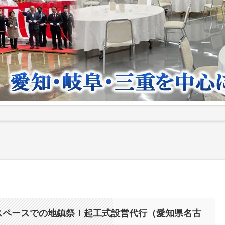
スペースでの地鎮祭！起工式設営代行（愛知県名古