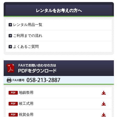
レンタルをお考えの方へ
レンタル用品一覧
ご利用までの流れ
よくあるご質問
地鎮祭用
竣工式用
祝賀会用