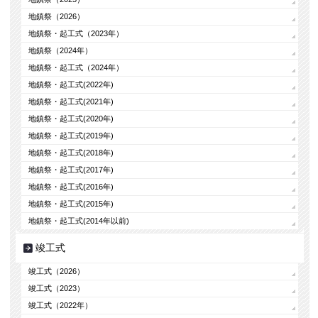
地鎮祭（2026）
地鎮祭・起工式（2023年）
地鎮祭（2024年）
地鎮祭・起工式（2024年）
地鎮祭・起工式(2022年)
地鎮祭・起工式(2021年)
地鎮祭・起工式(2020年)
地鎮祭・起工式(2019年)
地鎮祭・起工式(2018年)
地鎮祭・起工式(2017年)
地鎮祭・起工式(2016年)
地鎮祭・起工式(2015年)
地鎮祭・起工式(2014年以前)
竣工式
竣工式（2026）
竣工式（2023）
竣工式（2022年）