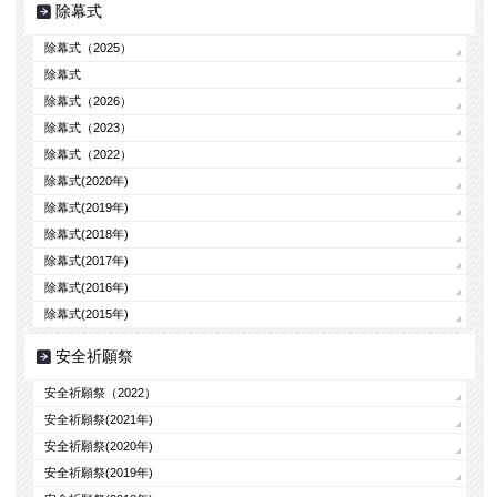
除幕式
除幕式（2025）
除幕式
除幕式（2026）
除幕式（2023）
除幕式（2022）
除幕式(2020年)
除幕式(2019年)
除幕式(2018年)
除幕式(2017年)
除幕式(2016年)
除幕式(2015年)
安全祈願祭
安全祈願祭（2022）
安全祈願祭(2021年)
安全祈願祭(2020年)
安全祈願祭(2019年)