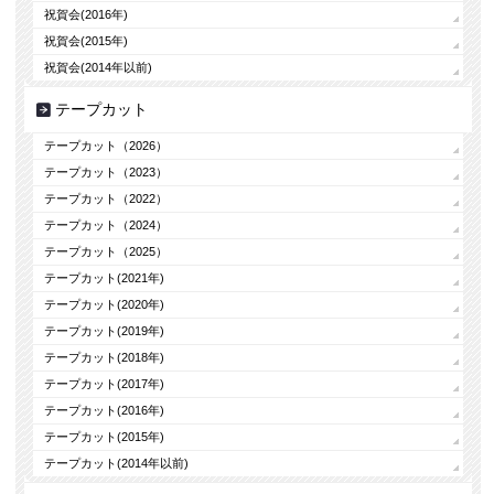
祝賀会(2016年)
祝賀会(2015年)
祝賀会(2014年以前)
テープカット
テープカット（2026）
テープカット（2023）
テープカット（2022）
テープカット（2024）
テープカット（2025）
テープカット(2021年)
テープカット(2020年)
テープカット(2019年)
テープカット(2018年)
テープカット(2017年)
テープカット(2016年)
テープカット(2015年)
テープカット(2014年以前)