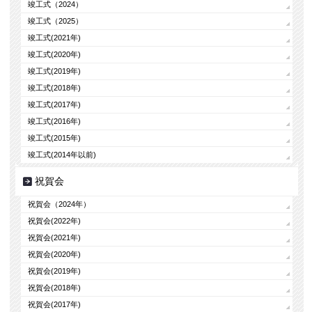
竣工式（2024）
竣工式（2025）
竣工式(2021年)
竣工式(2020年)
竣工式(2019年)
竣工式(2018年)
竣工式(2017年)
竣工式(2016年)
竣工式(2015年)
竣工式(2014年以前)
祝賀会
祝賀会（2024年）
祝賀会(2022年)
祝賀会(2021年)
祝賀会(2020年)
祝賀会(2019年)
祝賀会(2018年)
祝賀会(2017年)