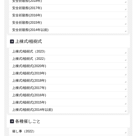
安全祈願祭(2018年)
安全祈願祭(2017年)
安全祈願祭(2016年)
安全祈願祭(2015年)
安全祈願祭(2014年以前)
上棟式/植樹式
上棟式/植樹式（2023）
上棟式/植樹式（2022）
上棟式/植樹式(2020年)
上棟式/植樹式(2019年)
上棟式/植樹式(2018年)
上棟式/植樹式(2017年)
上棟式/植樹式(2016年)
上棟式/植樹式(2015年)
上棟式/植樹式(2014年以前)
各種催しごと
催し事（2022）