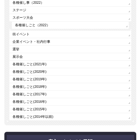
各種催し事（2022）
ステージ
スポーツ大会
各種催しごと（2022）
街イベント
企業イベント・社内行事
選挙
展示会
各種催しごと(2021年)
各種催しごと(2020年)
各種催しごと(2019年)
各種催しごと(2018年)
各種催しごと(2017年)
各種催しごと(2016年)
各種催しごと(2015年)
各種催しごと(2014年以前)