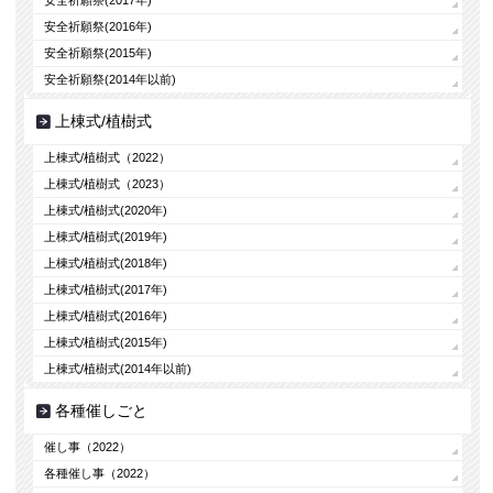
安全祈願祭(2017年)
安全祈願祭(2016年)
安全祈願祭(2015年)
安全祈願祭(2014年以前)
上棟式/植樹式
上棟式/植樹式（2022）
上棟式/植樹式（2023）
上棟式/植樹式(2020年)
上棟式/植樹式(2019年)
上棟式/植樹式(2018年)
上棟式/植樹式(2017年)
上棟式/植樹式(2016年)
上棟式/植樹式(2015年)
上棟式/植樹式(2014年以前)
各種催しごと
催し事（2022）
各種催し事（2022）