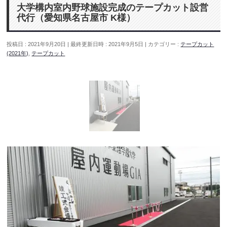
大学構内室内野球施設完成のテープカット設営
代行（愛知県名古屋市 K様）
投稿日 : 2021年9月20日
最終更新日時 : 2021年9月5日
カテゴリー :
テープカット
(2021年)
,
テープカット