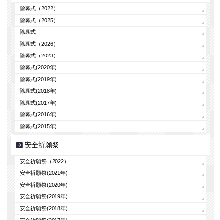
除幕式（2022）
除幕式（2025）
除幕式
除幕式（2026）
除幕式（2023）
除幕式(2020年)
除幕式(2019年)
除幕式(2018年)
除幕式(2017年)
除幕式(2016年)
除幕式(2015年)
安全祈願祭
安全祈願祭（2022）
安全祈願祭(2021年)
安全祈願祭(2020年)
安全祈願祭(2019年)
安全祈願祭(2018年)