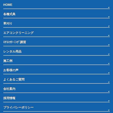
HOME
各種式典
草刈り
エアコンクリーニング
ｴｱｺﾝｸﾘｰﾆﾝｸﾞ講習
レンタル用品
施工例
お客様の声
よくあるご質問
会社案内
採用情報
プライバシーポリシー