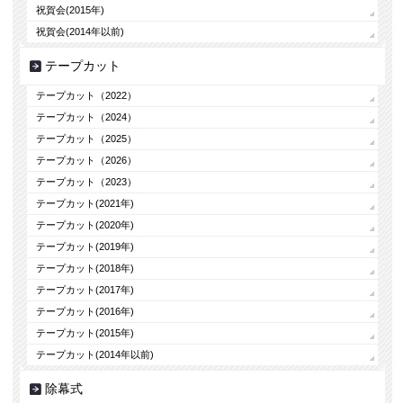
祝賀会(2015年)
祝賀会(2014年以前)
テープカット
テープカット（2022）
テープカット（2024）
テープカット（2025）
テープカット（2026）
テープカット（2023）
テープカット(2021年)
テープカット(2020年)
テープカット(2019年)
テープカット(2018年)
テープカット(2017年)
テープカット(2016年)
テープカット(2015年)
テープカット(2014年以前)
除幕式