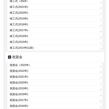
竣工式（2024）
竣工式(2021年)
竣工式(2020年)
竣工式(2019年)
竣工式(2018年)
竣工式(2017年)
竣工式(2016年)
竣工式(2015年)
竣工式(2014年以前)
祝賀会
祝賀会（2024年）
祝賀会(2022年)
祝賀会(2021年)
祝賀会(2020年)
祝賀会(2019年)
祝賀会(2018年)
祝賀会(2017年)
祝賀会(2016年)