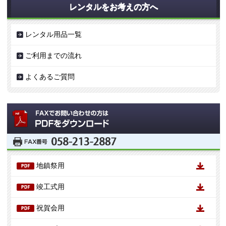
レンタルをお考えの方へ
レンタル用品一覧
ご利用までの流れ
よくあるご質問
地鎮祭用
竣工式用
祝賀会用