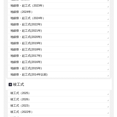
地鎮祭・起工式（2023年）
地鎮祭（2024年）
地鎮祭・起工式（2024年）
地鎮祭・起工式(2022年)
地鎮祭・起工式(2021年)
地鎮祭・起工式(2020年)
地鎮祭・起工式(2019年)
地鎮祭・起工式(2018年)
地鎮祭・起工式(2017年)
地鎮祭・起工式(2016年)
地鎮祭・起工式(2015年)
地鎮祭・起工式(2014年以前)
竣工式
竣工式（2025）
竣工式（2026）
竣工式（2023）
竣工式（2022年）