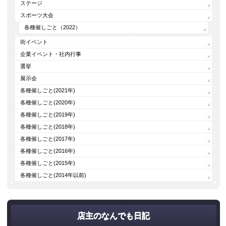
ステージ
スポーツ大会
各種催しごと（2022）
街イベント
企業イベント・社内行事
選挙
展示会
各種催しごと(2021年)
各種催しごと(2020年)
各種催しごと(2019年)
各種催しごと(2018年)
各種催しごと(2017年)
各種催しごと(2016年)
各種催しごと(2015年)
各種催しごと(2014年以前)
店主のなんでも日記