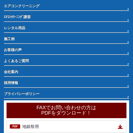
エアコンクリーニング
ｴｱｺﾝｸﾘｰﾆﾝｸﾞ講習
レンタル用品
施工例
お客様の声
よくあるご質問
会社案内
採用情報
プライバシーポリシー
FAXでお問い合わせの方は
PDFをダウンロード！
地鎮祭用