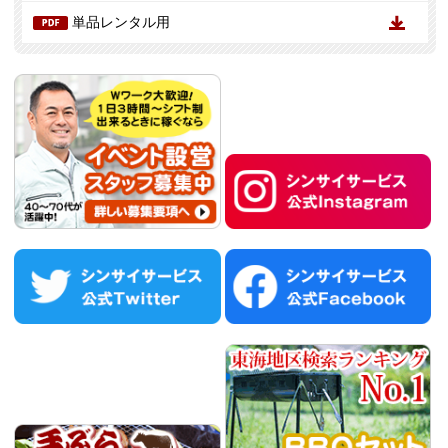
単品レンタル用