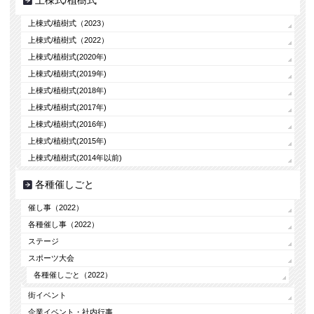
上棟式/植樹式
上棟式/植樹式（2023）
上棟式/植樹式（2022）
上棟式/植樹式(2020年)
上棟式/植樹式(2019年)
上棟式/植樹式(2018年)
上棟式/植樹式(2017年)
上棟式/植樹式(2016年)
上棟式/植樹式(2015年)
上棟式/植樹式(2014年以前)
各種催しごと
催し事（2022）
各種催し事（2022）
ステージ
スポーツ大会
各種催しごと（2022）
街イベント
企業イベント・社内行事