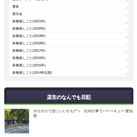
選挙
展示会
各種催しごと(2021年)
各種催しごと(2020年)
各種催しごと(2019年)
各種催しごと(2018年)
各種催しごと(2017年)
各種催しごと(2016年)
各種催しごと(2015年)
各種催しごと(2014年以前)
店主のなんでも日記
ポカポカで逆にいいかも(^^♪ 社内行事でバーベキュー 愛知
県