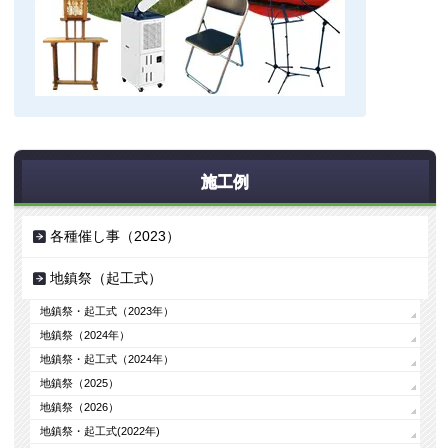
施工例
各種催し事（2023）
地鎮祭（起工式）
地鎮祭・起工式（2023年）
地鎮祭（2024年）
地鎮祭・起工式（2024年）
地鎮祭（2025）
地鎮祭（2026）
地鎮祭・起工式(2022年)