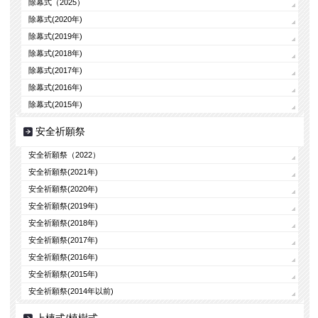
除幕式（2025）
除幕式(2020年)
除幕式(2019年)
除幕式(2018年)
除幕式(2017年)
除幕式(2016年)
除幕式(2015年)
安全祈願祭
安全祈願祭（2022）
安全祈願祭(2021年)
安全祈願祭(2020年)
安全祈願祭(2019年)
安全祈願祭(2018年)
安全祈願祭(2017年)
安全祈願祭(2016年)
安全祈願祭(2015年)
安全祈願祭(2014年以前)