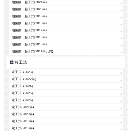
地鎮祭・起工式(2021年)
地鎮祭・起工式(2020年)
地鎮祭・起工式(2019年)
地鎮祭・起工式(2018年)
地鎮祭・起工式(2017年)
地鎮祭・起工式(2016年)
地鎮祭・起工式(2015年)
地鎮祭・起工式(2014年以前)
竣工式
竣工式（2023）
竣工式（2022年）
竣工式（2024）
竣工式（2025）
竣工式（2026）
竣工式(2021年)
竣工式(2020年)
竣工式(2019年)
竣工式(2018年)