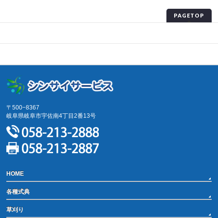
PAGETOP
プライバシーポリシー
サイトマップ
〒500−8367
岐阜県岐阜市宇佐南4丁目2番13号
HOME
各種式典
草刈り