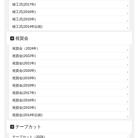
竣工式(2017年)
竣工式(2016年)
竣工式(2015年)
竣工式(2014年以前)
祝賀会
祝賀会（2024年）
祝賀会(2022年)
祝賀会(2021年)
祝賀会(2020年)
祝賀会(2019年)
祝賀会(2018年)
祝賀会(2017年)
祝賀会(2016年)
祝賀会(2015年)
祝賀会(2014年以前)
テープカット
テープカット（2026）