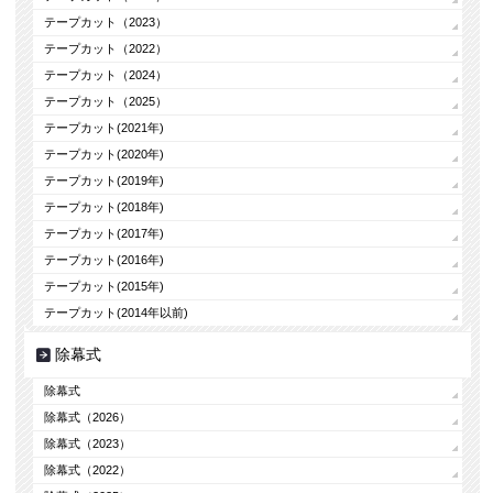
テープカット（2023）
テープカット（2022）
テープカット（2024）
テープカット（2025）
テープカット(2021年)
テープカット(2020年)
テープカット(2019年)
テープカット(2018年)
テープカット(2017年)
テープカット(2016年)
テープカット(2015年)
テープカット(2014年以前)
除幕式
除幕式
除幕式（2026）
除幕式（2023）
除幕式（2022）