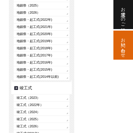
地鎮祭（2025）
お電話でのご相談
地鎮祭（2026）
地鎮祭・起工式(2022年)
地鎮祭・起工式(2021年)
地鎮祭・起工式(2020年)
お問い合わせ
地鎮祭・起工式(2019年)
地鎮祭・起工式(2018年)
地鎮祭・起工式(2017年)
地鎮祭・起工式(2016年)
地鎮祭・起工式(2015年)
地鎮祭・起工式(2014年以前)
竣工式
竣工式（2023）
竣工式（2022年）
竣工式（2024）
竣工式（2025）
竣工式（2026）