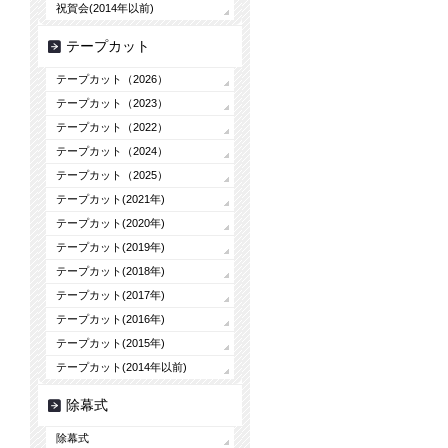
祝賀会(2014年以前)
テープカット
テープカット（2026）
テープカット（2023）
テープカット（2022）
テープカット（2024）
テープカット（2025）
テープカット(2021年)
テープカット(2020年)
テープカット(2019年)
テープカット(2018年)
テープカット(2017年)
テープカット(2016年)
テープカット(2015年)
テープカット(2014年以前)
除幕式
除幕式