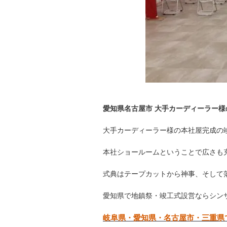
愛知県名古屋市 大手カーディーラー
大手カーディーラー様の本社屋完成の
本社ショールームということで広さも
式典はテープカットから神事、そして
愛知県で地鎮祭・竣工式設営ならシン
岐阜県・愛知県・名古屋市・三重県