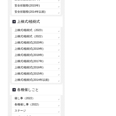
安全祈願祭(2015年)
安全祈願祭(2014年以前)
上棟式/植樹式
上棟式/植樹式（2023）
上棟式/植樹式（2022）
上棟式/植樹式(2020年)
上棟式/植樹式(2019年)
上棟式/植樹式(2018年)
上棟式/植樹式(2017年)
上棟式/植樹式(2016年)
上棟式/植樹式(2015年)
上棟式/植樹式(2014年以前)
各種催しごと
催し事（2022）
各種催し事（2022）
ステージ