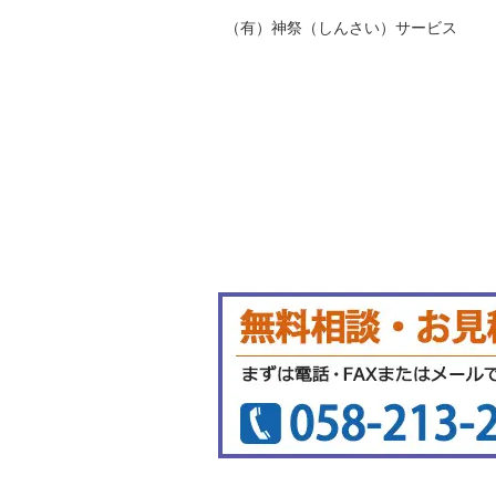
（有）神祭（しんさい）サービス