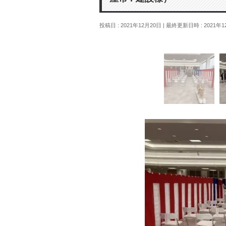
投稿日 : 2021年12月20日
最終更新日時 : 2021年1