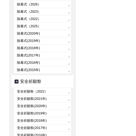
除幕式（2026）
除幕式（2023）
除幕式（2022）
除幕式（2025）
除幕式(2020年)
除幕式(2019年)
除幕式(2018年)
除幕式(2017年)
除幕式(2016年)
除幕式(2015年)
安全祈願祭
安全祈願祭（2022）
安全祈願祭(2021年)
安全祈願祭(2020年)
安全祈願祭(2019年)
安全祈願祭(2018年)
安全祈願祭(2017年)
安全祈願祭(2016年)