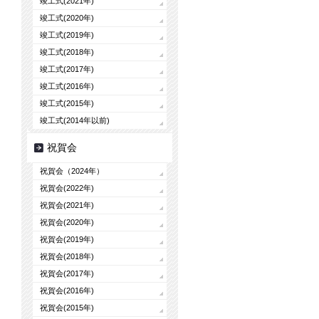
竣工式(2021年)
竣工式(2020年)
竣工式(2019年)
竣工式(2018年)
竣工式(2017年)
竣工式(2016年)
竣工式(2015年)
竣工式(2014年以前)
祝賀会
祝賀会（2024年）
祝賀会(2022年)
祝賀会(2021年)
祝賀会(2020年)
祝賀会(2019年)
祝賀会(2018年)
祝賀会(2017年)
祝賀会(2016年)
祝賀会(2015年)