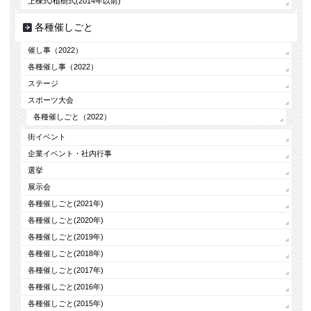
上棟式/植樹式(2014年以前)
各種催しごと
催し事（2022）
各種催し事（2022）
ステージ
スポーツ大会
各種催しごと（2022）
街イベント
企業イベント・社内行事
選挙
展示会
各種催しごと(2021年)
各種催しごと(2020年)
各種催しごと(2019年)
各種催しごと(2018年)
各種催しごと(2017年)
各種催しごと(2016年)
各種催しごと(2015年)