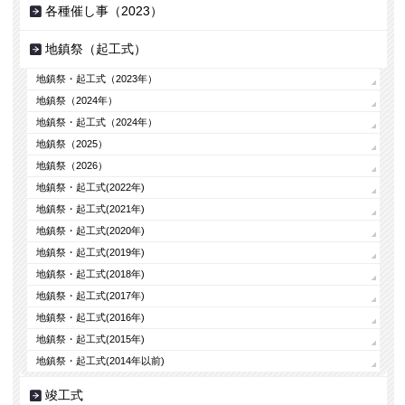
各種催し事（2023）
地鎮祭（起工式）
地鎮祭・起工式（2023年）
地鎮祭（2024年）
地鎮祭・起工式（2024年）
地鎮祭（2025）
地鎮祭（2026）
地鎮祭・起工式(2022年)
地鎮祭・起工式(2021年)
地鎮祭・起工式(2020年)
地鎮祭・起工式(2019年)
地鎮祭・起工式(2018年)
地鎮祭・起工式(2017年)
地鎮祭・起工式(2016年)
地鎮祭・起工式(2015年)
地鎮祭・起工式(2014年以前)
竣工式