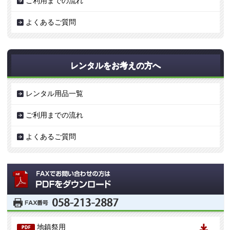
ご利用までの流れ
よくあるご質問
レンタルをお考えの方へ
レンタル用品一覧
ご利用までの流れ
よくあるご質問
地鎮祭用