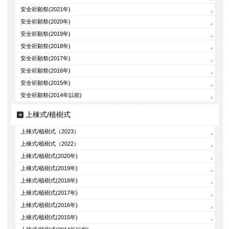
安全祈願祭(2021年)
安全祈願祭(2020年)
安全祈願祭(2019年)
安全祈願祭(2018年)
安全祈願祭(2017年)
安全祈願祭(2016年)
安全祈願祭(2015年)
安全祈願祭(2014年以前)
上棟式/植樹式
上棟式/植樹式（2023）
上棟式/植樹式（2022）
上棟式/植樹式(2020年)
上棟式/植樹式(2019年)
上棟式/植樹式(2018年)
上棟式/植樹式(2017年)
上棟式/植樹式(2016年)
上棟式/植樹式(2015年)