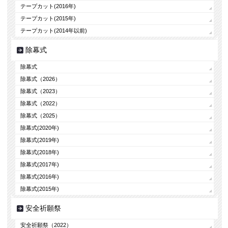
テープカット(2016年)
テープカット(2015年)
テープカット(2014年以前)
除幕式
除幕式
除幕式（2026）
除幕式（2023）
除幕式（2022）
除幕式（2025）
除幕式(2020年)
除幕式(2019年)
除幕式(2018年)
除幕式(2017年)
除幕式(2016年)
除幕式(2015年)
安全祈願祭
安全祈願祭（2022）