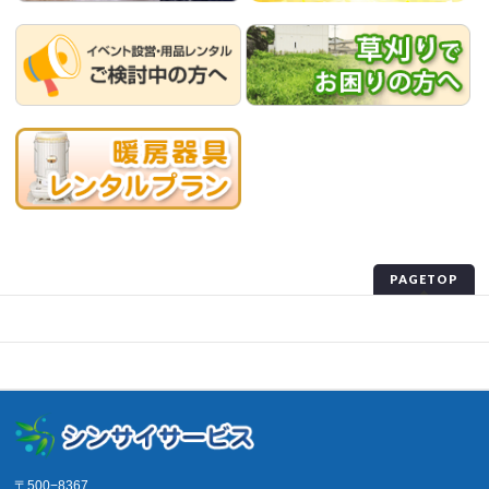
PAGETOP
プライバシーポリシー
サイトマップ
〒500−8367