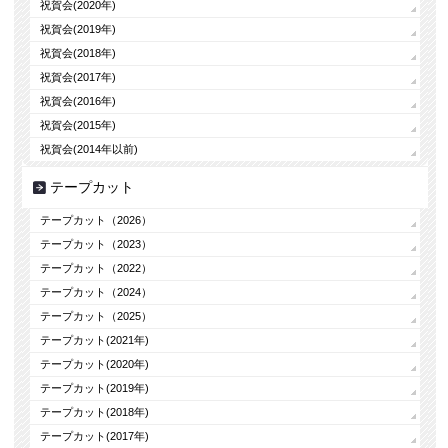
祝賀会(2020年)
祝賀会(2019年)
祝賀会(2018年)
祝賀会(2017年)
祝賀会(2016年)
祝賀会(2015年)
祝賀会(2014年以前)
テープカット
テープカット（2026）
テープカット（2023）
テープカット（2022）
テープカット（2024）
テープカット（2025）
テープカット(2021年)
テープカット(2020年)
テープカット(2019年)
テープカット(2018年)
テープカット(2017年)