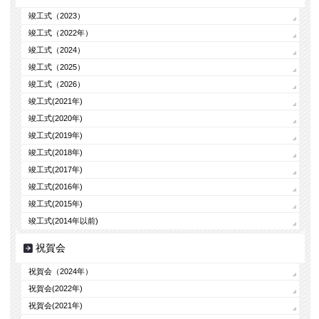
竣工式（2023）
竣工式（2022年）
竣工式（2024）
竣工式（2025）
竣工式（2026）
竣工式(2021年)
竣工式(2020年)
竣工式(2019年)
竣工式(2018年)
竣工式(2017年)
竣工式(2016年)
竣工式(2015年)
竣工式(2014年以前)
祝賀会
祝賀会（2024年）
祝賀会(2022年)
祝賀会(2021年)