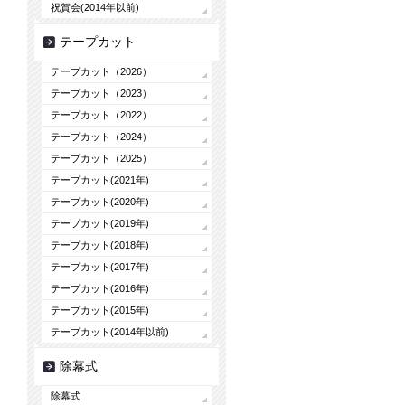
祝賀会(2014年以前)
テープカット
テープカット（2026）
テープカット（2023）
テープカット（2022）
テープカット（2024）
テープカット（2025）
テープカット(2021年)
テープカット(2020年)
テープカット(2019年)
テープカット(2018年)
テープカット(2017年)
テープカット(2016年)
テープカット(2015年)
テープカット(2014年以前)
除幕式
除幕式