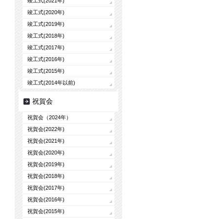
竣工式(2021年)
竣工式(2020年)
竣工式(2019年)
竣工式(2018年)
竣工式(2017年)
竣工式(2016年)
竣工式(2015年)
竣工式(2014年以前)
祝賀会
祝賀会（2024年）
祝賀会(2022年)
祝賀会(2021年)
祝賀会(2020年)
祝賀会(2019年)
祝賀会(2018年)
祝賀会(2017年)
祝賀会(2016年)
祝賀会(2015年)