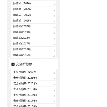
除幕式（2026）
除幕式（2023）
除幕式（2022）
除幕式（2025）
除幕式(2020年)
除幕式(2019年)
除幕式(2018年)
除幕式(2017年)
除幕式(2016年)
除幕式(2015年)
安全祈願祭
安全祈願祭（2022）
安全祈願祭(2021年)
安全祈願祭(2020年)
安全祈願祭(2019年)
安全祈願祭(2018年)
安全祈願祭(2017年)
安全祈願祭(2016年)