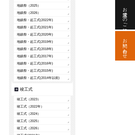
地鎮祭（2025）
お電話でのご相談
地鎮祭（2026）
地鎮祭・起工式(2022年)
地鎮祭・起工式(2021年)
地鎮祭・起工式(2020年)
お問い合わせ
地鎮祭・起工式(2019年)
地鎮祭・起工式(2018年)
地鎮祭・起工式(2017年)
地鎮祭・起工式(2016年)
地鎮祭・起工式(2015年)
地鎮祭・起工式(2014年以前)
竣工式
竣工式（2023）
竣工式（2022年）
竣工式（2024）
竣工式（2025）
竣工式（2026）