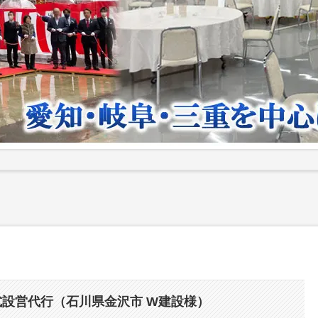
設営代行（石川県金沢市 W建設様）