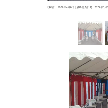
投稿日 : 2022年4月6日
最終更新日時 : 2022年3月