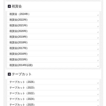
祝賀会
祝賀会（2024年）
祝賀会(2022年)
祝賀会(2021年)
祝賀会(2020年)
祝賀会(2019年)
祝賀会(2018年)
祝賀会(2017年)
祝賀会(2016年)
祝賀会(2015年)
祝賀会(2014年以前)
テープカット
テープカット（2026）
テープカット（2023）
テープカット（2022）
テープカット（2024）
テープカット（2025）