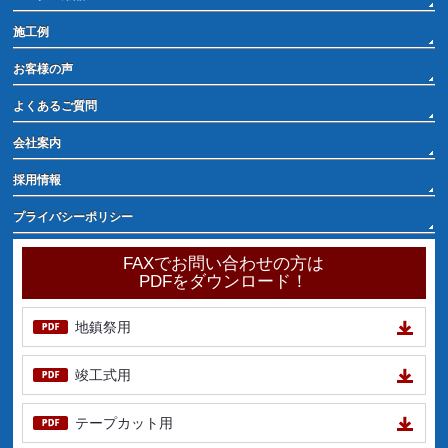
施工例
お客様の声
よくあるご質問
会社案内
採用情報
プライバシーポリシー
FAXでお問い合わせの方は
PDFをダウンロード！
地鎮祭用
竣工式用
テープカット用