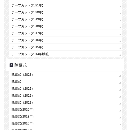
テープカット(2021年)
テープカット(2020年)
テープカット(2019年)
テープカット(2018年)
テープカット(2017年)
テープカット(2016年)
テープカット(2015年)
テープカット(2014年以前)
除幕式
除幕式（2025）
除幕式
除幕式（2026）
除幕式（2023）
除幕式（2022）
除幕式(2020年)
除幕式(2019年)
除幕式(2018年)