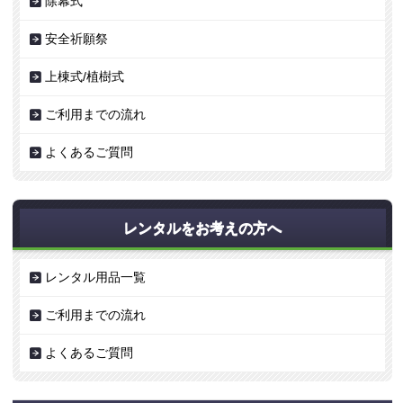
除幕式
安全祈願祭
上棟式/植樹式
ご利用までの流れ
よくあるご質問
レンタルをお考えの方へ
レンタル用品一覧
ご利用までの流れ
よくあるご質問