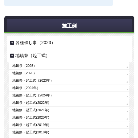
施工例
各種催し事（2023）
地鎮祭（起工式）
地鎮祭（2025）
地鎮祭（2026）
地鎮祭・起工式（2023年）
地鎮祭（2024年）
地鎮祭・起工式（2024年）
地鎮祭・起工式(2022年)
地鎮祭・起工式(2021年)
地鎮祭・起工式(2020年)
地鎮祭・起工式(2019年)
地鎮祭・起工式(2018年)