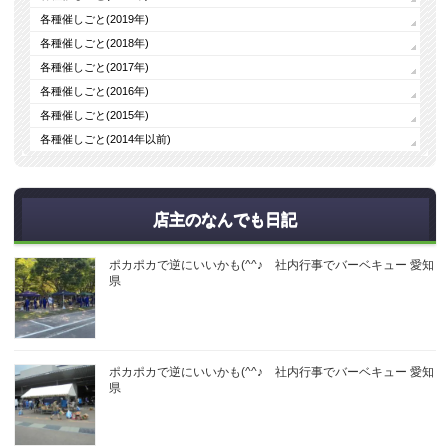
各種催しごと(2019年)
各種催しごと(2018年)
各種催しごと(2017年)
各種催しごと(2016年)
各種催しごと(2015年)
各種催しごと(2014年以前)
店主のなんでも日記
ポカポカで逆にいいかも(^^♪ 社内行事でバーベキュー 愛知
県
ポカポカで逆にいいかも(^^♪ 社内行事でバーベキュー 愛知
県