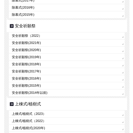
除幕式(2017年)
除幕式(2016年)
除幕式(2015年)
安全祈願祭
安全祈願祭（2022）
安全祈願祭(2021年)
安全祈願祭(2020年)
安全祈願祭(2019年)
安全祈願祭(2018年)
安全祈願祭(2017年)
安全祈願祭(2016年)
安全祈願祭(2015年)
安全祈願祭(2014年以前)
上棟式/植樹式
上棟式/植樹式（2023）
上棟式/植樹式（2022）
上棟式/植樹式(2020年)