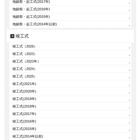
地鎮祭・起工式(2017年)
地鎮祭・起工式(2016年)
地鎮祭・起工式(2015年)
地鎮祭・起工式(2014年以前)
竣工式
竣工式（2026）
竣工式（2023）
竣工式（2022年）
竣工式（2024）
竣工式（2025）
竣工式(2021年)
竣工式(2020年)
竣工式(2019年)
竣工式(2018年)
竣工式(2017年)
竣工式(2016年)
竣工式(2015年)
竣工式(2014年以前)