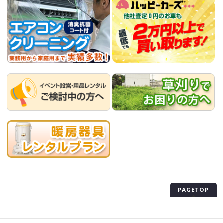
PAGETOP
プライバシーポリシー