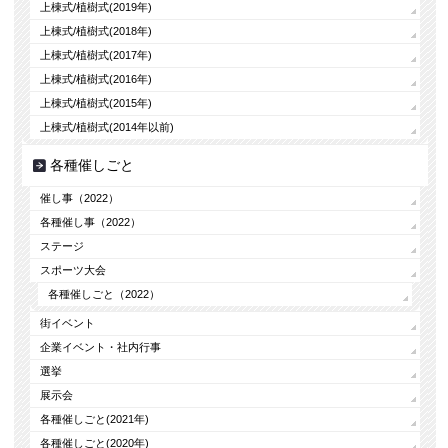
上棟式/植樹式(2019年)
上棟式/植樹式(2018年)
上棟式/植樹式(2017年)
上棟式/植樹式(2016年)
上棟式/植樹式(2015年)
上棟式/植樹式(2014年以前)
各種催しごと
催し事（2022）
各種催し事（2022）
ステージ
スポーツ大会
各種催しごと（2022）
街イベント
企業イベント・社内行事
選挙
展示会
各種催しごと(2021年)
各種催しごと(2020年)