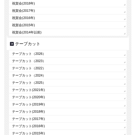
祝賀会(2018年)
祝賀会(2017年)
祝賀会(2016年)
祝賀会(2015年)
祝賀会(2014年以前)
テープカット
テープカット（2026）
テープカット（2023）
テープカット（2022）
テープカット（2024）
テープカット（2025）
テープカット(2021年)
テープカット(2020年)
テープカット(2019年)
テープカット(2018年)
テープカット(2017年)
テープカット(2016年)
テープカット(2015年)