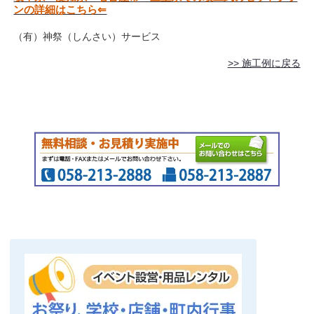
ンの詳細はこちら⇐
（有）神祭（しんさい）サービス
>> 施工例に戻る