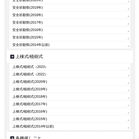
安全祈願祭(2019年)
安全祈願祭(2018年)
安全祈願祭(2017年)
安全祈願祭(2016年)
安全祈願祭(2015年)
安全祈願祭(2014年以前)
上棟式/植樹式
上棟式/植樹式（2023）
上棟式/植樹式（2022）
上棟式/植樹式(2020年)
上棟式/植樹式(2019年)
上棟式/植樹式(2018年)
上棟式/植樹式(2017年)
上棟式/植樹式(2016年)
上棟式/植樹式(2015年)
上棟式/植樹式(2014年以前)
各種催しごと