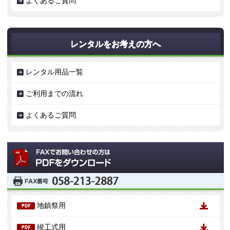
よくあるご質問
レンタルをお考えの方へ
レンタル用品一覧
ご利用までの流れ
よくあるご質問
地鎮祭用
竣工式用