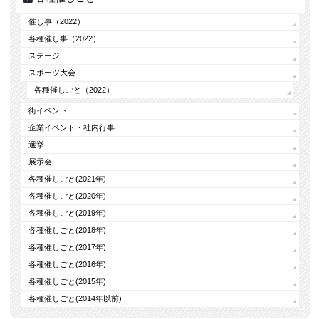
催し事（2022）
各種催し事（2022）
ステージ
スポーツ大会
各種催しごと（2022）
街イベント
企業イベント・社内行事
選挙
展示会
各種催しごと(2021年)
各種催しごと(2020年)
各種催しごと(2019年)
各種催しごと(2018年)
各種催しごと(2017年)
各種催しごと(2016年)
各種催しごと(2015年)
各種催しごと(2014年以前)