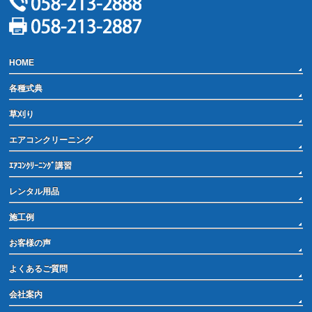
HOME
各種式典
草刈り
エアコンクリーニング
ｴｱｺﾝｸﾘｰﾆﾝｸﾞ講習
レンタル用品
施工例
お客様の声
よくあるご質問
会社案内