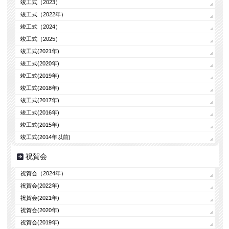
竣工式（2023）
竣工式（2022年）
竣工式（2024）
竣工式（2025）
竣工式(2021年)
竣工式(2020年)
竣工式(2019年)
竣工式(2018年)
竣工式(2017年)
竣工式(2016年)
竣工式(2015年)
竣工式(2014年以前)
祝賀会
祝賀会（2024年）
祝賀会(2022年)
祝賀会(2021年)
祝賀会(2020年)
祝賀会(2019年)