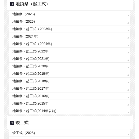
地鎮祭（起工式）
地鎮祭（2025）
地鎮祭（2026）
地鎮祭・起工式（2023年）
地鎮祭（2024年）
地鎮祭・起工式（2024年）
地鎮祭・起工式(2022年)
地鎮祭・起工式(2021年)
地鎮祭・起工式(2020年)
地鎮祭・起工式(2019年)
地鎮祭・起工式(2018年)
地鎮祭・起工式(2017年)
地鎮祭・起工式(2016年)
地鎮祭・起工式(2015年)
地鎮祭・起工式(2014年以前)
竣工式
竣工式（2026）