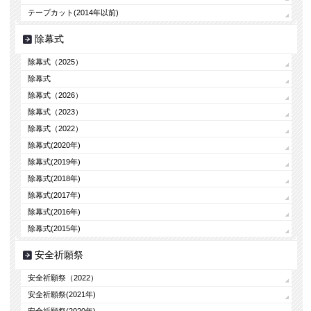
テープカット(2014年以前)
除幕式
除幕式（2025）
除幕式
除幕式（2026）
除幕式（2023）
除幕式（2022）
除幕式(2020年)
除幕式(2019年)
除幕式(2018年)
除幕式(2017年)
除幕式(2016年)
除幕式(2015年)
安全祈願祭
安全祈願祭（2022）
安全祈願祭(2021年)
安全祈願祭(2020年)