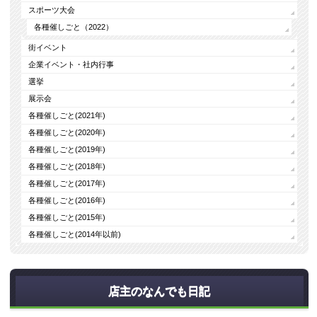
スポーツ大会
各種催しごと（2022）
街イベント
企業イベント・社内行事
選挙
展示会
各種催しごと(2021年)
各種催しごと(2020年)
各種催しごと(2019年)
各種催しごと(2018年)
各種催しごと(2017年)
各種催しごと(2016年)
各種催しごと(2015年)
各種催しごと(2014年以前)
店主のなんでも日記