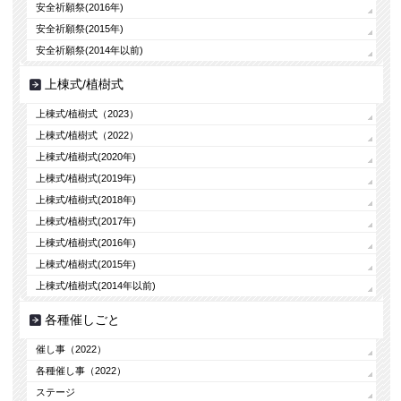
安全祈願祭(2016年)
安全祈願祭(2015年)
安全祈願祭(2014年以前)
上棟式/植樹式
上棟式/植樹式（2023）
上棟式/植樹式（2022）
上棟式/植樹式(2020年)
上棟式/植樹式(2019年)
上棟式/植樹式(2018年)
上棟式/植樹式(2017年)
上棟式/植樹式(2016年)
上棟式/植樹式(2015年)
上棟式/植樹式(2014年以前)
各種催しごと
催し事（2022）
各種催し事（2022）
ステージ