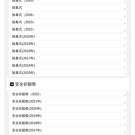
除幕式（2025）
除幕式
除幕式（2026）
除幕式（2023）
除幕式（2022）
除幕式(2020年)
除幕式(2019年)
除幕式(2018年)
除幕式(2017年)
除幕式(2016年)
除幕式(2015年)
安全祈願祭
安全祈願祭（2022）
安全祈願祭(2021年)
安全祈願祭(2020年)
安全祈願祭(2019年)
安全祈願祭(2018年)
安全祈願祭(2017年)