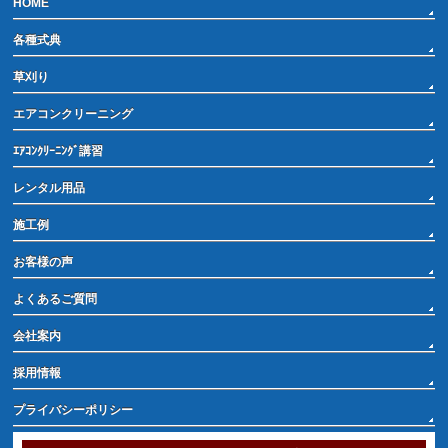
HOME
各種式典
草刈り
エアコンクリーニング
ｴｱｺﾝｸﾘｰﾆﾝｸﾞ講習
レンタル用品
施工例
お客様の声
よくあるご質問
会社案内
採用情報
プライバシーポリシー