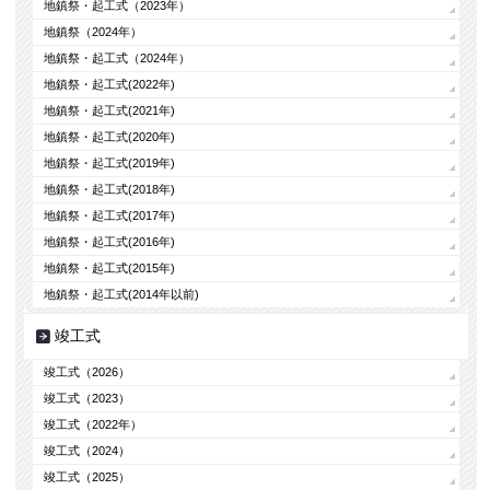
地鎮祭・起工式（2023年）
地鎮祭（2024年）
地鎮祭・起工式（2024年）
地鎮祭・起工式(2022年)
地鎮祭・起工式(2021年)
地鎮祭・起工式(2020年)
地鎮祭・起工式(2019年)
地鎮祭・起工式(2018年)
地鎮祭・起工式(2017年)
地鎮祭・起工式(2016年)
地鎮祭・起工式(2015年)
地鎮祭・起工式(2014年以前)
竣工式
竣工式（2026）
竣工式（2023）
竣工式（2022年）
竣工式（2024）
竣工式（2025）