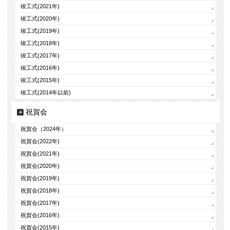
竣工式(2021年)
竣工式(2020年)
竣工式(2019年)
竣工式(2018年)
竣工式(2017年)
竣工式(2016年)
竣工式(2015年)
竣工式(2014年以前)
祝賀会
祝賀会（2024年）
祝賀会(2022年)
祝賀会(2021年)
祝賀会(2020年)
祝賀会(2019年)
祝賀会(2018年)
祝賀会(2017年)
祝賀会(2016年)
祝賀会(2015年)