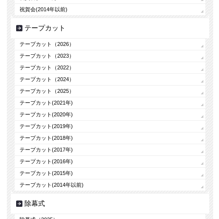
祝賀会(2014年以前)
テープカット
テープカット（2026）
テープカット（2023）
テープカット（2022）
テープカット（2024）
テープカット（2025）
テープカット(2021年)
テープカット(2020年)
テープカット(2019年)
テープカット(2018年)
テープカット(2017年)
テープカット(2016年)
テープカット(2015年)
テープカット(2014年以前)
除幕式