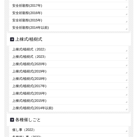
安全祈願祭(2017年)
安全祈願祭(2016年)
安全祈願祭(2015年)
安全祈願祭(2014年以前)
上棟式/植樹式
上棟式/植樹式（2022）
上棟式/植樹式（2023）
上棟式/植樹式(2020年)
上棟式/植樹式(2019年)
上棟式/植樹式(2018年)
上棟式/植樹式(2017年)
上棟式/植樹式(2016年)
上棟式/植樹式(2015年)
上棟式/植樹式(2014年以前)
各種催しごと
催し事（2022）
各種催し事（2022）