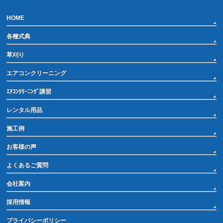
HOME
各種式典
草刈り
エアコンクリーニング
ｴｱｺﾝｸﾘｰﾆﾝｸﾞ講習
レンタル用品
施工例
お客様の声
よくあるご質問
会社案内
採用情報
プライバシーポリシー