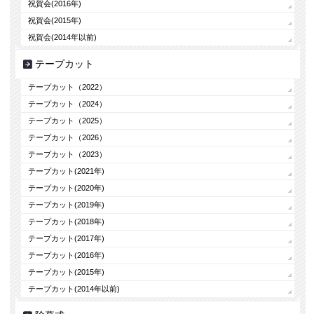
祝賀会(2016年)
祝賀会(2015年)
祝賀会(2014年以前)
テープカット
テープカット（2022）
テープカット（2024）
テープカット（2025）
テープカット（2026）
テープカット（2023）
テープカット(2021年)
テープカット(2020年)
テープカット(2019年)
テープカット(2018年)
テープカット(2017年)
テープカット(2016年)
テープカット(2015年)
テープカット(2014年以前)