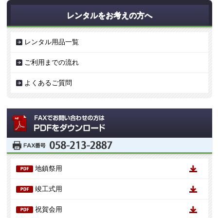
レンタルをお考えの方へ
レンタル用品一覧
ご利用までの流れ
よくあるご質問
地鎮祭用
竣工式用
祝賀会用