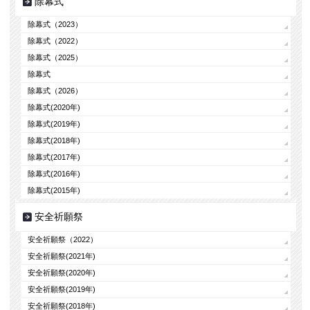
除幕式
除幕式（2023）
除幕式（2022）
除幕式（2025）
除幕式
除幕式（2026）
除幕式(2020年)
除幕式(2019年)
除幕式(2018年)
除幕式(2017年)
除幕式(2016年)
除幕式(2015年)
安全祈願祭
安全祈願祭（2022）
安全祈願祭(2021年)
安全祈願祭(2020年)
安全祈願祭(2019年)
安全祈願祭(2018年)