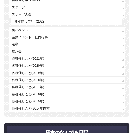
ステージ
スポーツ大会
各種催しごと（2022）
街イベント
企業イベント・社内行事
選挙
展示会
各種催しごと(2021年)
各種催しごと(2020年)
各種催しごと(2019年)
各種催しごと(2018年)
各種催しごと(2017年)
各種催しごと(2016年)
各種催しごと(2015年)
各種催しごと(2014年以前)
店主のなんでも日記