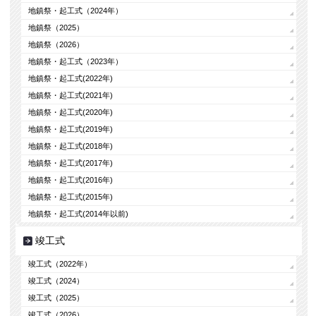
地鎮祭・起工式（2024年）
地鎮祭（2025）
地鎮祭（2026）
地鎮祭・起工式（2023年）
地鎮祭・起工式(2022年)
地鎮祭・起工式(2021年)
地鎮祭・起工式(2020年)
地鎮祭・起工式(2019年)
地鎮祭・起工式(2018年)
地鎮祭・起工式(2017年)
地鎮祭・起工式(2016年)
地鎮祭・起工式(2015年)
地鎮祭・起工式(2014年以前)
竣工式
竣工式（2022年）
竣工式（2024）
竣工式（2025）
竣工式（2026）