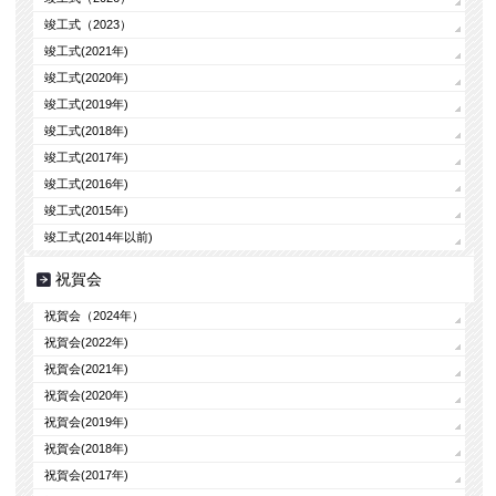
竣工式（2023）
竣工式(2021年)
竣工式(2020年)
竣工式(2019年)
竣工式(2018年)
竣工式(2017年)
竣工式(2016年)
竣工式(2015年)
竣工式(2014年以前)
祝賀会
祝賀会（2024年）
祝賀会(2022年)
祝賀会(2021年)
祝賀会(2020年)
祝賀会(2019年)
祝賀会(2018年)
祝賀会(2017年)