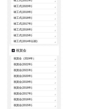
竣工式(2021年)
竣工式(2020年)
竣工式(2019年)
竣工式(2018年)
竣工式(2017年)
竣工式(2016年)
竣工式(2015年)
竣工式(2014年以前)
祝賀会
祝賀会（2024年）
祝賀会(2022年)
祝賀会(2021年)
祝賀会(2020年)
祝賀会(2019年)
祝賀会(2018年)
祝賀会(2017年)
祝賀会(2016年)
祝賀会(2015年)