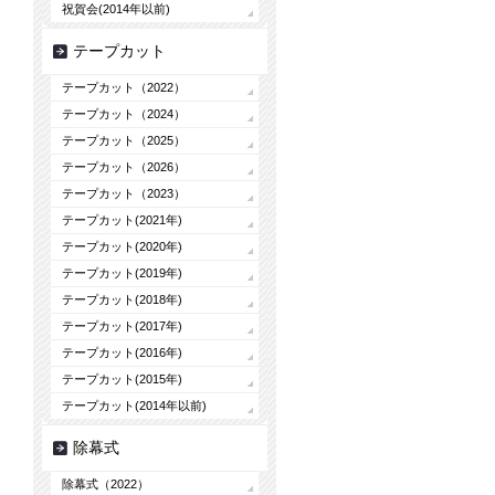
祝賀会(2014年以前)
テープカット
テープカット（2022）
テープカット（2024）
テープカット（2025）
テープカット（2026）
テープカット（2023）
テープカット(2021年)
テープカット(2020年)
テープカット(2019年)
テープカット(2018年)
テープカット(2017年)
テープカット(2016年)
テープカット(2015年)
テープカット(2014年以前)
除幕式
除幕式（2022）