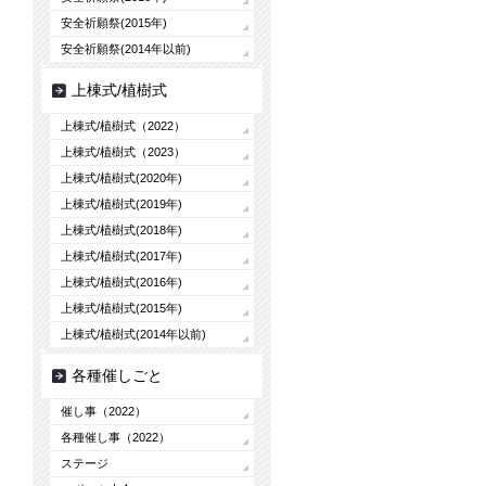
安全祈願祭(2015年)
安全祈願祭(2014年以前)
上棟式/植樹式
上棟式/植樹式（2022）
上棟式/植樹式（2023）
上棟式/植樹式(2020年)
上棟式/植樹式(2019年)
上棟式/植樹式(2018年)
上棟式/植樹式(2017年)
上棟式/植樹式(2016年)
上棟式/植樹式(2015年)
上棟式/植樹式(2014年以前)
各種催しごと
催し事（2022）
各種催し事（2022）
ステージ