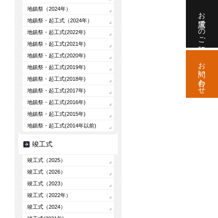
地鎮祭（2024年）
お電話でのご相談
地鎮祭・起工式（2024年）
地鎮祭・起工式(2022年)
地鎮祭・起工式(2021年)
地鎮祭・起工式(2020年)
お問い合わせ
地鎮祭・起工式(2019年)
地鎮祭・起工式(2018年)
地鎮祭・起工式(2017年)
地鎮祭・起工式(2016年)
地鎮祭・起工式(2015年)
地鎮祭・起工式(2014年以前)
竣工式
竣工式（2025）
竣工式（2026）
竣工式（2023）
竣工式（2022年）
竣工式（2024）