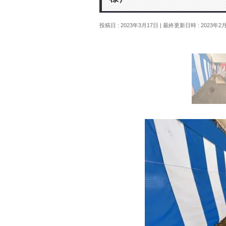
投稿日 : 2023年3月17日
最終更新日時 : 2023年2