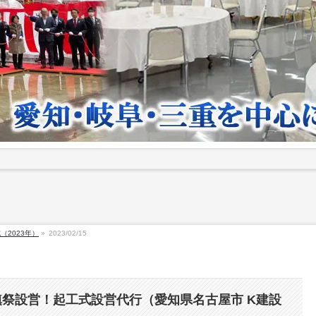
（2023年）
»
2023/02/15
祭設営！起工式設営代行（愛知県名古屋市 K建設