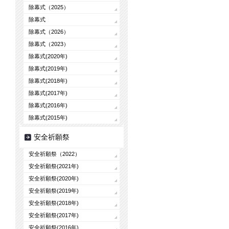
除幕式（2025）
除幕式
除幕式（2026）
除幕式（2023）
除幕式(2020年)
除幕式(2019年)
除幕式(2018年)
除幕式(2017年)
除幕式(2016年)
除幕式(2015年)
安全祈願祭
安全祈願祭（2022）
安全祈願祭(2021年)
安全祈願祭(2020年)
安全祈願祭(2019年)
安全祈願祭(2018年)
安全祈願祭(2017年)
安全祈願祭(2016年)