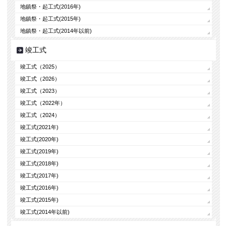
地鎮祭・起工式(2016年)
地鎮祭・起工式(2015年)
地鎮祭・起工式(2014年以前)
竣工式
竣工式（2025）
竣工式（2026）
竣工式（2023）
竣工式（2022年）
竣工式（2024）
竣工式(2021年)
竣工式(2020年)
竣工式(2019年)
竣工式(2018年)
竣工式(2017年)
竣工式(2016年)
竣工式(2015年)
竣工式(2014年以前)