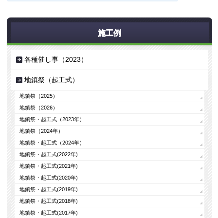
施工例
各種催し事（2023）
地鎮祭（起工式）
地鎮祭（2025）
地鎮祭（2026）
地鎮祭・起工式（2023年）
地鎮祭（2024年）
地鎮祭・起工式（2024年）
地鎮祭・起工式(2022年)
地鎮祭・起工式(2021年)
地鎮祭・起工式(2020年)
地鎮祭・起工式(2019年)
地鎮祭・起工式(2018年)
地鎮祭・起工式(2017年)