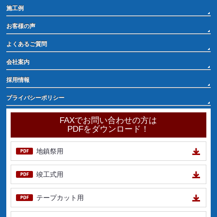
施工例
お客様の声
よくあるご質問
会社案内
採用情報
プライバシーポリシー
FAXでお問い合わせの方は
PDFをダウンロード！
地鎮祭用
竣工式用
テープカット用