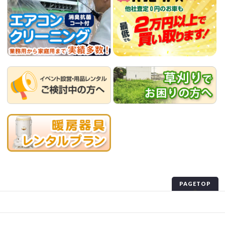
PAGETOP
プライバシーポリシー
サイトマップ