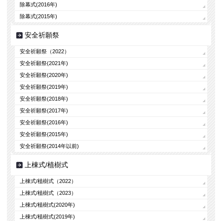
除幕式(2016年)
除幕式(2015年)
安全祈願祭
安全祈願祭（2022）
安全祈願祭(2021年)
安全祈願祭(2020年)
安全祈願祭(2019年)
安全祈願祭(2018年)
安全祈願祭(2017年)
安全祈願祭(2016年)
安全祈願祭(2015年)
安全祈願祭(2014年以前)
上棟式/植樹式
上棟式/植樹式（2022）
上棟式/植樹式（2023）
上棟式/植樹式(2020年)
上棟式/植樹式(2019年)