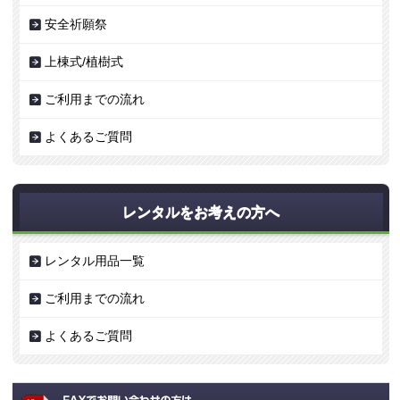
安全祈願祭
上棟式/植樹式
ご利用までの流れ
よくあるご質問
レンタルをお考えの方へ
レンタル用品一覧
ご利用までの流れ
よくあるご質問