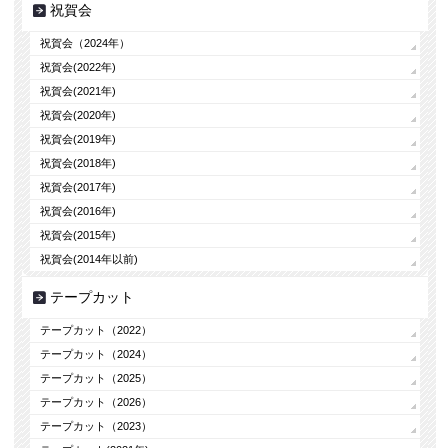
祝賀会
祝賀会（2024年）
祝賀会(2022年)
祝賀会(2021年)
祝賀会(2020年)
祝賀会(2019年)
祝賀会(2018年)
祝賀会(2017年)
祝賀会(2016年)
祝賀会(2015年)
祝賀会(2014年以前)
テープカット
テープカット（2022）
テープカット（2024）
テープカット（2025）
テープカット（2026）
テープカット（2023）