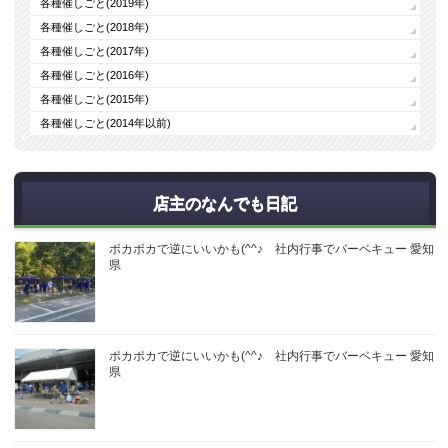
各種催しごと(2019年)
各種催しごと(2018年)
各種催しごと(2017年)
各種催しごと(2016年)
各種催しごと(2015年)
各種催しごと(2014年以前)
店主のなんでも日記
ポカポカで逆にいいかも(^^♪ 社内行事でバーベキュー 愛知
県
ポカポカで逆にいいかも(^^♪ 社内行事でバーベキュー 愛知
県