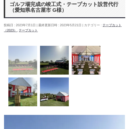
ゴルフ場完成の竣工式・テープカット設営代行
（愛知県名古屋市 G様）
投稿日 : 2023年7月1日
最終更新日時 : 2023年5月21日
カテゴリー :
テープカット
（2023）
,
テープカット