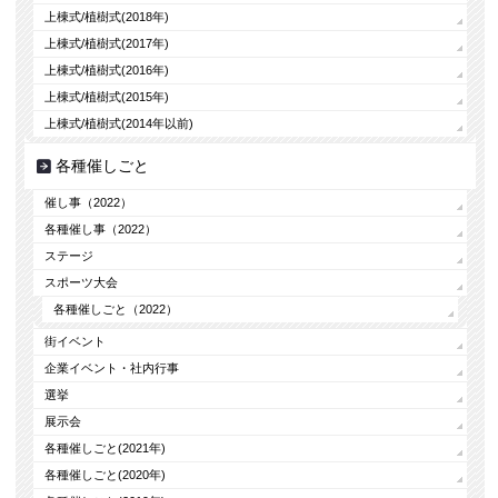
上棟式/植樹式(2018年)
上棟式/植樹式(2017年)
上棟式/植樹式(2016年)
上棟式/植樹式(2015年)
上棟式/植樹式(2014年以前)
各種催しごと
催し事（2022）
各種催し事（2022）
ステージ
スポーツ大会
各種催しごと（2022）
街イベント
企業イベント・社内行事
選挙
展示会
各種催しごと(2021年)
各種催しごと(2020年)