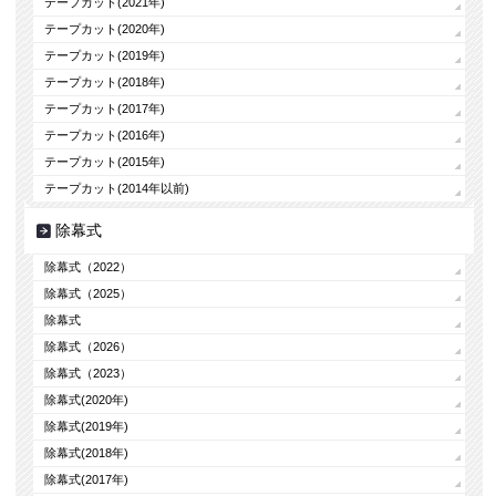
テープカット(2021年)
テープカット(2020年)
テープカット(2019年)
テープカット(2018年)
テープカット(2017年)
テープカット(2016年)
テープカット(2015年)
テープカット(2014年以前)
除幕式
除幕式（2022）
除幕式（2025）
除幕式
除幕式（2026）
除幕式（2023）
除幕式(2020年)
除幕式(2019年)
除幕式(2018年)
除幕式(2017年)