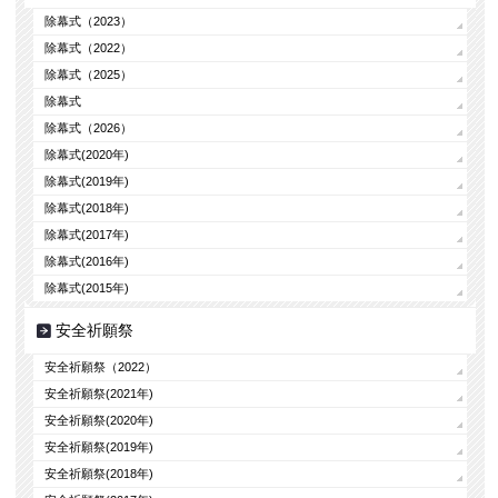
除幕式（2023）
除幕式（2022）
除幕式（2025）
除幕式
除幕式（2026）
除幕式(2020年)
除幕式(2019年)
除幕式(2018年)
除幕式(2017年)
除幕式(2016年)
除幕式(2015年)
安全祈願祭
安全祈願祭（2022）
安全祈願祭(2021年)
安全祈願祭(2020年)
安全祈願祭(2019年)
安全祈願祭(2018年)