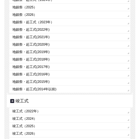
地鎮祭（2025）
地鎮祭（2026）
地鎮祭・起工式（2023年）
地鎮祭・起工式(2022年)
地鎮祭・起工式(2021年)
地鎮祭・起工式(2020年)
地鎮祭・起工式(2019年)
地鎮祭・起工式(2018年)
地鎮祭・起工式(2017年)
地鎮祭・起工式(2016年)
地鎮祭・起工式(2015年)
地鎮祭・起工式(2014年以前)
竣工式
竣工式（2022年）
竣工式（2024）
竣工式（2025）
竣工式（2026）