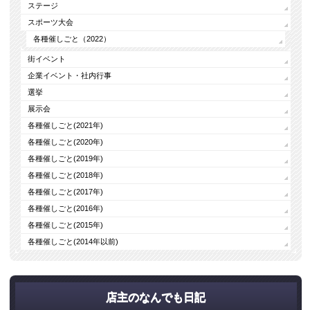
ステージ
スポーツ大会
各種催しごと（2022）
街イベント
企業イベント・社内行事
選挙
展示会
各種催しごと(2021年)
各種催しごと(2020年)
各種催しごと(2019年)
各種催しごと(2018年)
各種催しごと(2017年)
各種催しごと(2016年)
各種催しごと(2015年)
各種催しごと(2014年以前)
店主のなんでも日記