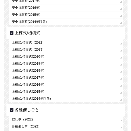
安全祈願祭(2017年)
安全祈願祭(2016年)
安全祈願祭(2015年)
安全祈願祭(2014年以前)
上棟式/植樹式
上棟式/植樹式（2022）
上棟式/植樹式（2023）
上棟式/植樹式(2020年)
上棟式/植樹式(2019年)
上棟式/植樹式(2018年)
上棟式/植樹式(2017年)
上棟式/植樹式(2016年)
上棟式/植樹式(2015年)
上棟式/植樹式(2014年以前)
各種催しごと
催し事（2022）
各種催し事（2022）