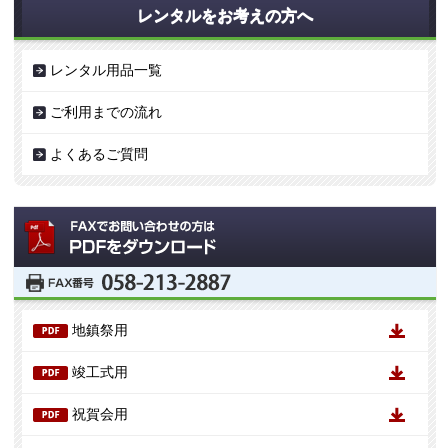
レンタルをお考えの方へ
レンタル用品一覧
ご利用までの流れ
よくあるご質問
地鎮祭用
竣工式用
祝賀会用