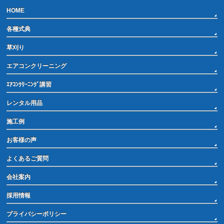
HOME
各種式典
草刈り
エアコンクリーニング
ｴｱｺﾝｸﾘｰﾆﾝｸﾞ講習
レンタル用品
施工例
お客様の声
よくあるご質問
会社案内
採用情報
プライバシーポリシー