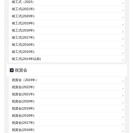
竣工式（2023）
竣工式(2021年)
竣工式(2020年)
竣工式(2019年)
竣工式(2018年)
竣工式(2017年)
竣工式(2016年)
竣工式(2015年)
竣工式(2014年以前)
祝賀会
祝賀会（2024年）
祝賀会(2022年)
祝賀会(2021年)
祝賀会(2020年)
祝賀会(2019年)
祝賀会(2018年)
祝賀会(2017年)
祝賀会(2016年)