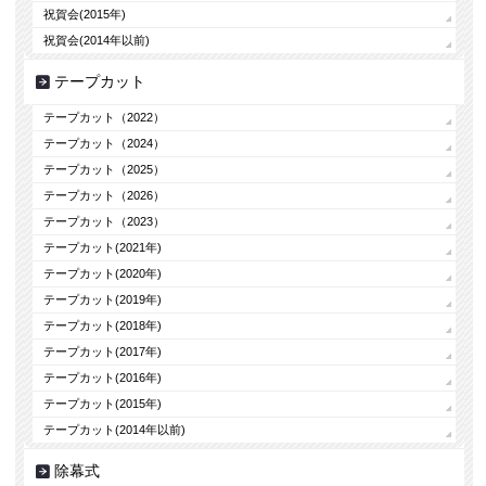
祝賀会(2015年)
祝賀会(2014年以前)
テープカット
テープカット（2022）
テープカット（2024）
テープカット（2025）
テープカット（2026）
テープカット（2023）
テープカット(2021年)
テープカット(2020年)
テープカット(2019年)
テープカット(2018年)
テープカット(2017年)
テープカット(2016年)
テープカット(2015年)
テープカット(2014年以前)
除幕式