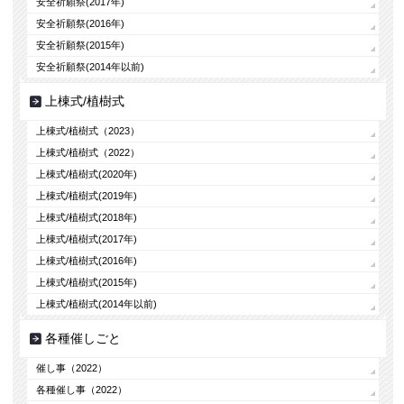
安全祈願祭(2017年)
安全祈願祭(2016年)
安全祈願祭(2015年)
安全祈願祭(2014年以前)
上棟式/植樹式
上棟式/植樹式（2023）
上棟式/植樹式（2022）
上棟式/植樹式(2020年)
上棟式/植樹式(2019年)
上棟式/植樹式(2018年)
上棟式/植樹式(2017年)
上棟式/植樹式(2016年)
上棟式/植樹式(2015年)
上棟式/植樹式(2014年以前)
各種催しごと
催し事（2022）
各種催し事（2022）