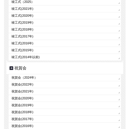
竣工式（2025）
竣工式(2021年)
竣工式(2020年)
竣工式(2019年)
竣工式(2018年)
竣工式(2017年)
竣工式(2016年)
竣工式(2015年)
竣工式(2014年以前)
祝賀会
祝賀会（2024年）
祝賀会(2022年)
祝賀会(2021年)
祝賀会(2020年)
祝賀会(2019年)
祝賀会(2018年)
祝賀会(2017年)
祝賀会(2016年)