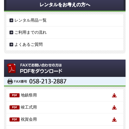
レンタルをお考えの方へ
レンタル用品一覧
ご利用までの流れ
よくあるご質問
地鎮祭用
竣工式用
祝賀会用