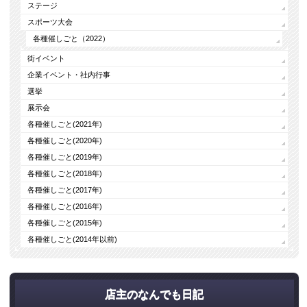
ステージ
スポーツ大会
各種催しごと（2022）
街イベント
企業イベント・社内行事
選挙
展示会
各種催しごと(2021年)
各種催しごと(2020年)
各種催しごと(2019年)
各種催しごと(2018年)
各種催しごと(2017年)
各種催しごと(2016年)
各種催しごと(2015年)
各種催しごと(2014年以前)
店主のなんでも日記