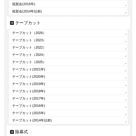
祝賀会(2015年)
祝賀会(2014年以前)
テープカット
テープカット（2026）
テープカット（2023）
テープカット（2022）
テープカット（2024）
テープカット（2025）
テープカット(2021年)
テープカット(2020年)
テープカット(2019年)
テープカット(2018年)
テープカット(2017年)
テープカット(2016年)
テープカット(2015年)
テープカット(2014年以前)
除幕式