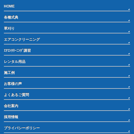
HOME
各種式典
草刈り
エアコンクリーニング
ｴｱｺﾝｸﾘｰﾆﾝｸﾞ講習
レンタル用品
施工例
お客様の声
よくあるご質問
会社案内
採用情報
プライバシーポリシー