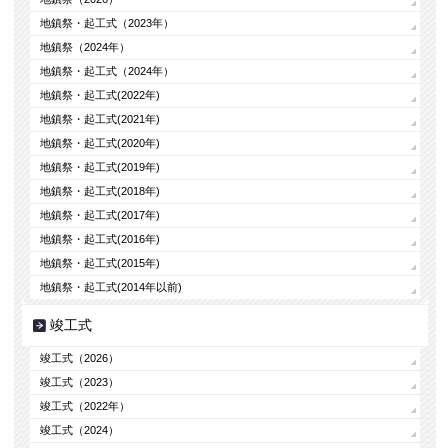
地鎮祭・起工式（2023年）
地鎮祭（2024年）
地鎮祭・起工式（2024年）
地鎮祭・起工式(2022年)
地鎮祭・起工式(2021年)
地鎮祭・起工式(2020年)
地鎮祭・起工式(2019年)
地鎮祭・起工式(2018年)
地鎮祭・起工式(2017年)
地鎮祭・起工式(2016年)
地鎮祭・起工式(2015年)
地鎮祭・起工式(2014年以前)
竣工式
竣工式（2026）
竣工式（2023）
竣工式（2022年）
竣工式（2024）