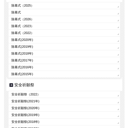
除幕式（2025）
除幕式
除幕式（2026）
除幕式（2023）
除幕式（2022）
除幕式(2020年)
除幕式(2019年)
除幕式(2018年)
除幕式(2017年)
除幕式(2016年)
除幕式(2015年)
安全祈願祭
安全祈願祭（2022）
安全祈願祭(2021年)
安全祈願祭(2020年)
安全祈願祭(2019年)
安全祈願祭(2018年)