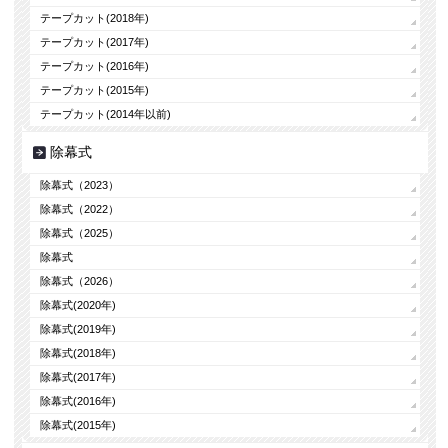
テープカット(2018年)
テープカット(2017年)
テープカット(2016年)
テープカット(2015年)
テープカット(2014年以前)
除幕式
除幕式（2023）
除幕式（2022）
除幕式（2025）
除幕式
除幕式（2026）
除幕式(2020年)
除幕式(2019年)
除幕式(2018年)
除幕式(2017年)
除幕式(2016年)
除幕式(2015年)