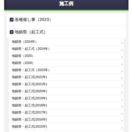
施工例
各種催し事（2023）
地鎮祭（起工式）
地鎮祭（2024年）
地鎮祭・起工式（2024年）
地鎮祭（2025）
地鎮祭（2026）
地鎮祭・起工式（2023年）
地鎮祭・起工式(2022年)
地鎮祭・起工式(2021年)
地鎮祭・起工式(2020年)
地鎮祭・起工式(2019年)
地鎮祭・起工式(2018年)
地鎮祭・起工式(2017年)
地鎮祭・起工式(2016年)
地鎮祭・起工式(2015年)