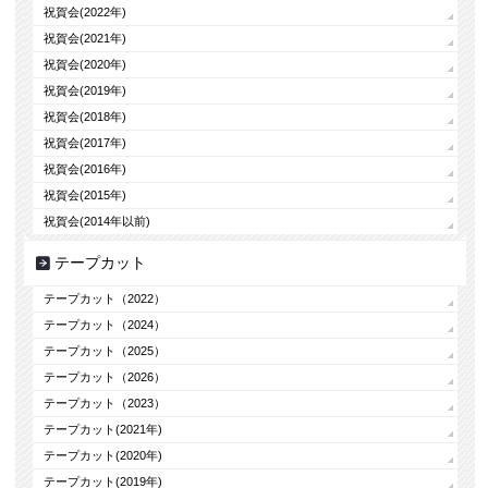
祝賀会(2022年)
祝賀会(2021年)
祝賀会(2020年)
祝賀会(2019年)
祝賀会(2018年)
祝賀会(2017年)
祝賀会(2016年)
祝賀会(2015年)
祝賀会(2014年以前)
テープカット
テープカット（2022）
テープカット（2024）
テープカット（2025）
テープカット（2026）
テープカット（2023）
テープカット(2021年)
テープカット(2020年)
テープカット(2019年)