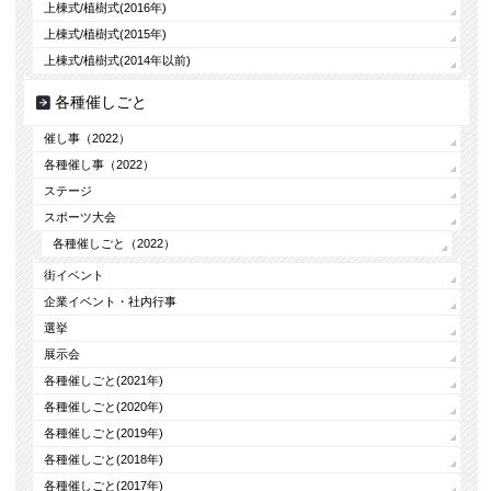
上棟式/植樹式(2016年)
上棟式/植樹式(2015年)
上棟式/植樹式(2014年以前)
各種催しごと
催し事（2022）
各種催し事（2022）
ステージ
スポーツ大会
各種催しごと（2022）
街イベント
企業イベント・社内行事
選挙
展示会
各種催しごと(2021年)
各種催しごと(2020年)
各種催しごと(2019年)
各種催しごと(2018年)
各種催しごと(2017年)