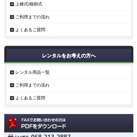
上棟式/植樹式
ご利用までの流れ
よくあるご質問
レンタルをお考えの方へ
レンタル用品一覧
ご利用までの流れ
よくあるご質問