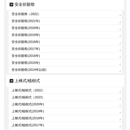
安全祈願祭
安全祈願祭（2022）
安全祈願祭(2021年)
安全祈願祭(2020年)
安全祈願祭(2019年)
安全祈願祭(2018年)
安全祈願祭(2017年)
安全祈願祭(2016年)
安全祈願祭(2015年)
安全祈願祭(2014年以前)
上棟式/植樹式
上棟式/植樹式（2022）
上棟式/植樹式（2023）
上棟式/植樹式(2020年)
上棟式/植樹式(2019年)
上棟式/植樹式(2018年)
上棟式/植樹式(2017年)