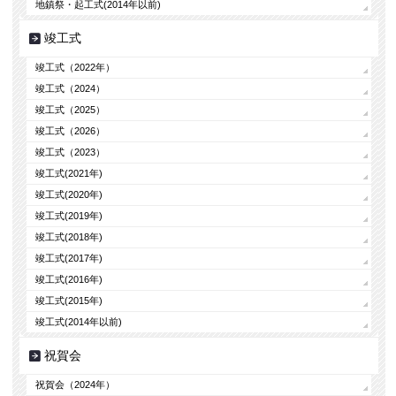
地鎮祭・起工式(2014年以前)
竣工式
竣工式（2022年）
竣工式（2024）
竣工式（2025）
竣工式（2026）
竣工式（2023）
竣工式(2021年)
竣工式(2020年)
竣工式(2019年)
竣工式(2018年)
竣工式(2017年)
竣工式(2016年)
竣工式(2015年)
竣工式(2014年以前)
祝賀会
祝賀会（2024年）