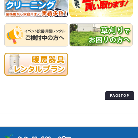
PAGETOP
プライバシーポリシー
サイトマップ