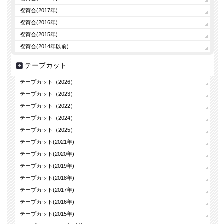
祝賀会(2017年)
祝賀会(2016年)
祝賀会(2015年)
祝賀会(2014年以前)
テープカット
テープカット（2026）
テープカット（2023）
テープカット（2022）
テープカット（2024）
テープカット（2025）
テープカット(2021年)
テープカット(2020年)
テープカット(2019年)
テープカット(2018年)
テープカット(2017年)
テープカット(2016年)
テープカット(2015年)