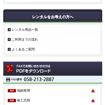
レンタルをお考えの方へ
レンタル用品一覧
ご利用までの流れ
よくあるご質問
地鎮祭用
竣工式用