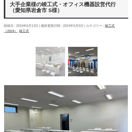
大手企業様の竣工式・オフィス機器設営代行
（愛知県岩倉市 S様）
投稿日 : 2024年6月13日
最終更新日時 : 2024年5月5日
カテゴリー :
竣工式
（2024）
,
竣工式