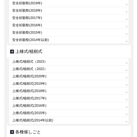
安全祈願祭(2019年)
安全祈願祭(2018年)
安全祈願祭(2017年)
安全祈願祭(2016年)
安全祈願祭(2015年)
安全祈願祭(2014年以前)
上棟式/植樹式
上棟式/植樹式（2023）
上棟式/植樹式（2022）
上棟式/植樹式(2020年)
上棟式/植樹式(2019年)
上棟式/植樹式(2018年)
上棟式/植樹式(2017年)
上棟式/植樹式(2016年)
上棟式/植樹式(2015年)
上棟式/植樹式(2014年以前)
各種催しごと