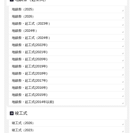
地鎮祭（2025）
地鎮祭（2026）
地鎮祭・起工式（2023年）
地鎮祭（2024年）
地鎮祭・起工式（2024年）
地鎮祭・起工式(2022年)
地鎮祭・起工式(2021年)
地鎮祭・起工式(2020年)
地鎮祭・起工式(2019年)
地鎮祭・起工式(2018年)
地鎮祭・起工式(2017年)
地鎮祭・起工式(2016年)
地鎮祭・起工式(2015年)
地鎮祭・起工式(2014年以前)
竣工式
竣工式（2026）
竣工式（2023）