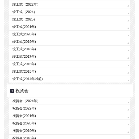
竣工式（2022年）
竣工式（2024）
竣工式（2025）
竣工式(2021年)
竣工式(2020年)
竣工式(2019年)
竣工式(2018年)
竣工式(2017年)
竣工式(2016年)
竣工式(2015年)
竣工式(2014年以前)
祝賀会
祝賀会（2024年）
祝賀会(2022年)
祝賀会(2021年)
祝賀会(2020年)
祝賀会(2019年)
祝賀会(2018年)