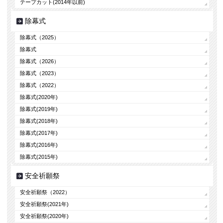
テープカット(2014年以前)
除幕式
除幕式（2025）
除幕式
除幕式（2026）
除幕式（2023）
除幕式（2022）
除幕式(2020年)
除幕式(2019年)
除幕式(2018年)
除幕式(2017年)
除幕式(2016年)
除幕式(2015年)
安全祈願祭
安全祈願祭（2022）
安全祈願祭(2021年)
安全祈願祭(2020年)