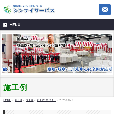
MENU
施工例
HOME
»
施工例
»
竣工式
»
竣工式（2024）
»
2024/04/27