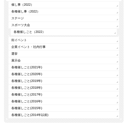
催し事（2022）
各種催し事（2022）
ステージ
スポーツ大会
各種催しごと（2022）
街イベント
企業イベント・社内行事
選挙
展示会
各種催しごと(2021年)
各種催しごと(2020年)
各種催しごと(2019年)
各種催しごと(2018年)
各種催しごと(2017年)
各種催しごと(2016年)
各種催しごと(2015年)
各種催しごと(2014年以前)