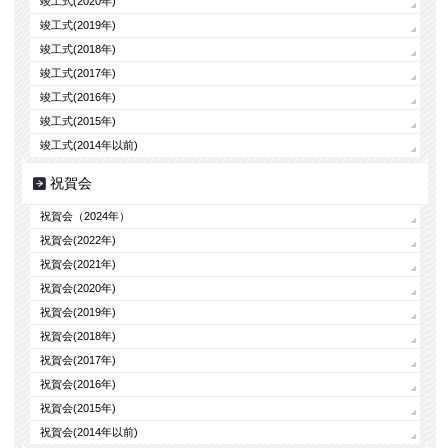
竣工式(2020年)
竣工式(2019年)
竣工式(2018年)
竣工式(2017年)
竣工式(2016年)
竣工式(2015年)
竣工式(2014年以前)
祝賀会
祝賀会（2024年）
祝賀会(2022年)
祝賀会(2021年)
祝賀会(2020年)
祝賀会(2019年)
祝賀会(2018年)
祝賀会(2017年)
祝賀会(2016年)
祝賀会(2015年)
祝賀会(2014年以前)