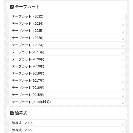
テープカット
テープカット（2022）
テープカット（2024）
テープカット（2025）
テープカット（2026）
テープカット（2023）
テープカット(2021年)
テープカット(2020年)
テープカット(2019年)
テープカット(2018年)
テープカット(2017年)
テープカット(2016年)
テープカット(2015年)
テープカット(2014年以前)
除幕式
除幕式（2022）
除幕式（2025）