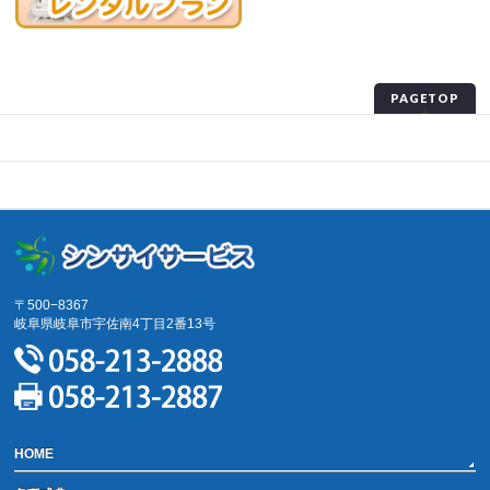
PAGETOP
プライバシーポリシー
サイトマップ
〒500−8367
岐阜県岐阜市宇佐南4丁目2番13号
HOME