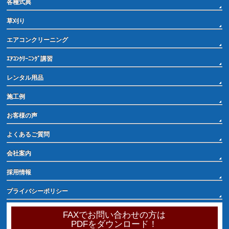
各種式典
草刈り
エアコンクリーニング
ｴｱｺﾝｸﾘｰﾆﾝｸﾞ講習
レンタル用品
施工例
お客様の声
よくあるご質問
会社案内
採用情報
プライバシーポリシー
FAXでお問い合わせの方は
PDFをダウンロード！