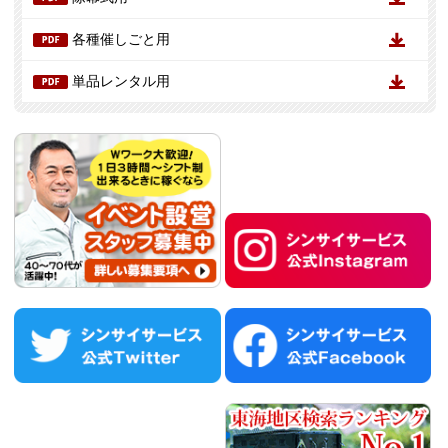
各種催しごと用
単品レンタル用