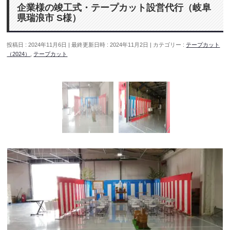
企業様の竣工式・テープカット設営代行（岐阜
県瑞浪市 S様）
投稿日 : 2024年11月6日
最終更新日時 : 2024年11月2日
カテゴリー :
テープカット
（2024）
,
テープカット