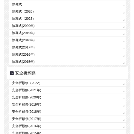
除幕式
除幕式（2026）
除幕式（2023）
除幕式(2020年)
除幕式(2019年)
除幕式(2018年)
除幕式(2017年)
除幕式(2016年)
除幕式(2015年)
安全祈願祭
安全祈願祭（2022）
安全祈願祭(2021年)
安全祈願祭(2020年)
安全祈願祭(2019年)
安全祈願祭(2018年)
安全祈願祭(2017年)
安全祈願祭(2016年)
安全祈願祭(2015年)