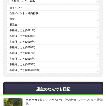
各種催しごと（2022）
街イベント
企業イベント・社内行事
選挙
展示会
各種催しごと(2021年)
各種催しごと(2020年)
各種催しごと(2019年)
各種催しごと(2018年)
各種催しごと(2017年)
各種催しごと(2016年)
各種催しごと(2015年)
各種催しごと(2014年以前)
店主のなんでも日記
ポカポカで逆にいいかも(^^♪ 社内行事でバーベキュー 愛知
県