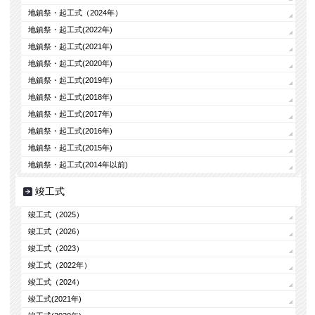
地鎮祭・起工式（2024年）
地鎮祭・起工式(2022年)
地鎮祭・起工式(2021年)
地鎮祭・起工式(2020年)
地鎮祭・起工式(2019年)
地鎮祭・起工式(2018年)
地鎮祭・起工式(2017年)
地鎮祭・起工式(2016年)
地鎮祭・起工式(2015年)
地鎮祭・起工式(2014年以前)
竣工式
竣工式（2025）
竣工式（2026）
竣工式（2023）
竣工式（2022年）
竣工式（2024）
竣工式(2021年)