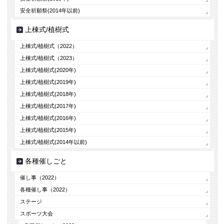
安全祈願祭(2014年以前)
上棟式/植樹式
上棟式/植樹式（2022）
上棟式/植樹式（2023）
上棟式/植樹式(2020年)
上棟式/植樹式(2019年)
上棟式/植樹式(2018年)
上棟式/植樹式(2017年)
上棟式/植樹式(2016年)
上棟式/植樹式(2015年)
上棟式/植樹式(2014年以前)
各種催しごと
催し事（2022）
各種催し事（2022）
ステージ
スポーツ大会