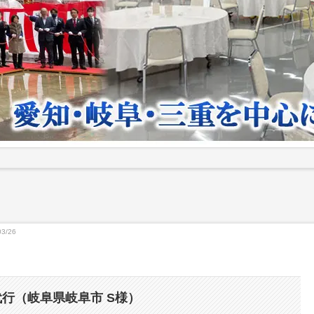
03/26
行（岐阜県岐阜市 S様）