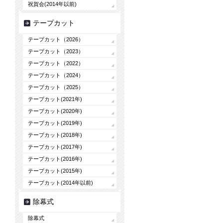
祝賀会(2014年以前)
テープカット
テープカット（2026）
テープカット（2023）
テープカット（2022）
テープカット（2024）
テープカット（2025）
テープカット(2021年)
テープカット(2020年)
テープカット(2019年)
テープカット(2018年)
テープカット(2017年)
テープカット(2016年)
テープカット(2015年)
テープカット(2014年以前)
除幕式
除幕式