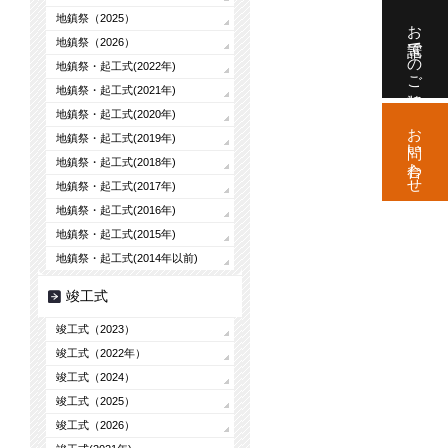
地鎮祭（2025）
お電話でのご相談
地鎮祭（2026）
地鎮祭・起工式(2022年)
地鎮祭・起工式(2021年)
地鎮祭・起工式(2020年)
お問い合わせ
地鎮祭・起工式(2019年)
地鎮祭・起工式(2018年)
地鎮祭・起工式(2017年)
地鎮祭・起工式(2016年)
地鎮祭・起工式(2015年)
地鎮祭・起工式(2014年以前)
竣工式
竣工式（2023）
竣工式（2022年）
竣工式（2024）
竣工式（2025）
竣工式（2026）