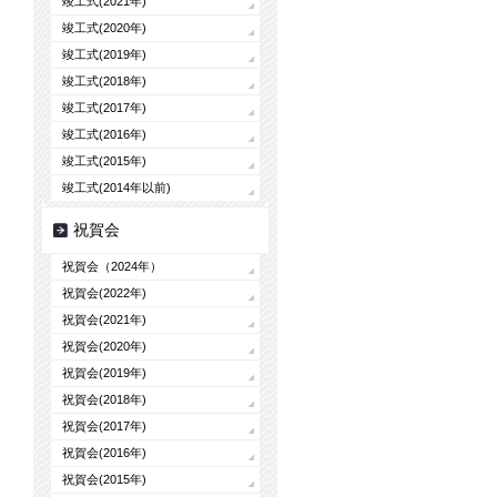
竣工式(2021年)
竣工式(2020年)
竣工式(2019年)
竣工式(2018年)
竣工式(2017年)
竣工式(2016年)
竣工式(2015年)
竣工式(2014年以前)
祝賀会
祝賀会（2024年）
祝賀会(2022年)
祝賀会(2021年)
祝賀会(2020年)
祝賀会(2019年)
祝賀会(2018年)
祝賀会(2017年)
祝賀会(2016年)
祝賀会(2015年)