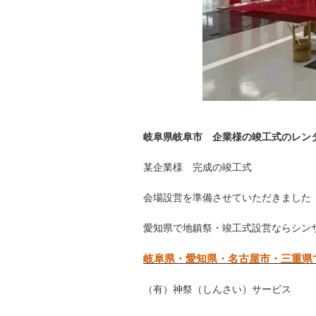
岐阜県岐阜市 企業様の竣工式のレ
某企業様 完成の竣工式
会場設営を準備させていただきました
愛知県で地鎮祭・竣工式設営ならシン
岐阜県・愛知県・名古屋市・三重県
（有）神祭（しんさい）サービス