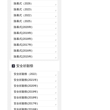
除幕式（2026）
除幕式（2023）
除幕式（2022）
除幕式（2025）
除幕式(2020年)
除幕式(2019年)
除幕式(2018年)
除幕式(2017年)
除幕式(2016年)
除幕式(2015年)
安全祈願祭
安全祈願祭（2022）
安全祈願祭(2021年)
安全祈願祭(2020年)
安全祈願祭(2019年)
安全祈願祭(2018年)
安全祈願祭(2017年)
安全祈願祭(2016年)