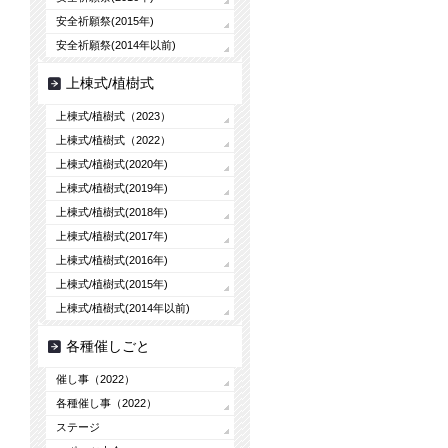
安全祈願祭(2015年)
安全祈願祭(2014年以前)
上棟式/植樹式
上棟式/植樹式（2023）
上棟式/植樹式（2022）
上棟式/植樹式(2020年)
上棟式/植樹式(2019年)
上棟式/植樹式(2018年)
上棟式/植樹式(2017年)
上棟式/植樹式(2016年)
上棟式/植樹式(2015年)
上棟式/植樹式(2014年以前)
各種催しごと
催し事（2022）
各種催し事（2022）
ステージ