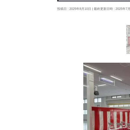
投稿日 : 2025年8月10日
最終更新日時 : 2025年7