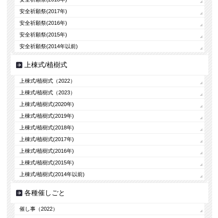
安全祈願祭(2017年)
安全祈願祭(2016年)
安全祈願祭(2015年)
安全祈願祭(2014年以前)
上棟式/植樹式
上棟式/植樹式（2022）
上棟式/植樹式（2023）
上棟式/植樹式(2020年)
上棟式/植樹式(2019年)
上棟式/植樹式(2018年)
上棟式/植樹式(2017年)
上棟式/植樹式(2016年)
上棟式/植樹式(2015年)
上棟式/植樹式(2014年以前)
各種催しごと
催し事（2022）