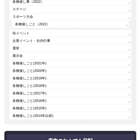
各種催し事（2022）
ステージ
スポーツ大会
各種催しごと（2022）
街イベント
企業イベント・社内行事
選挙
展示会
各種催しごと(2021年)
各種催しごと(2020年)
各種催しごと(2019年)
各種催しごと(2018年)
各種催しごと(2017年)
各種催しごと(2016年)
各種催しごと(2015年)
各種催しごと(2014年以前)