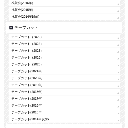
祝賀会(2016年)
祝賀会(2015年)
祝賀会(2014年以前)
テープカット
テープカット（2022）
テープカット（2024）
テープカット（2025）
テープカット（2026）
テープカット（2023）
テープカット(2021年)
テープカット(2020年)
テープカット(2019年)
テープカット(2018年)
テープカット(2017年)
テープカット(2016年)
テープカット(2015年)
テープカット(2014年以前)