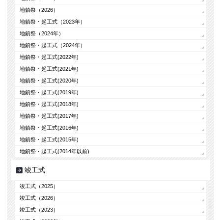
地鎮祭（2026）
地鎮祭・起工式（2023年）
地鎮祭（2024年）
地鎮祭・起工式（2024年）
地鎮祭・起工式(2022年)
地鎮祭・起工式(2021年)
地鎮祭・起工式(2020年)
地鎮祭・起工式(2019年)
地鎮祭・起工式(2018年)
地鎮祭・起工式(2017年)
地鎮祭・起工式(2016年)
地鎮祭・起工式(2015年)
地鎮祭・起工式(2014年以前)
竣工式
竣工式（2025）
竣工式（2026）
竣工式（2023）