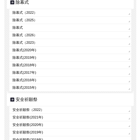
除幕式
除幕式（2022）
除幕式（2025）
除幕式
除幕式（2026）
除幕式（2023）
除幕式(2020年)
除幕式(2019年)
除幕式(2018年)
除幕式(2017年)
除幕式(2016年)
除幕式(2015年)
安全祈願祭
安全祈願祭（2022）
安全祈願祭(2021年)
安全祈願祭(2020年)
安全祈願祭(2019年)
安全祈願祭(2018年)