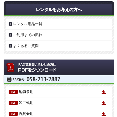
レンタルをお考えの方へ
レンタル用品一覧
ご利用までの流れ
よくあるご質問
地鎮祭用
竣工式用
祝賀会用