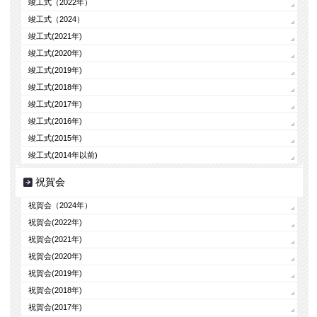
竣工式（2022年）
竣工式（2024）
竣工式(2021年)
竣工式(2020年)
竣工式(2019年)
竣工式(2018年)
竣工式(2017年)
竣工式(2016年)
竣工式(2015年)
竣工式(2014年以前)
祝賀会
祝賀会（2024年）
祝賀会(2022年)
祝賀会(2021年)
祝賀会(2020年)
祝賀会(2019年)
祝賀会(2018年)
祝賀会(2017年)