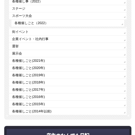
各種催し事（2022）
ステージ
スポーツ大会
各種催しごと（2022）
街イベント
企業イベント・社内行事
選挙
展示会
各種催しごと(2021年)
各種催しごと(2020年)
各種催しごと(2019年)
各種催しごと(2018年)
各種催しごと(2017年)
各種催しごと(2016年)
各種催しごと(2015年)
各種催しごと(2014年以前)