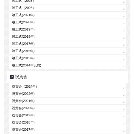
竣工式（2025）
竣工式（2026）
竣工式(2021年)
竣工式(2020年)
竣工式(2019年)
竣工式(2018年)
竣工式(2017年)
竣工式(2016年)
竣工式(2015年)
竣工式(2014年以前)
祝賀会
祝賀会（2024年）
祝賀会(2022年)
祝賀会(2021年)
祝賀会(2020年)
祝賀会(2019年)
祝賀会(2018年)
祝賀会(2017年)