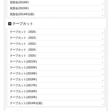
祝賀会(2016年)
祝賀会(2015年)
祝賀会(2014年以前)
テープカット
テープカット（2026）
テープカット（2023）
テープカット（2022）
テープカット（2024）
テープカット（2025）
テープカット(2021年)
テープカット(2020年)
テープカット(2019年)
テープカット(2018年)
テープカット(2017年)
テープカット(2016年)
テープカット(2015年)
テープカット(2014年以前)