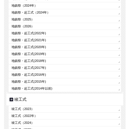
地鎮祭（2024年）
地鎮祭・起工式（2024年）
地鎮祭（2025）
地鎮祭（2026）
地鎮祭・起工式(2022年)
地鎮祭・起工式(2021年)
地鎮祭・起工式(2020年)
地鎮祭・起工式(2019年)
地鎮祭・起工式(2018年)
地鎮祭・起工式(2017年)
地鎮祭・起工式(2016年)
地鎮祭・起工式(2015年)
地鎮祭・起工式(2014年以前)
竣工式
竣工式（2023）
竣工式（2022年）
竣工式（2024）