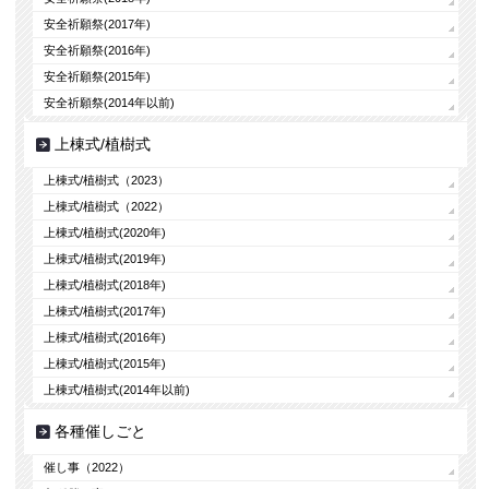
安全祈願祭(2017年)
安全祈願祭(2016年)
安全祈願祭(2015年)
安全祈願祭(2014年以前)
上棟式/植樹式
上棟式/植樹式（2023）
上棟式/植樹式（2022）
上棟式/植樹式(2020年)
上棟式/植樹式(2019年)
上棟式/植樹式(2018年)
上棟式/植樹式(2017年)
上棟式/植樹式(2016年)
上棟式/植樹式(2015年)
上棟式/植樹式(2014年以前)
各種催しごと
催し事（2022）