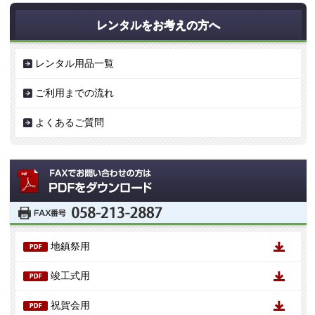
レンタルをお考えの方へ
レンタル用品一覧
ご利用までの流れ
よくあるご質問
地鎮祭用
竣工式用
祝賀会用