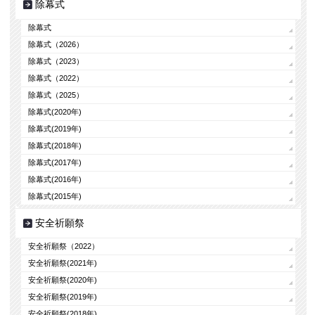
除幕式
除幕式
除幕式（2026）
除幕式（2023）
除幕式（2022）
除幕式（2025）
除幕式(2020年)
除幕式(2019年)
除幕式(2018年)
除幕式(2017年)
除幕式(2016年)
除幕式(2015年)
安全祈願祭
安全祈願祭（2022）
安全祈願祭(2021年)
安全祈願祭(2020年)
安全祈願祭(2019年)
安全祈願祭(2018年)