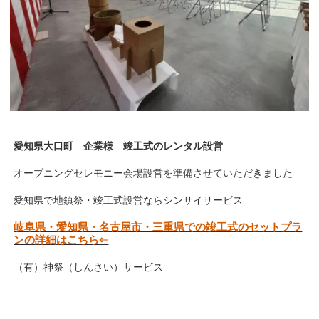
愛知県大口町 企業様 竣工式のレンタル設営
オープニングセレモニー会場設営を準備させていただきました
愛知県で地鎮祭・竣工式設営ならシンサイサービス
岐阜県・愛知県・名古屋市・三重県での竣工式のセットプラ
ンの詳細はこちら⇐
（有）神祭（しんさい）サービス