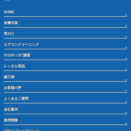
HOME
各種式典
草刈り
エアコンクリーニング
ｴｱｺﾝｸﾘｰﾆﾝｸﾞ講習
レンタル用品
施工例
お客様の声
よくあるご質問
会社案内
採用情報
プライバシーポリシー