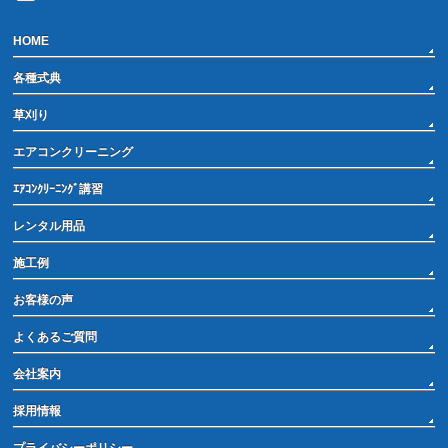
HOME
各種式典
草刈り
エアコンクリーニング
ｴｱｺﾝｸﾘｰﾆﾝｸﾞ講習
レンタル用品
施工例
お客様の声
よくあるご質問
会社案内
採用情報
プライバシーポリシー