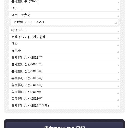
各種催し事（2022）
ステージ
スポーツ大会
各種催しごと（2022）
街イベント
企業イベント・社内行事
選挙
展示会
各種催しごと(2021年)
各種催しごと(2020年)
各種催しごと(2019年)
各種催しごと(2018年)
各種催しごと(2017年)
各種催しごと(2016年)
各種催しごと(2015年)
各種催しごと(2014年以前)