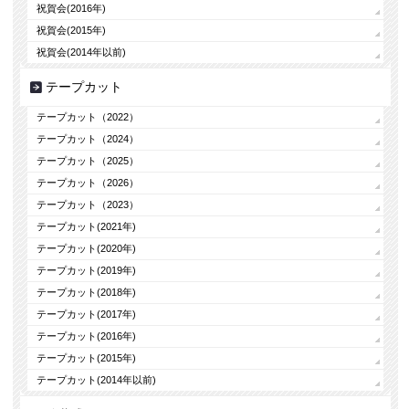
祝賀会(2016年)
祝賀会(2015年)
祝賀会(2014年以前)
テープカット
テープカット（2022）
テープカット（2024）
テープカット（2025）
テープカット（2026）
テープカット（2023）
テープカット(2021年)
テープカット(2020年)
テープカット(2019年)
テープカット(2018年)
テープカット(2017年)
テープカット(2016年)
テープカット(2015年)
テープカット(2014年以前)