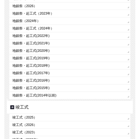
地鎮祭（2026）
地鎮祭・起工式（2023年）
地鎮祭（2024年）
地鎮祭・起工式（2024年）
地鎮祭・起工式(2022年)
地鎮祭・起工式(2021年)
地鎮祭・起工式(2020年)
地鎮祭・起工式(2019年)
地鎮祭・起工式(2018年)
地鎮祭・起工式(2017年)
地鎮祭・起工式(2016年)
地鎮祭・起工式(2015年)
地鎮祭・起工式(2014年以前)
竣工式
竣工式（2025）
竣工式（2026）
竣工式（2023）