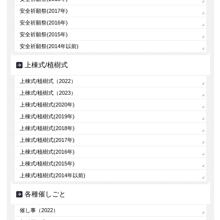
安全祈願祭(2017年)
安全祈願祭(2016年)
安全祈願祭(2015年)
安全祈願祭(2014年以前)
上棟式/植樹式
上棟式/植樹式（2022）
上棟式/植樹式（2023）
上棟式/植樹式(2020年)
上棟式/植樹式(2019年)
上棟式/植樹式(2018年)
上棟式/植樹式(2017年)
上棟式/植樹式(2016年)
上棟式/植樹式(2015年)
上棟式/植樹式(2014年以前)
各種催しごと
催し事（2022）