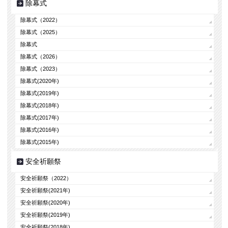
除幕式
除幕式（2022）
除幕式（2025）
除幕式
除幕式（2026）
除幕式（2023）
除幕式(2020年)
除幕式(2019年)
除幕式(2018年)
除幕式(2017年)
除幕式(2016年)
除幕式(2015年)
安全祈願祭
安全祈願祭（2022）
安全祈願祭(2021年)
安全祈願祭(2020年)
安全祈願祭(2019年)
安全祈願祭(2018年)