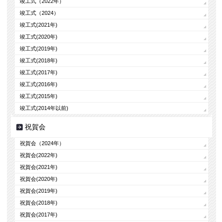
竣工式（2022年）
竣工式（2024）
竣工式(2021年)
竣工式(2020年)
竣工式(2019年)
竣工式(2018年)
竣工式(2017年)
竣工式(2016年)
竣工式(2015年)
竣工式(2014年以前)
祝賀会
祝賀会（2024年）
祝賀会(2022年)
祝賀会(2021年)
祝賀会(2020年)
祝賀会(2019年)
祝賀会(2018年)
祝賀会(2017年)