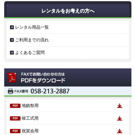
レンタルをお考えの方へ
レンタル用品一覧
ご利用までの流れ
よくあるご質問
地鎮祭用
竣工式用
祝賀会用