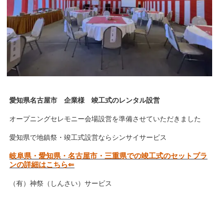
愛知県名古屋市 企業様 竣工式のレンタル設営
オープニングセレモニー会場設営を準備させていただきました
愛知県で地鎮祭・竣工式設営ならシンサイサービス
岐阜県・愛知県・名古屋市・三重県での竣工式のセットプラ
ンの詳細はこちら⇐
（有）神祭（しんさい）サービス