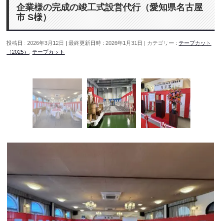
企業様の完成の竣工式設営代行（愛知県名古屋
市 S様）
投稿日 : 2026年3月12日
最終更新日時 : 2026年1月31日
カテゴリー :
テープカット
（2025）
,
テープカット