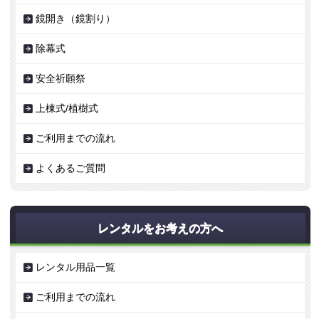
鏡開き（鏡割り）
除幕式
安全祈願祭
上棟式/植樹式
ご利用までの流れ
よくあるご質問
レンタルをお考えの方へ
レンタル用品一覧
ご利用までの流れ