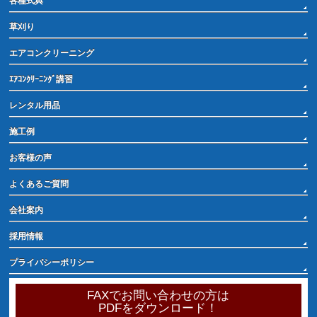
各種式典
草刈り
エアコンクリーニング
ｴｱｺﾝｸﾘｰﾆﾝｸﾞ講習
レンタル用品
施工例
お客様の声
よくあるご質問
会社案内
採用情報
プライバシーポリシー
FAXでお問い合わせの方は
PDFをダウンロード！