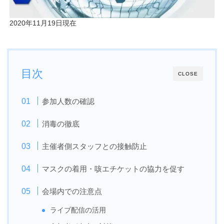
2020年11月19日現在
目次
CLOSE
参加人数の確認
消毒の徹底
主催者側スタッフとの接触防止
マスクの着用・咳エチケットの協力を促す
会場内での注意点
ライブ配信の活用