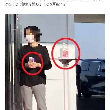
けることで接触を減らすことが可能です