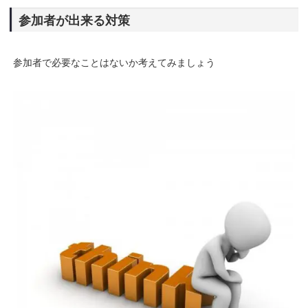
参加者が出来る対策
参加者で必要なことはないか考えてみましょう