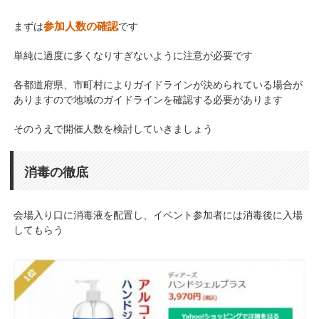
参加人数の確認
まずは
です
単純に過度に多くなりすぎないように注意が必要です
各都道府県、市町村によりガイドラインが決められている場合が
ありますので地域のガイドラインを確認する必要があります
そのうえで開催人数を検討していきましょう
消毒の徹底
会場入り口に消毒液を配置し、イベント参加者には消毒後に入場
してもらう