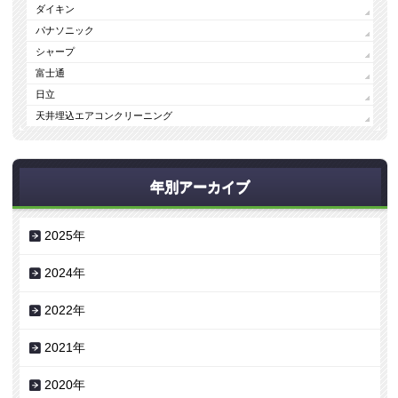
ダイキン
パナソニック
シャープ
富士通
日立
天井埋込エアコンクリーニング
年別アーカイブ
2025年
2024年
2022年
2021年
2020年