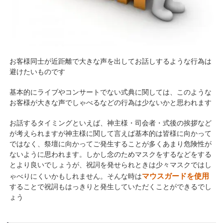
お客様同士が近距離で大きな声を出してお話しするような行為は
避けたいものです
基本的にライブやコンサートでない式典に関しては、このような
お客様が大きな声でしゃべるなどの行為は少ないかと思われます
お話するタイミングといえば、神主様・司会者・式後の挨拶など
が考えられますが神主様に関して言えば基本的は皆様に向かって
ではなく、祭壇に向かってご発生することが多くあまり危険性が
ないように思われます。しかし念のためマスクをするなどをする
とより良いでしょうが、祝詞を発せられときは少々マスクではし
マウスガードを使用
ゃべりにくいかもしれません。そんな時は
することで祝詞もはっきりと発生していただくことができるでし
ょう