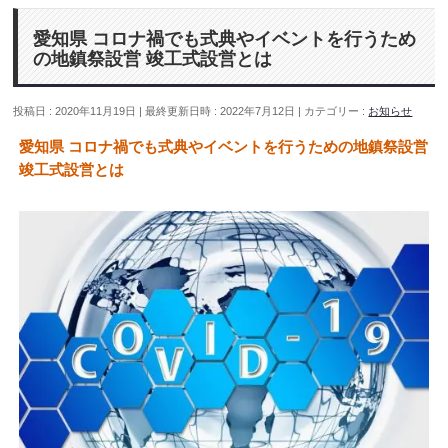
愛知県 コロナ禍でも式典やイベントを行うため
の地鎮祭設営 竣工式設営とは
投稿日 : 2020年11月19日
最終更新日時 : 2022年7月12日
カテゴリー :
お知らせ
愛知県 コロナ禍でも式典やイベントを行うための地鎮祭設営
竣工式設営とは