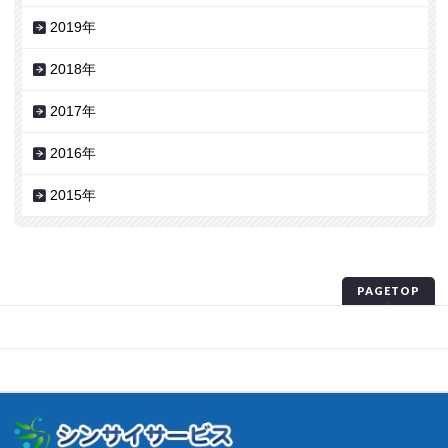
2019年
2018年
2017年
2016年
2015年
PAGETOP
プライバシーポリシー
サイトマップ