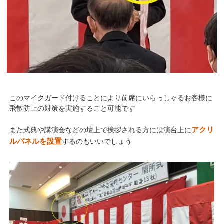
このマイクガード付けることにより前席にいらっしゃるお客様に
飛散防止の対策を実施すること可能です
アクリ
また式典や講演会などの壇上で挨拶される方には演台上に
ルパネルを設置
するのもいいでしょう