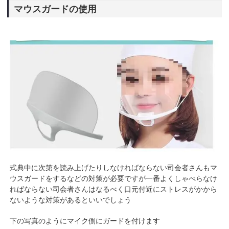
マウスガードの使用
式典中に次第を読み上げたりしなければならない司会者さんもマ
ウスガードをするなどの対策が必要ですが一番よくしゃべらなけ
ればならない司会者さんはなるべく口元付近にストレスがかから
ないような対策があるといいでしょう
下の写真のようにマイク側にガードを付けます