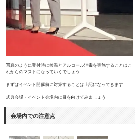
写真のように受付時に検温とアルコール消毒を実施することはこ
れからのマストになっていくでしょう
まずはイベント開催前に対策することは上記になってきます
式典会場・イベント会場内に目を向けてみましょう
会場内での注意点