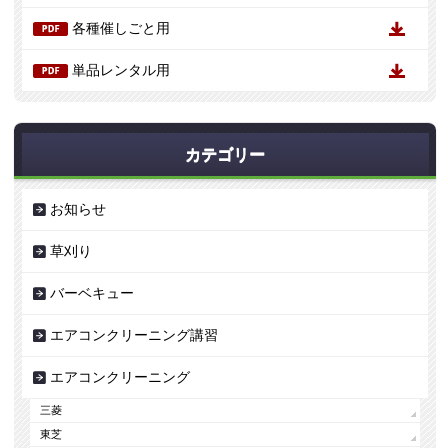
各種催しごと用
単品レンタル用
カテゴリー
お知らせ
草刈り
バーベキュー
エアコンクリーニング講習
エアコンクリーニング
三菱
東芝