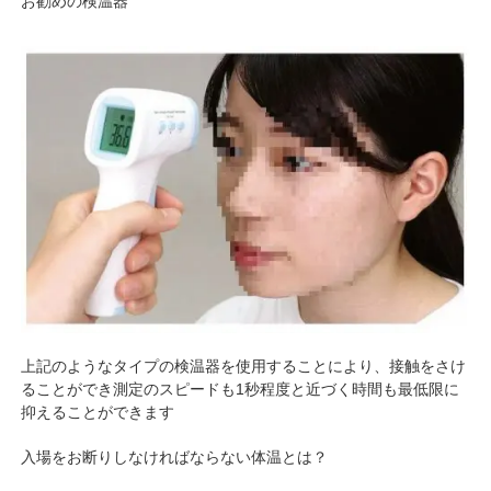
お勧めの検温器
上記のようなタイプの検温器を使用することにより、接触をさけ
ることができ測定のスピードも1秒程度と近づく時間も最低限に
抑えることができます
入場をお断りしなければならない体温とは？