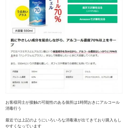
お客様同士が接触の可能性のある個所は1時間おきにアルコール
消毒行う
最近では上記のようにいろいろな消毒液が出てきており購入もし
やすくなっています