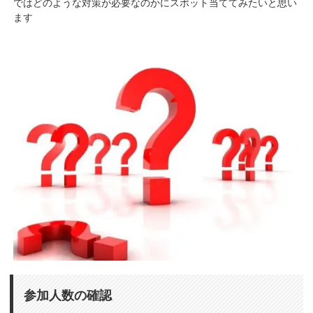
ではどのような対策が必要なのかにスポット当ててみたいと思い
ます
参加人数の確認