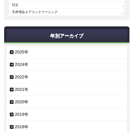
日立
天井埋込エアコンクリーニング
年別アーカイブ
2025年
2024年
2022年
2021年
2020年
2019年
2018年