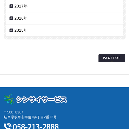
2017年
2016年
2015年
PAGETOP
プライバシーポリシー
サイトマップ
〒500−8367
岐阜県岐阜市宇佐南4丁目2番13号