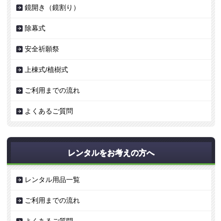
鏡開き（鏡割り）
除幕式
安全祈願祭
上棟式/植樹式
ご利用までの流れ
よくあるご質問
レンタルをお考えの方へ
レンタル用品一覧
ご利用までの流れ