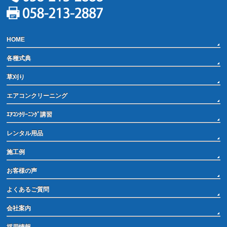
HOME
各種式典
草刈り
エアコンクリーニング
ｴｱｺﾝｸﾘｰﾆﾝｸﾞ講習
レンタル用品
施工例
お客様の声
よくあるご質問
会社案内