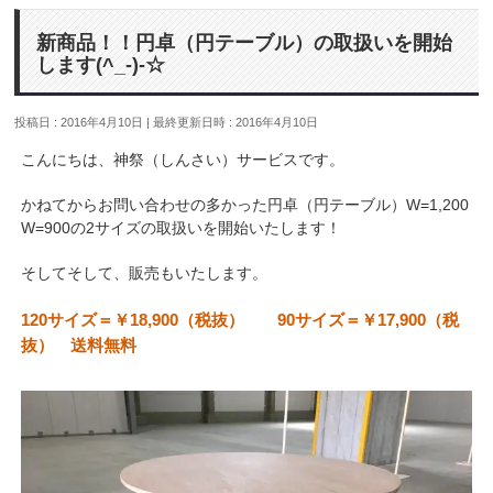
新商品！！円卓（円テーブル）の取扱いを開始
します(^_-)-☆
投稿日 : 2016年4月10日
最終更新日時 : 2016年4月10日
こんにちは、神祭（しんさい）サービスです。
かねてからお問い合わせの多かった円卓（円テーブル）W=1,200
W=900の2サイズの取扱いを開始いたします！
そしてそして、販売もいたします。
120サイズ＝￥18,900（税抜） 90サイズ＝￥17,900（税
抜） 送料無料