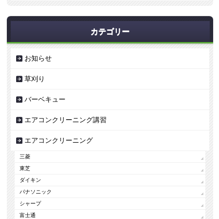
カテゴリー
お知らせ
草刈り
バーベキュー
エアコンクリーニング講習
エアコンクリーニング
三菱
東芝
ダイキン
パナソニック
シャープ
富士通