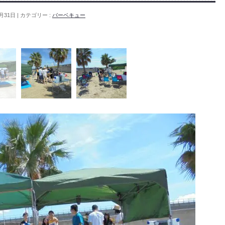
月31日
カテゴリー :
バーベキュー