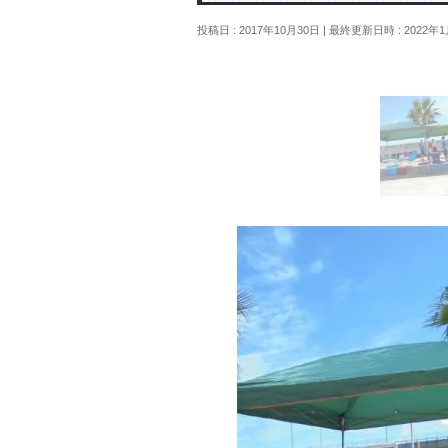
投稿日 : 2017年10月30日
最終更新日時 : 2022年1