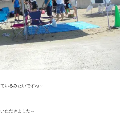
っているみたいですね～
v いただきました～！