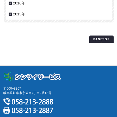
2016年
2015年
PAGETOP
プライバシーポリシー
サイトマップ
〒500−8367
岐阜県岐阜市宇佐南4丁目2番13号