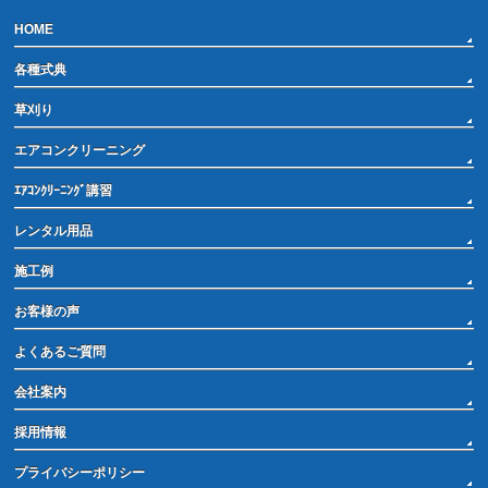
HOME
各種式典
草刈り
エアコンクリーニング
ｴｱｺﾝｸﾘｰﾆﾝｸﾞ講習
レンタル用品
施工例
お客様の声
よくあるご質問
会社案内
採用情報
プライバシーポリシー