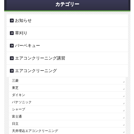
カテゴリー
お知らせ
草刈り
バーベキュー
エアコンクリーニング講習
エアコンクリーニング
三菱
東芝
ダイキン
パナソニック
シャープ
富士通
日立
天井埋込エアコンクリーニング