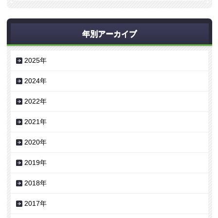
年別アーカイブ
2025年
2024年
2022年
2021年
2020年
2019年
2018年
2017年