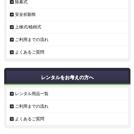
除幕式
安全祈願祭
上棟式/植樹式
ご利用までの流れ
よくあるご質問
レンタルをお考えの方へ
レンタル用品一覧
ご利用までの流れ
よくあるご質問